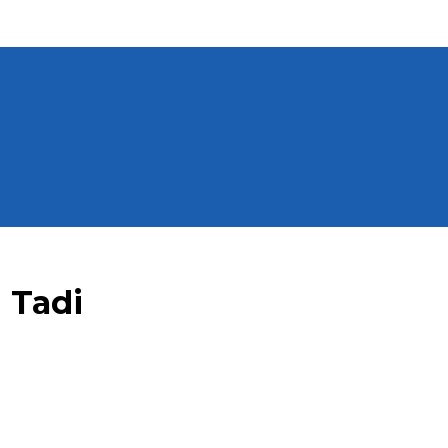
i Tadi