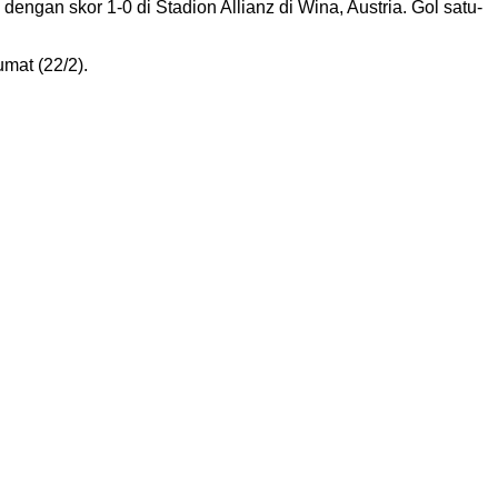
dengan skor 1-0 di Stadion Allianz di Wina, Austria. Gol satu-
mat (22/2).