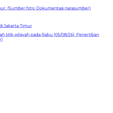
i Jakarta Timur