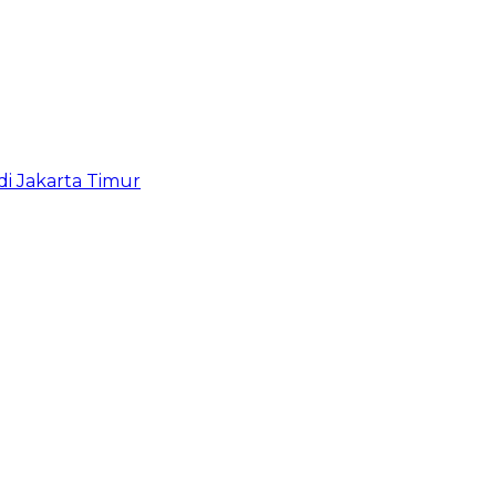
i Jakarta Timur