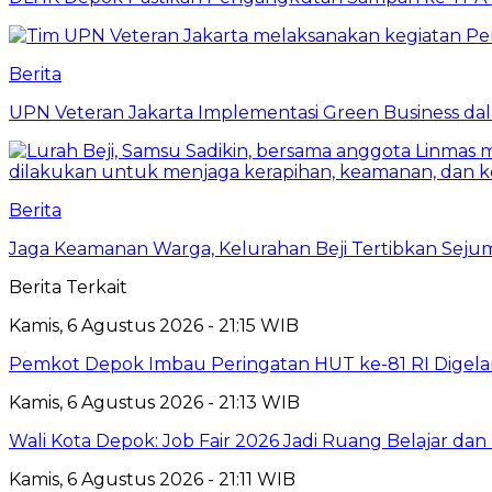
Berita
UPN Veteran Jakarta Implementasi Green Business dal
Berita
Jaga Keamanan Warga, Kelurahan Beji Tertibkan Seju
Berita Terkait
Kamis, 6 Agustus 2026 - 21:15 WIB
Pemkot Depok Imbau Peringatan HUT ke-81 RI Digelar
Kamis, 6 Agustus 2026 - 21:13 WIB
Wali Kota Depok: Job Fair 2026 Jadi Ruang Belajar da
Kamis, 6 Agustus 2026 - 21:11 WIB