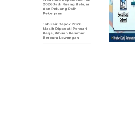
2026 Jadi Ruang Belajar
dan Peluang Raih
Pekerjaan
Job Fair Depok 2026
Masih Dipadati Pencari
Kerja, Ribuan Pelamar
Berburu Lowongan