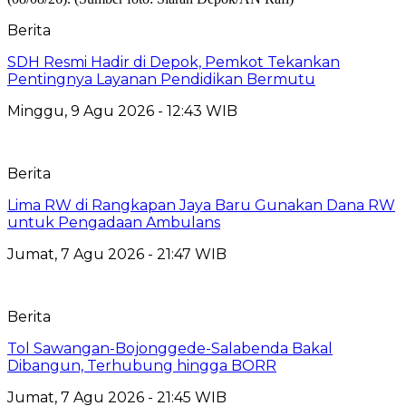
Berita
SDH Resmi Hadir di Depok, Pemkot Tekankan
Pentingnya Layanan Pendidikan Bermutu
Minggu, 9 Agu 2026 - 12:43 WIB
Berita
Lima RW di Rangkapan Jaya Baru Gunakan Dana RW
untuk Pengadaan Ambulans
Jumat, 7 Agu 2026 - 21:47 WIB
Berita
Tol Sawangan-Bojonggede-Salabenda Bakal
Dibangun, Terhubung hingga BORR
Jumat, 7 Agu 2026 - 21:45 WIB