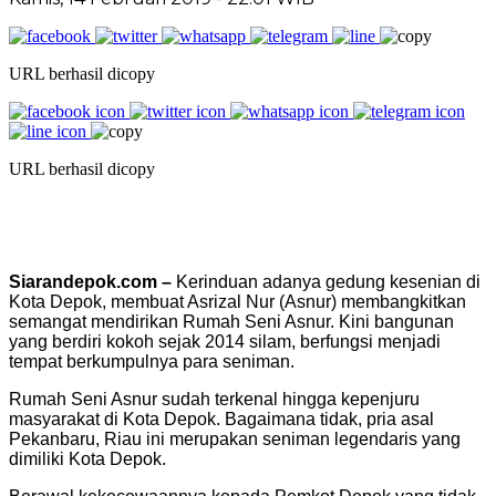
URL berhasil dicopy
URL berhasil dicopy
Siarandepok.com –
Kerinduan adanya gedung kesenian di
Kota Depok, membuat Asrizal Nur (Asnur) membangkitkan
semangat mendirikan Rumah Seni Asnur. Kini bangunan
yang berdiri kokoh sejak 2014 silam, berfungsi menjadi
tempat berkumpulnya para seniman.
Rumah Seni Asnur sudah terkenal hingga kepenjuru
masyarakat di Kota Depok. Bagaimana tidak, pria asal
Pekanbaru, Riau ini merupakan seniman legendaris yang
dimiliki Kota Depok.