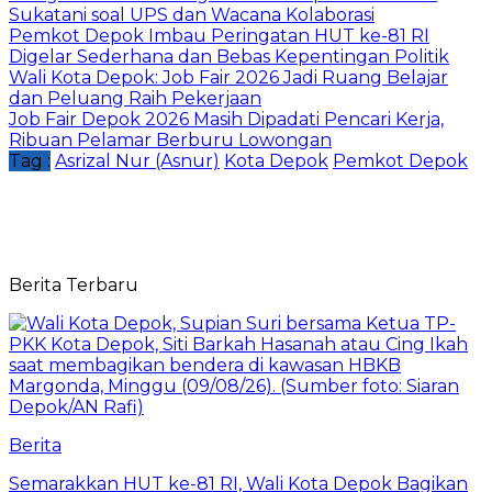
Sukatani soal UPS dan Wacana Kolaborasi
Pemkot Depok Imbau Peringatan HUT ke-81 RI
Digelar Sederhana dan Bebas Kepentingan Politik
Wali Kota Depok: Job Fair 2026 Jadi Ruang Belajar
dan Peluang Raih Pekerjaan
Job Fair Depok 2026 Masih Dipadati Pencari Kerja,
Ribuan Pelamar Berburu Lowongan
Tag :
Asrizal Nur (Asnur)
Kota Depok
Pemkot Depok
Berita Terbaru
Berita
Semarakkan HUT ke-81 RI, Wali Kota Depok Bagikan