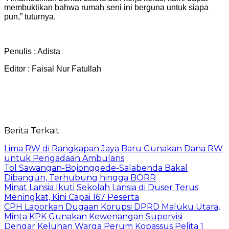
membuktikan bahwa rumah seni ini berguna untuk siapa
pun,” tuturnya.
Penulis : Adista
Editor : Faisal Nur Fatullah
Berita Terkait
Lima RW di Rangkapan Jaya Baru Gunakan Dana RW
untuk Pengadaan Ambulans
Tol Sawangan-Bojonggede-Salabenda Bakal
Dibangun, Terhubung hingga BORR
Minat Lansia Ikuti Sekolah Lansia di Duser Terus
Meningkat, Kini Capai 167 Peserta
CPH Laporkan Dugaan Korupsi DPRD Maluku Utara,
Minta KPK Gunakan Kewenangan Supervisi
Dengar Keluhan Warga Perum Kopassus Pelita 1