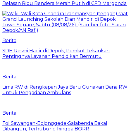
Belasan Ribu Bendera Merah Putih di CFD Margonda
Berita
SDH Resmi Hadir di Depok, Pemkot Tekankan
Pentingnya Layanan Pendidikan Bermutu
Berita
Lima RW di Rangkapan Jaya Baru Gunakan Dana RW
untuk Pengadaan Ambulans
Berita
Tol Sawangan-Bojonggede-Salabenda Bakal
Dibangun, Terhubung hingga BORR