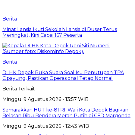
Berita
Minat Lansia Ikuti Sekolah Lansia di Duser Terus
Meningkat, Kini Capai 167 Peserta
Berita
DLHK Depok Buka Suara Soal Isu Penutupan TPA
Cipayung, Pastikan Operasional Tetap Normal
Berita Terkait
Minggu, 9 Agustus 2026 - 13:57 WIB
Semarakkan HUT ke-81 RI, Wali Kota Depok Bagikan
Belasan Ribu Bendera Merah Putih di CFD Margonda
Minggu, 9 Agustus 2026 - 12:43 WIB