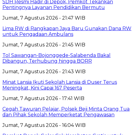
SDH Resmi Hadir di Depok, Pemkot Tekankan
Pentingnya Layanan Pendidikan Bermutu
Jumat, 7 Agustus 2026 - 21:47 WIB
Lima RW di Rangkapan Jaya Baru Gunakan Dana RW
untuk Pengadaan Ambulans
Jumat, 7 Agustus 2026 - 21:45 WIB
Tol Sawangan-Bojonggede-Salabenda Bakal
Dibangun, Terhubung hingga BORR
Jumat, 7 Agustus 2026 - 21:43 WIB
Minat Lansia Ikuti Sekolah Lansia di Duser Terus
Meningkat, Kini Capai 167 Peserta
Jumat, 7 Agustus 2026 - 17:41 WIB
Cegah Tawuran Pelajar, Polsek Beji Minta Orang Tua
dan Pihak Sekolah Memperketat Pengawasan
Jumat, 7 Agustus 2026 - 16:04 WIB