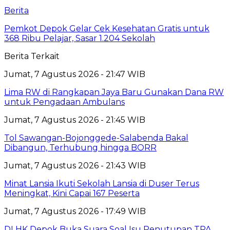
Berita
Pemkot Depok Gelar Cek Kesehatan Gratis untuk
368 Ribu Pelajar, Sasar 1.204 Sekolah
Berita Terkait
Jumat, 7 Agustus 2026 - 21:47 WIB
Lima RW di Rangkapan Jaya Baru Gunakan Dana RW
untuk Pengadaan Ambulans
Jumat, 7 Agustus 2026 - 21:45 WIB
Tol Sawangan-Bojonggede-Salabenda Bakal
Dibangun, Terhubung hingga BORR
Jumat, 7 Agustus 2026 - 21:43 WIB
Minat Lansia Ikuti Sekolah Lansia di Duser Terus
Meningkat, Kini Capai 167 Peserta
Jumat, 7 Agustus 2026 - 17:49 WIB
DLHK Depok Buka Suara Soal Isu Penutupan TPA