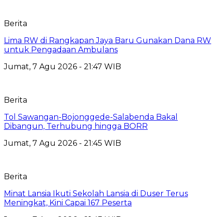
Berita
Lima RW di Rangkapan Jaya Baru Gunakan Dana RW
untuk Pengadaan Ambulans
Jumat, 7 Agu 2026 - 21:47 WIB
Berita
Tol Sawangan-Bojonggede-Salabenda Bakal
Dibangun, Terhubung hingga BORR
Jumat, 7 Agu 2026 - 21:45 WIB
Berita
Minat Lansia Ikuti Sekolah Lansia di Duser Terus
Meningkat, Kini Capai 167 Peserta