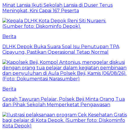
Minat Lansia Ikuti Sekolah Lansia di Duser Terus
Meningkat, Kini Capai 167 Peserta
Berita
DLHK Depok Buka Suara Soal Isu Penutupan TPA
Cipayung, Pastikan Operasional Tetap Normal
Berita
Cegah Tawuran Pelajar, Polsek Beji Minta Orang Tua
dan Pihak Sekolah Memperketat Pengawasan