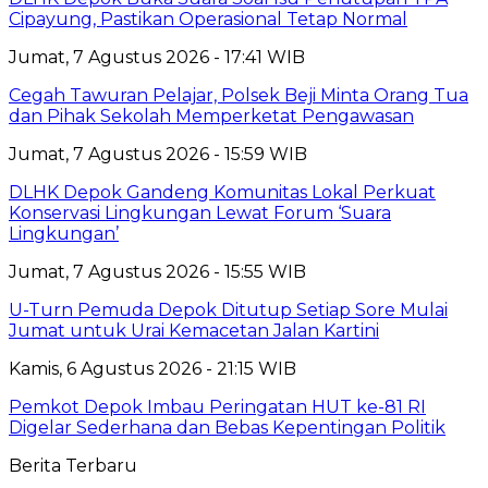
Cipayung, Pastikan Operasional Tetap Normal
Jumat, 7 Agustus 2026 - 17:41 WIB
Cegah Tawuran Pelajar, Polsek Beji Minta Orang Tua
dan Pihak Sekolah Memperketat Pengawasan
Jumat, 7 Agustus 2026 - 15:59 WIB
DLHK Depok Gandeng Komunitas Lokal Perkuat
Konservasi Lingkungan Lewat Forum ‘Suara
Lingkungan’
Jumat, 7 Agustus 2026 - 15:55 WIB
U-Turn Pemuda Depok Ditutup Setiap Sore Mulai
Jumat untuk Urai Kemacetan Jalan Kartini
Kamis, 6 Agustus 2026 - 21:15 WIB
Pemkot Depok Imbau Peringatan HUT ke-81 RI
Digelar Sederhana dan Bebas Kepentingan Politik
Berita Terbaru