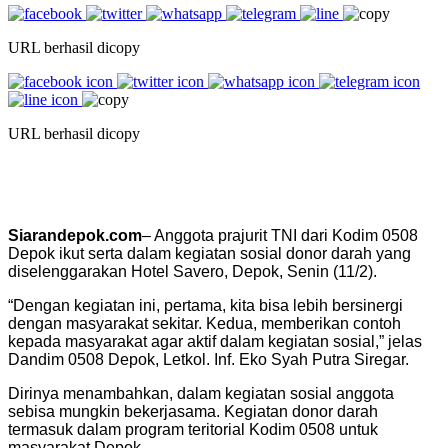
URL berhasil dicopy
URL berhasil dicopy
Siarandepok.com
– Anggota prajurit TNI dari Kodim 0508
Depok ikut serta dalam kegiatan sosial donor darah yang
diselenggarakan Hotel Savero, Depok, Senin (11/2).
“Dengan kegiatan ini, pertama, kita bisa lebih bersinergi
dengan masyarakat sekitar. Kedua, memberikan contoh
kepada masyarakat agar aktif dalam kegiatan sosial,” jelas
Dandim 0508 Depok, Letkol. Inf. Eko Syah Putra Siregar.
Dirinya menambahkan, dalam kegiatan sosial anggota
sebisa mungkin bekerjasama. Kegiatan donor darah
termasuk dalam program teritorial Kodim 0508 untuk
masyarakat Depok.