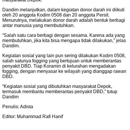
Dandim melanjutkan, dalam kegiatan donor darah ini diikuti
oleh 20 anggota Kodim 0508 dan 20 anggota Persit.
Menurutnya, melakukan donor darah adalah bentuk berbagi
antar manusia yang membutuhkan.
“Salah satu cara berbagi dengan sesama. Karena ada yang
membutuhkan, jika kita bisa mengapa tidak dilakukan,” jelas
Dandim.
Kegiatan sosial yang lain pun sering dilakukan Kodim 0508,
salah satunya fogging yang bertujuan untuk memberantas
penyakit DBD. Tiap Koramin di kelurahan mengadakan
fogging, dengan menyasar ke wilayah yang dianggap rawan
DBD.
“Kegiatan sosial yang dibutuhkan masyarakat Depok,
termasuk membantu memberantas penyakit DBD,” tutup
Dandim
Penulis: Adista
Editor: Muhammad Rafi Hanif