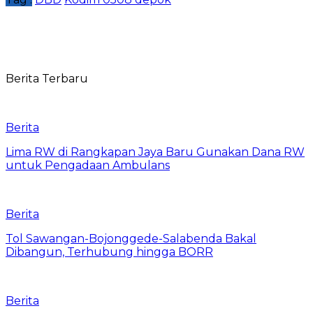
Berita Terbaru
Berita
Lima RW di Rangkapan Jaya Baru Gunakan Dana RW
untuk Pengadaan Ambulans
Berita
Tol Sawangan-Bojonggede-Salabenda Bakal
Dibangun, Terhubung hingga BORR
Berita