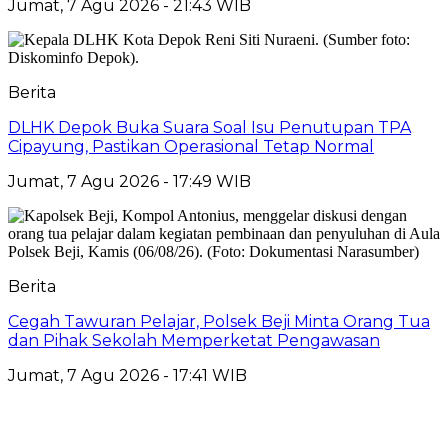
Jumat, 7 Agu 2026 - 21:43 WIB
Berita
DLHK Depok Buka Suara Soal Isu Penutupan TPA
Cipayung, Pastikan Operasional Tetap Normal
Jumat, 7 Agu 2026 - 17:49 WIB
Berita
Cegah Tawuran Pelajar, Polsek Beji Minta Orang Tua
dan Pihak Sekolah Memperketat Pengawasan
Jumat, 7 Agu 2026 - 17:41 WIB