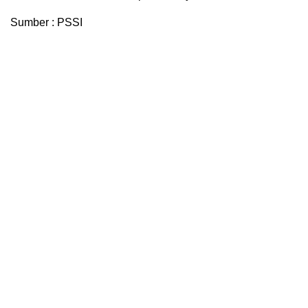
Sumber : PSSI