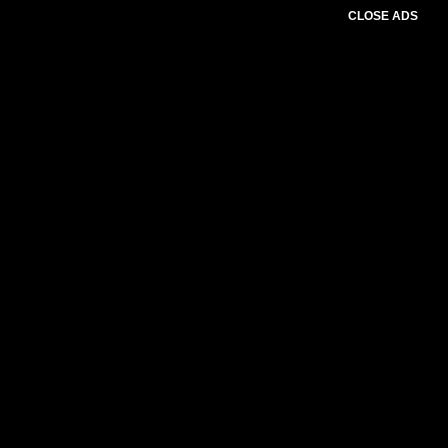
CLOSE ADS