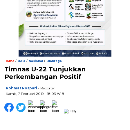
/
/
/
Home
Bola
Nasional
Olahraga
Timnas U-22 Tunjukkan
Perkembangan Positif
Rohmat Rospari
- Reporter
Kamis, 7 Februari 2019 - 18:03 WIB