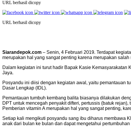
URL berhasil dicopy
URL berhasil dicopy
Siarandepok.com
– Senin, 4 Februari 2019. Terdapat kegi
merupakan hal yang sangat penting karena merupakan salah
Dalam kegiatan ini turut hadir Bapak Kasie Kemasyarakatan
Jaya.
Posyandu ini diisi dengan kegiatan awal, yaitu pemantauan 
Dasar Lengkap (IDL).
Pemantauan tumbuh kembang balita biasanya dilakukan den
DPT untuk mencegah penyakit difteri, pertussis (batuk rejan)
Pemberian vitamin A merupakan hal yang sangat penting, ka
Setiap kali mengikuti posyandu sang ibu diharus membawa K
anak dari bulan ke bulan dan dapat mengetahui pertumbuhan 