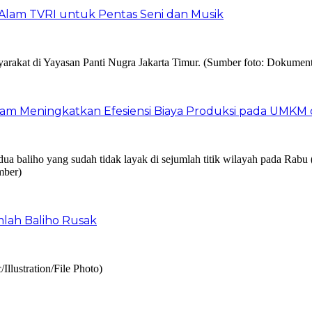
Alam TVRI untuk Pentas Seni dan Musik
am Meningkatkan Efesiensi Biaya Produksi pada UMKM d
mlah Baliho Rusak