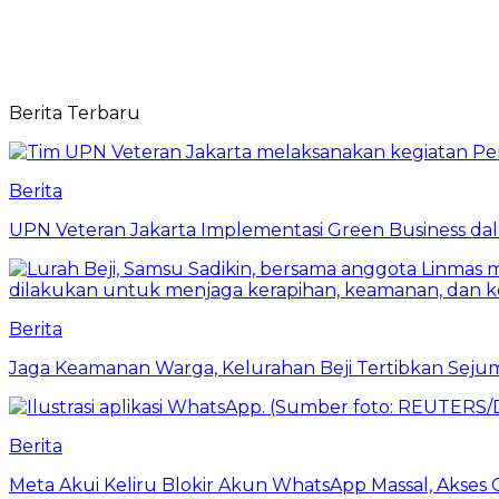
Berita Terbaru
Berita
UPN Veteran Jakarta Implementasi Green Business dal
Berita
Jaga Keamanan Warga, Kelurahan Beji Tertibkan Seju
Berita
Meta Akui Keliru Blokir Akun WhatsApp Massal, Akses 