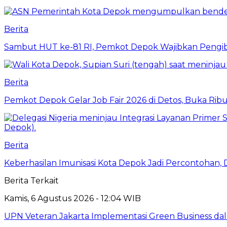
Berita
Sambut HUT ke-81 RI, Pemkot Depok Wajibkan Pengi
Berita
Pemkot Depok Gelar Job Fair 2026 di Detos, Buka Ri
Berita
Keberhasilan Imunisasi Kota Depok Jadi Percontohan,
Berita Terkait
Kamis, 6 Agustus 2026 - 12:04 WIB
UPN Veteran Jakarta Implementasi Green Business dal