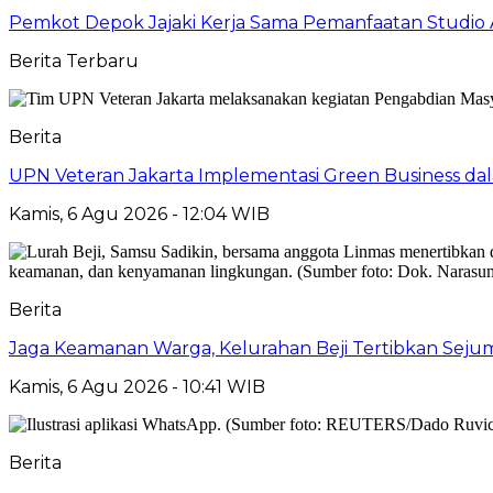
Pemkot Depok Jajaki Kerja Sama Pemanfaatan Studio 
Berita Terbaru
Berita
UPN Veteran Jakarta Implementasi Green Business dal
Kamis, 6 Agu 2026 - 12:04 WIB
Berita
Jaga Keamanan Warga, Kelurahan Beji Tertibkan Seju
Kamis, 6 Agu 2026 - 10:41 WIB
Berita