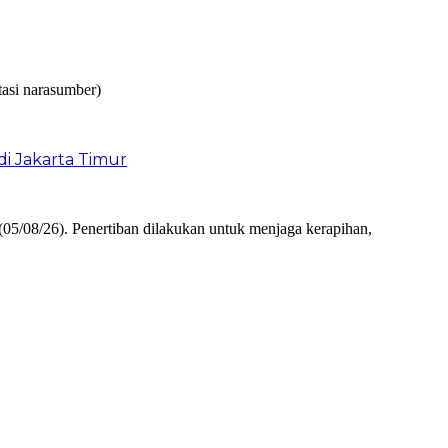
i Jakarta Timur