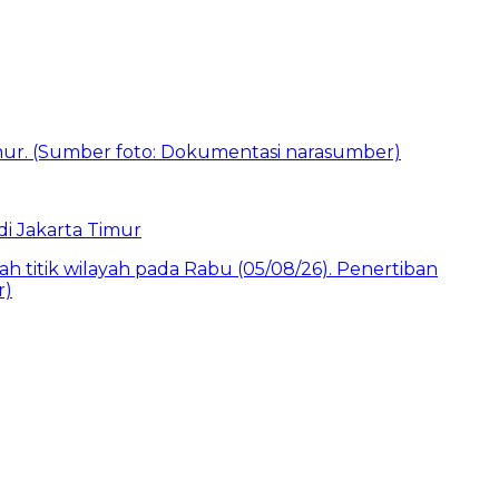
i Jakarta Timur