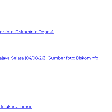
i Jakarta Timur