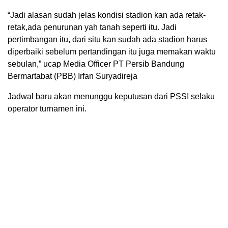
“Jadi alasan sudah jelas kondisi stadion kan ada retak-
retak,ada penurunan yah tanah seperti itu. Jadi
pertimbangan itu, dari situ kan sudah ada stadion harus
diperbaiki sebelum pertandingan itu juga memakan waktu
sebulan,” ucap Media Officer PT Persib Bandung
Bermartabat (PBB) Irfan Suryadireja
Jadwal baru akan menunggu keputusan dari PSSI selaku
operator turnamen ini.