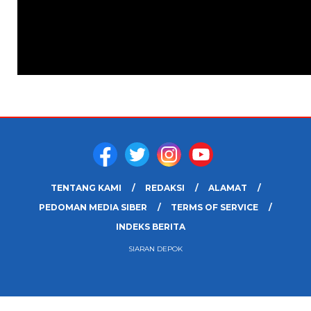
TENTANG KAMI
REDAKSI
ALAMAT
PEDOMAN MEDIA SIBER
TERMS OF SERVICE
INDEKS BERITA
SIARAN DEPOK