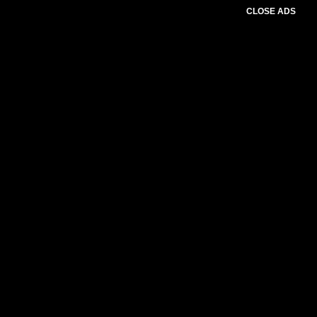
CLOSE ADS