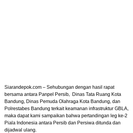
Siarandepok.com – Sehubungan dengan hasil rapat
bersama antara Panpel Persib, Dinas Tata Ruang Kota
Bandung, Dinas Pemuda Olahraga Kota Bandung, dan
Polrestabes Bandung terkait keamanan infrastruktur GBLA,
maka dapat kami sampaikan bahwa pertandingan leg ke-2
Piala Indonesia antara Persib dan Persiwa ditunda dan
dijadwal ulang.