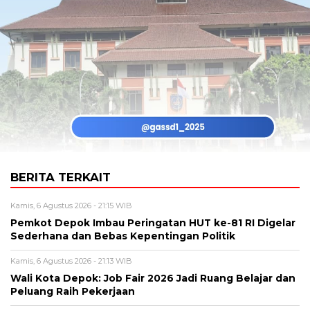
BERITA TERKAIT
Kamis, 6 Agustus 2026 - 21:15 WIB
Pemkot Depok Imbau Peringatan HUT ke-81 RI Digelar
Sederhana dan Bebas Kepentingan Politik
Kamis, 6 Agustus 2026 - 21:13 WIB
Wali Kota Depok: Job Fair 2026 Jadi Ruang Belajar dan
Peluang Raih Pekerjaan