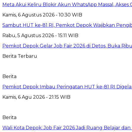
Meta Akui Keliru Blokir Akun WhatsApp Massal, Akses 
Kamis, 6 Agustus 2026 - 10:30 WIB
Sambut HUT ke-81 RI, Pemkot Depok Wajibkan Pengi
Rabu, 5 Agustus 2026 - 15:11 WIB
Pemkot Depok Gelar Job Fair 2026 di Detos, Buka Ri
Berita Terbaru
Berita
Pemkot Depok Imbau Peringatan HUT ke-81 RI Digelar
Kamis, 6 Agu 2026 - 21:15 WIB
Berita
Wali Kota Depok: Job Fair 2026 Jadi Ruang Belajar da