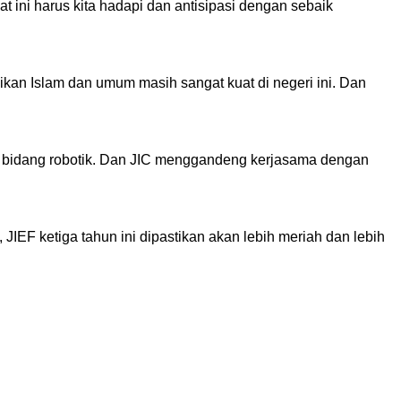
t ini harus kita hadapi dan antisipasi dengan sebaik
kan Islam dan umum masih sangat kuat di negeri ini. Dan
di bidang robotik. Dan JIC menggandeng kerjasama dengan
IEF ketiga tahun ini dipastikan akan lebih meriah dan lebih