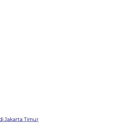
i Jakarta Timur