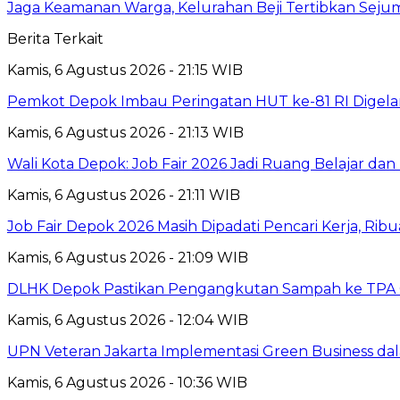
Jaga Keamanan Warga, Kelurahan Beji Tertibkan Seju
Berita Terkait
Kamis, 6 Agustus 2026 - 21:15 WIB
Pemkot Depok Imbau Peringatan HUT ke-81 RI Digelar
Kamis, 6 Agustus 2026 - 21:13 WIB
Wali Kota Depok: Job Fair 2026 Jadi Ruang Belajar da
Kamis, 6 Agustus 2026 - 21:11 WIB
Job Fair Depok 2026 Masih Dipadati Pencari Kerja, R
Kamis, 6 Agustus 2026 - 21:09 WIB
DLHK Depok Pastikan Pengangkutan Sampah ke TPA 
Kamis, 6 Agustus 2026 - 12:04 WIB
UPN Veteran Jakarta Implementasi Green Business dal
Kamis, 6 Agustus 2026 - 10:36 WIB