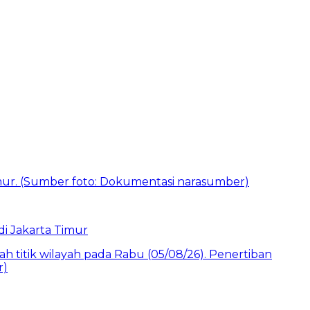
i Jakarta Timur