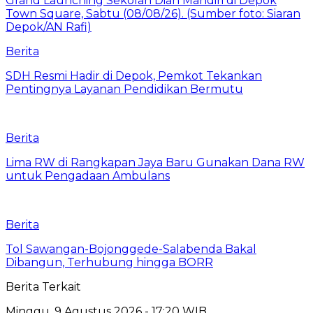
Berita
SDH Resmi Hadir di Depok, Pemkot Tekankan
Pentingnya Layanan Pendidikan Bermutu
Berita
Lima RW di Rangkapan Jaya Baru Gunakan Dana RW
untuk Pengadaan Ambulans
Berita
Tol Sawangan-Bojonggede-Salabenda Bakal
Dibangun, Terhubung hingga BORR
Berita Terkait
Minggu, 9 Agustus 2026 - 17:20 WIB