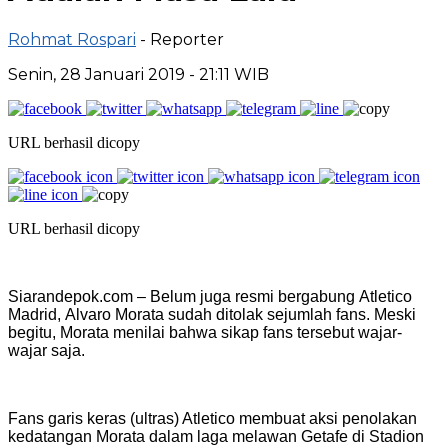
Rohmat Rospari
- Reporter
Senin, 28 Januari 2019 - 21:11 WIB
URL berhasil dicopy
URL berhasil dicopy
Siarandepok.com – Belum juga resmi bergabung Atletico
Madrid, Alvaro Morata sudah ditolak sejumlah fans. Meski
begitu, Morata menilai bahwa sikap fans tersebut wajar-
wajar saja.
Fans garis keras (ultras) Atletico membuat aksi penolakan
kedatangan Morata dalam laga melawan Getafe di Stadion