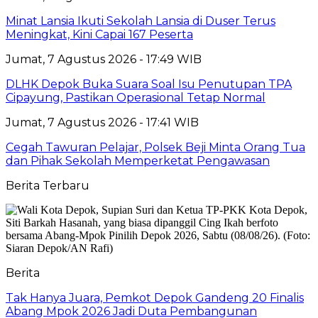
Minat Lansia Ikuti Sekolah Lansia di Duser Terus
Meningkat, Kini Capai 167 Peserta
Jumat, 7 Agustus 2026 - 17:49 WIB
DLHK Depok Buka Suara Soal Isu Penutupan TPA
Cipayung, Pastikan Operasional Tetap Normal
Jumat, 7 Agustus 2026 - 17:41 WIB
Cegah Tawuran Pelajar, Polsek Beji Minta Orang Tua
dan Pihak Sekolah Memperketat Pengawasan
Berita Terbaru
Berita
Tak Hanya Juara, Pemkot Depok Gandeng 20 Finalis
Abang Mpok 2026 Jadi Duta Pembangunan