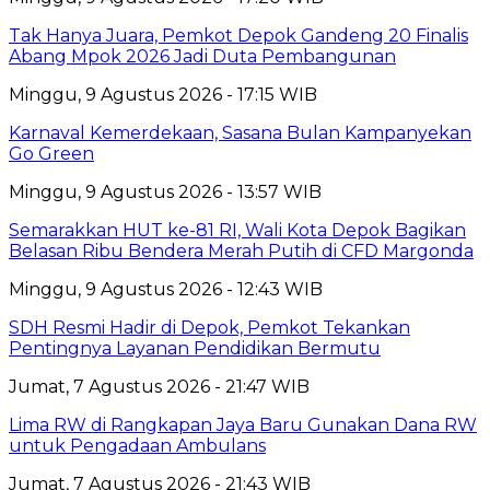
Tak Hanya Juara, Pemkot Depok Gandeng 20 Finalis
Abang Mpok 2026 Jadi Duta Pembangunan
Minggu, 9 Agustus 2026 - 17:15 WIB
Karnaval Kemerdekaan, Sasana Bulan Kampanyekan
Go Green
Minggu, 9 Agustus 2026 - 13:57 WIB
Semarakkan HUT ke-81 RI, Wali Kota Depok Bagikan
Belasan Ribu Bendera Merah Putih di CFD Margonda
Minggu, 9 Agustus 2026 - 12:43 WIB
SDH Resmi Hadir di Depok, Pemkot Tekankan
Pentingnya Layanan Pendidikan Bermutu
Jumat, 7 Agustus 2026 - 21:47 WIB
Lima RW di Rangkapan Jaya Baru Gunakan Dana RW
untuk Pengadaan Ambulans
Jumat, 7 Agustus 2026 - 21:43 WIB