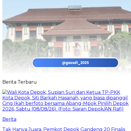
Berita Terbaru
Berita
Tak Hanya Juara, Pemkot Depok Gandeng 20 Finalis