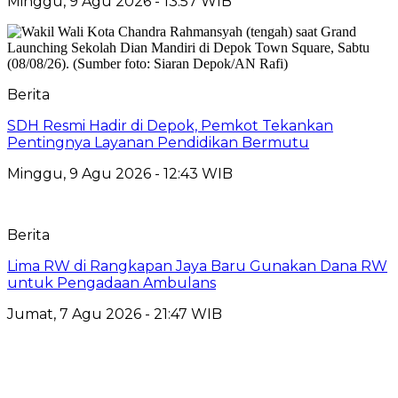
Minggu, 9 Agu 2026 - 13:57 WIB
Berita
SDH Resmi Hadir di Depok, Pemkot Tekankan
Pentingnya Layanan Pendidikan Bermutu
Minggu, 9 Agu 2026 - 12:43 WIB
Berita
Lima RW di Rangkapan Jaya Baru Gunakan Dana RW
untuk Pengadaan Ambulans
Jumat, 7 Agu 2026 - 21:47 WIB