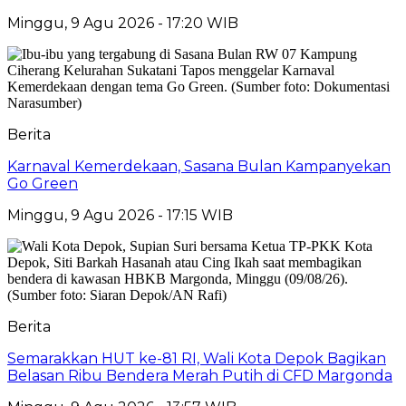
Minggu, 9 Agu 2026 - 17:20 WIB
Berita
Karnaval Kemerdekaan, Sasana Bulan Kampanyekan
Go Green
Minggu, 9 Agu 2026 - 17:15 WIB
Berita
Semarakkan HUT ke-81 RI, Wali Kota Depok Bagikan
Belasan Ribu Bendera Merah Putih di CFD Margonda