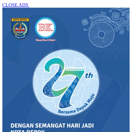
CLOSE ADS