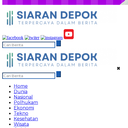
✖
Home
Dunia
Nasional
Polhukam
Ekonomi
Tekno
Kesehatan
Wisata