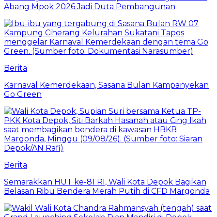
Abang Mpok 2026 Jadi Duta Pembangunan
Berita
Karnaval Kemerdekaan, Sasana Bulan Kampanyekan
Go Green
Berita
Semarakkan HUT ke-81 RI, Wali Kota Depok Bagikan
Belasan Ribu Bendera Merah Putih di CFD Margonda