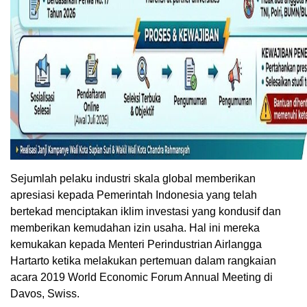
Sejumlah pelaku industri skala global memberikan
apresiasi kepada Pemerintah Indonesia yang telah
bertekad menciptakan iklim investasi yang kondusif dan
memberikan kemudahan izin usaha. Hal ini mereka
kemukakan kepada Menteri Perindustrian Airlangga
Hartarto ketika melakukan pertemuan dalam rangkaian
acara 2019 World Economic Forum Annual Meeting di
Davos, Swiss.