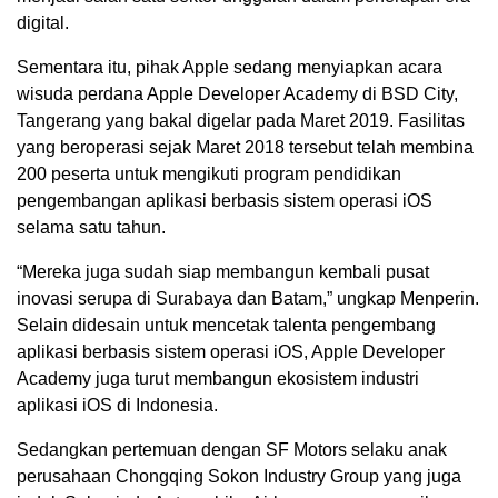
digital.
Sementara itu, pihak Apple sedang menyiapkan acara
wisuda perdana Apple Developer Academy di BSD City,
Tangerang yang bakal digelar pada Maret 2019. Fasilitas
yang beroperasi sejak Maret 2018 tersebut telah membina
200 peserta untuk mengikuti program pendidikan
pengembangan aplikasi berbasis sistem operasi iOS
selama satu tahun.
“Mereka juga sudah siap membangun kembali pusat
inovasi serupa di Surabaya dan Batam,” ungkap Menperin.
Selain didesain untuk mencetak talenta pengembang
aplikasi berbasis sistem operasi iOS, Apple Developer
Academy juga turut membangun ekosistem industri
aplikasi iOS di Indonesia.
Sedangkan pertemuan dengan SF Motors selaku anak
perusahaan Chongqing Sokon Industry Group yang juga