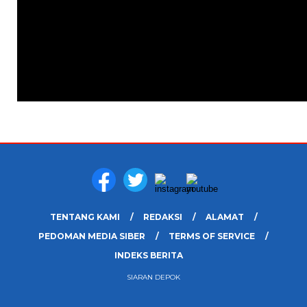
TENTANG KAMI
REDAKSI
ALAMAT
PEDOMAN MEDIA SIBER
TERMS OF SERVICE
INDEKS BERITA
SIARAN DEPOK