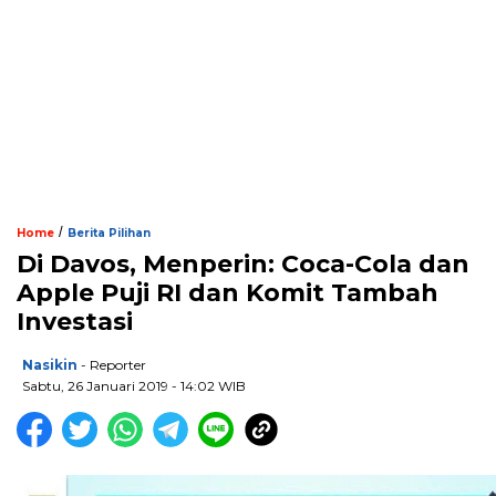
/
Home
Berita Pilihan
Di Davos, Menperin: Coca-Cola dan
Apple Puji RI dan Komit Tambah
Investasi
Nasikin
- Reporter
Sabtu, 26 Januari 2019 - 14:02 WIB