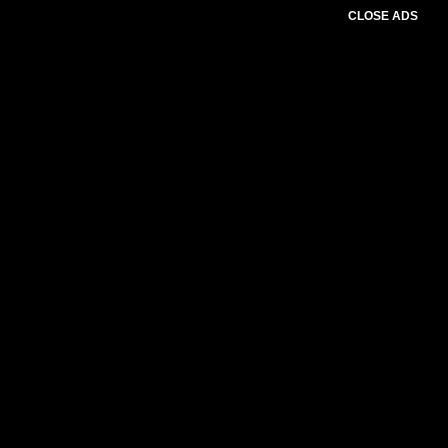
CLOSE ADS