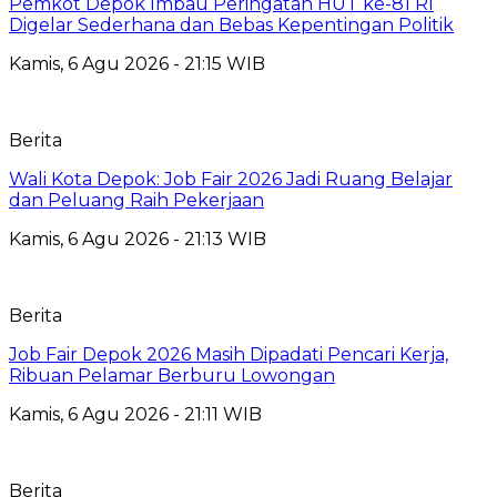
Pemkot Depok Imbau Peringatan HUT ke-81 RI
Digelar Sederhana dan Bebas Kepentingan Politik
Kamis, 6 Agu 2026 - 21:15 WIB
Berita
Wali Kota Depok: Job Fair 2026 Jadi Ruang Belajar
dan Peluang Raih Pekerjaan
Kamis, 6 Agu 2026 - 21:13 WIB
Berita
Job Fair Depok 2026 Masih Dipadati Pencari Kerja,
Ribuan Pelamar Berburu Lowongan
Kamis, 6 Agu 2026 - 21:11 WIB
Berita