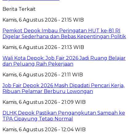
Berita Terkait
Kamis, 6 Agustus 2026 - 21:15 WIB
Pemkot Depok Imbau Peringatan HUT ke-81 RI
Digelar Sederhana dan Bebas Kepentingan Politik
Kamis, 6 Agustus 2026 - 21:13 WIB
Wali Kota Depok: Job Fair 2026 Jadi Ruang Belajar
dan Peluang Raih Pekerjaan
Kamis, 6 Agustus 2026 - 21:11 WIB
Job Fair Depok 2026 Masih Dipadati Pencari Kerja,
Ribuan Pelamar Berburu Lowongan
Kamis, 6 Agustus 2026 - 21:09 WIB
DLHK Depok Pastikan Pengangkutan Sampah ke
TPA Cipayung Tetap Normal
Kamis, 6 Agustus 2026 - 12:04 WIB