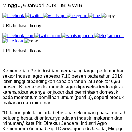
Minggu, 6 Januari 2019 - 18:16 WIB
URL berhasil dicopy
URL berhasil dicopy
Kementerian Perindustrian memasang target pertumbuhan
sektor industri agro sebesar 7,10 persen pada tahun 2019,
lebih tinggi dibandingkan capaian tahun lalu sekitar 6,93
persen. Kinerja sektor industri agro diproyeksi terdongkrak
karena akan adanya lonjakan dari permintaan domestik
pada momentum pemilihan umum (pemilu), seperti produk
makanan dan minuman.
“Di tahun politik ini, ada beberapa sektor yang bakal meraih
peluang besar, di antaranya adalah industri makanan dan
minuman,” kata Plt. Direktur Jenderal Industri Agro
Kemenperin Achmad Sigit Dwiwahjono di Jakarta, Minggu