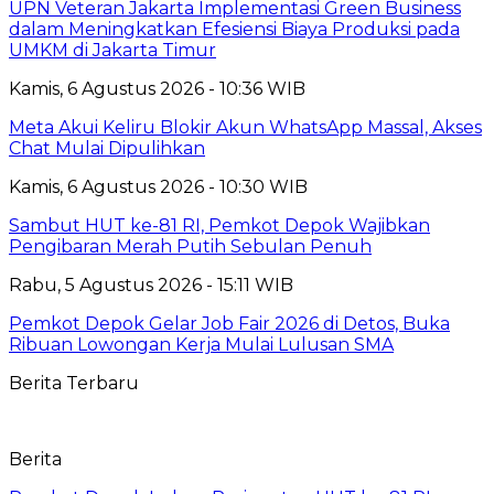
UPN Veteran Jakarta Implementasi Green Business
dalam Meningkatkan Efesiensi Biaya Produksi pada
UMKM di Jakarta Timur
Kamis, 6 Agustus 2026 - 10:36 WIB
Meta Akui Keliru Blokir Akun WhatsApp Massal, Akses
Chat Mulai Dipulihkan
Kamis, 6 Agustus 2026 - 10:30 WIB
Sambut HUT ke-81 RI, Pemkot Depok Wajibkan
Pengibaran Merah Putih Sebulan Penuh
Rabu, 5 Agustus 2026 - 15:11 WIB
Pemkot Depok Gelar Job Fair 2026 di Detos, Buka
Ribuan Lowongan Kerja Mulai Lulusan SMA
Berita Terbaru
Berita