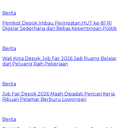
Berita
Pemkot Depok Imbau Peringatan HUT ke-81 RI
Digelar Sederhana dan Bebas Kepentingan Politik
Berita
Wali Kota Depok: Job Fair 2026 Jadi Ruang Belajar
dan Peluang Raih Pekerjaan
Berita
Job Fair Depok 2026 Masih Dipadati Pencari Kerja,
Ribuan Pelamar Berburu Lowongan
Berita