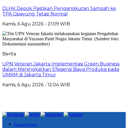
DLHK Depok Pastikan Pengangkutan Sampah ke
TPA Cipayung Tetap Normal
Kamis, 6 Agu 2026 - 21:09 WIB
Berita
UPN Veteran Jakarta Implementasi Green Business
dalam Meningkatkan Efesiensi Biaya Produksi pada
UMKM di Jakarta Timur
Kamis, 6 Agu 2026 - 12:04 WIB
Tentang Kami