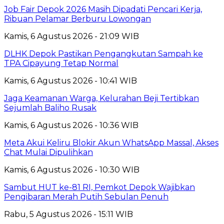
Job Fair Depok 2026 Masih Dipadati Pencari Kerja,
Ribuan Pelamar Berburu Lowongan
Kamis, 6 Agustus 2026 - 21:09 WIB
DLHK Depok Pastikan Pengangkutan Sampah ke
TPA Cipayung Tetap Normal
Kamis, 6 Agustus 2026 - 10:41 WIB
Jaga Keamanan Warga, Kelurahan Beji Tertibkan
Sejumlah Baliho Rusak
Kamis, 6 Agustus 2026 - 10:36 WIB
Meta Akui Keliru Blokir Akun WhatsApp Massal, Akses
Chat Mulai Dipulihkan
Kamis, 6 Agustus 2026 - 10:30 WIB
Sambut HUT ke-81 RI, Pemkot Depok Wajibkan
Pengibaran Merah Putih Sebulan Penuh
Rabu, 5 Agustus 2026 - 15:11 WIB