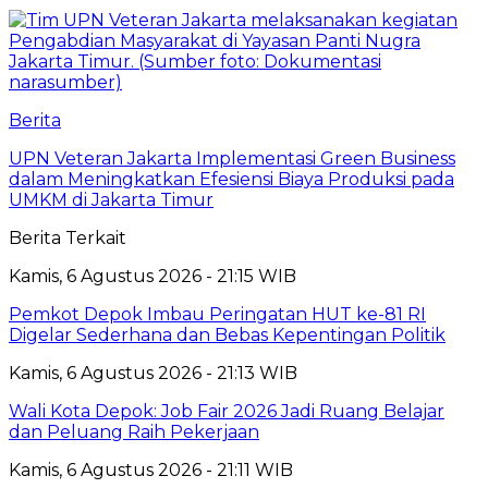
Berita
UPN Veteran Jakarta Implementasi Green Business
dalam Meningkatkan Efesiensi Biaya Produksi pada
UMKM di Jakarta Timur
Berita Terkait
Kamis, 6 Agustus 2026 - 21:15 WIB
Pemkot Depok Imbau Peringatan HUT ke-81 RI
Digelar Sederhana dan Bebas Kepentingan Politik
Kamis, 6 Agustus 2026 - 21:13 WIB
Wali Kota Depok: Job Fair 2026 Jadi Ruang Belajar
dan Peluang Raih Pekerjaan
Kamis, 6 Agustus 2026 - 21:11 WIB