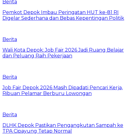
Berita
Pemkot Depok Imbau Peringatan HUT ke-81 RI
Digelar Sederhana dan Bebas Kepentingan Politik
Berita
Wali Kota Depok: Job Fair 2026 Jadi Ruang Belajar
dan Peluang Raih Pekerjaan
Berita
Job Fair Depok 2026 Masih Dipadati Pencari Kerja,
Ribuan Pelamar Berburu Lowongan
Berita
DLHK Depok Pastikan Pengangkutan Sampah ke
TPA Cipayung Tetap Normal