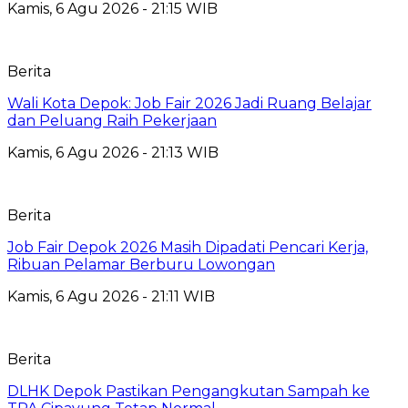
Kamis, 6 Agu 2026 - 21:15 WIB
Berita
Wali Kota Depok: Job Fair 2026 Jadi Ruang Belajar
dan Peluang Raih Pekerjaan
Kamis, 6 Agu 2026 - 21:13 WIB
Berita
Job Fair Depok 2026 Masih Dipadati Pencari Kerja,
Ribuan Pelamar Berburu Lowongan
Kamis, 6 Agu 2026 - 21:11 WIB
Berita
DLHK Depok Pastikan Pengangkutan Sampah ke