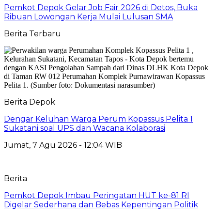
Pemkot Depok Gelar Job Fair 2026 di Detos, Buka
Ribuan Lowongan Kerja Mulai Lulusan SMA
Berita Terbaru
Berita Depok
Dengar Keluhan Warga Perum Kopassus Pelita 1
Sukatani soal UPS dan Wacana Kolaborasi
Jumat, 7 Agu 2026 - 12:04 WIB
Berita
Pemkot Depok Imbau Peringatan HUT ke-81 RI
Digelar Sederhana dan Bebas Kepentingan Politik