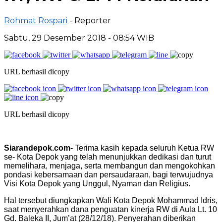
Rohmat Rospari
- Reporter
Sabtu, 29 Desember 2018 - 08:54 WIB
URL berhasil dicopy
URL berhasil dicopy
Siarandepok.com-
Terima kasih kepada seluruh Ketua RW
se- Kota Depok yang telah menunjukkan dedikasi dan turut
memelihara, menjaga, serta membangun dan mengokohkan
pondasi kebersamaan dan persaudaraan, bagi terwujudnya
Visi Kota Depok yang Unggul, Nyaman dan Religius.
Hal tersebut diungkapkan Wali Kota Depok Mohammad Idris,
saat menyerahkan dana penguatan kinerja RW di Aula Lt. 10
Gd. Baleka II, Jum’at (28/12/18). Penyerahan diberikan