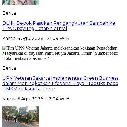
Berita
DLHK Depok Pastikan Pengangkutan Sampah ke
TPA Cipayung Tetap Normal
Kamis, 6 Agu 2026 - 21:09 WIB
Berita
UPN Veteran Jakarta Implementasi Green Business
dalam Meningkatkan Efesiensi Biaya Produksi pada
UMKM di Jakarta Timur
Kamis, 6 Agu 2026 - 12:04 WIB