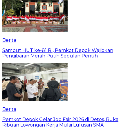
Berita
Sambut HUT ke-81 RI, Pemkot Depok Wajibkan
Pengibaran Merah Putih Sebulan Penuh
Berita
Pemkot Depok Gelar Job Fair 2026 di Detos, Buka
Ribuan Lowongan Kerja Mulai Lulusan SMA