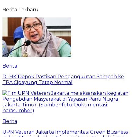
Berita Terbaru
Berita
DLHK Depok Pastikan Pengangkutan Sampah ke
TPA Cipayung Tetap Normal
Berita
UPN Veteran Jakarta Implementasi Green Business