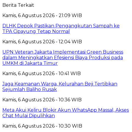
Berita Terkait
Kamis, 6 Agustus 2026 - 21:09 WIB
DLHK Depok Pastikan Pengangkutan Sampah ke
TPA Cipayung Tetap Normal
Kamis, 6 Agustus 2026 - 12:04 WIB
UPN Veteran Jakarta Implementasi Green Business
dalam Meningkatkan Efesiensi Biaya Produksi pada
UMKM di Jakarta Timur
Kamis, 6 Agustus 2026 - 10:41 WIB
Jaga Keamanan Warga, Kelurahan Beji Tertibkan
Sejumlah Baliho Rusak
Kamis, 6 Agustus 2026 - 10:36 WIB
Meta Akui Keliru Blokir Akun WhatsApp Massal, Akses
Chat Mulai Dipulihkan
Kamis, 6 Agustus 2026 - 10:30 WIB