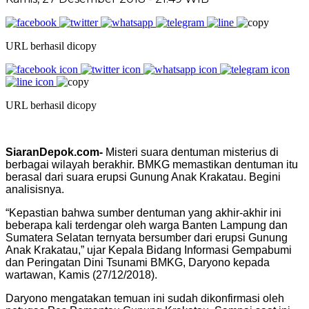
URL berhasil dicopy
URL berhasil dicopy
SiaranDepok.com-
Misteri suara dentuman misterius di
berbagai wilayah berakhir. BMKG memastikan dentuman itu
berasal dari suara erupsi Gunung Anak Krakatau. Begini
analisisnya.
“Kepastian bahwa sumber dentuman yang akhir-akhir ini
beberapa kali terdengar oleh warga Banten Lampung dan
Sumatera Selatan ternyata bersumber dari erupsi Gunung
Anak Krakatau,” ujar Kepala Bidang Informasi Gempabumi
dan Peringatan Dini Tsunami BMKG, Daryono kepada
wartawan, Kamis (27/12/2018).
Daryono mengatakan temuan ini sudah dikonfirmasi oleh