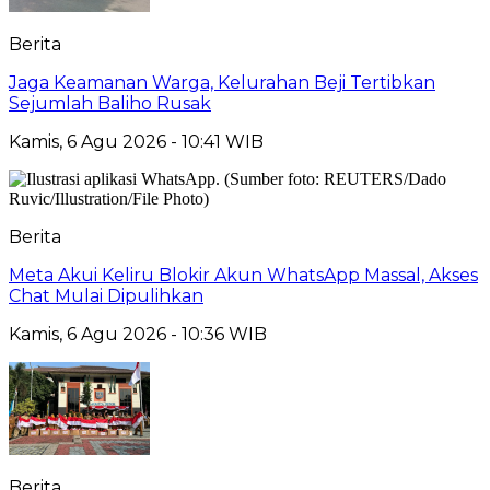
Berita
Jaga Keamanan Warga, Kelurahan Beji Tertibkan
Sejumlah Baliho Rusak
Kamis, 6 Agu 2026 - 10:41 WIB
Berita
Meta Akui Keliru Blokir Akun WhatsApp Massal, Akses
Chat Mulai Dipulihkan
Kamis, 6 Agu 2026 - 10:36 WIB
Berita