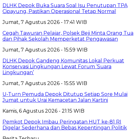
DLHK Depok Buka Suara Soal Isu Penutupan TPA
Cipayung, Pastikan Operasional Tetap Normal
Jumat, 7 Agustus 2026 - 17:41 WIB
Cegah Tawuran Pelajar, Polsek Beji Minta Orang Tua
dan Pihak Sekolah Memperketat Pengawasan
Jumat, 7 Agustus 2026 - 15:59 WIB
DLHK Depok Gandeng Komunitas Lokal Perkuat
Konservasi Lingkungan Lewat Forum ‘Suara
Lingkungan’
Jumat, 7 Agustus 2026 - 15:55 WIB
U-Turn Pemuda Depok Ditutup Setiap Sore Mulai
Jumat untuk Urai Kemacetan Jalan Kartini
Kamis, 6 Agustus 2026 - 21:15 WIB
Pemkot Depok Imbau Peringatan HUT ke-81 RI
Digelar Sederhana dan Bebas Kepentingan Politik
Berita Terbaru