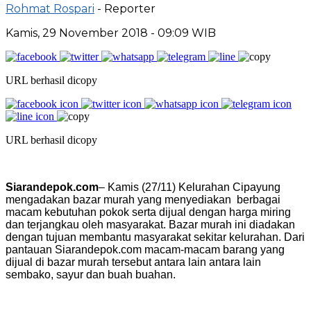
Rohmat Rospari
- Reporter
Kamis, 29 November 2018 - 09:09 WIB
URL berhasil dicopy
URL berhasil dicopy
Siarandepok.com
– Kamis (27/11) Kelurahan Cipayung
mengadakan bazar murah yang menyediakan berbagai
macam kebutuhan pokok serta dijual dengan harga miring
dan terjangkau oleh masyarakat. Bazar murah ini diadakan
dengan tujuan membantu masyarakat sekitar kelurahan. Dari
pantauan Siarandepok.com macam-macam barang yang
dijual di bazar murah tersebut antara lain antara lain
sembako, sayur dan buah buahan.