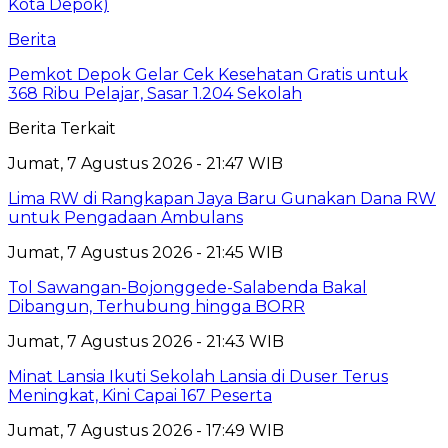
Berita
Pemkot Depok Gelar Cek Kesehatan Gratis untuk
368 Ribu Pelajar, Sasar 1.204 Sekolah
Berita Terkait
Jumat, 7 Agustus 2026 - 21:47 WIB
Lima RW di Rangkapan Jaya Baru Gunakan Dana RW
untuk Pengadaan Ambulans
Jumat, 7 Agustus 2026 - 21:45 WIB
Tol Sawangan-Bojonggede-Salabenda Bakal
Dibangun, Terhubung hingga BORR
Jumat, 7 Agustus 2026 - 21:43 WIB
Minat Lansia Ikuti Sekolah Lansia di Duser Terus
Meningkat, Kini Capai 167 Peserta
Jumat, 7 Agustus 2026 - 17:49 WIB