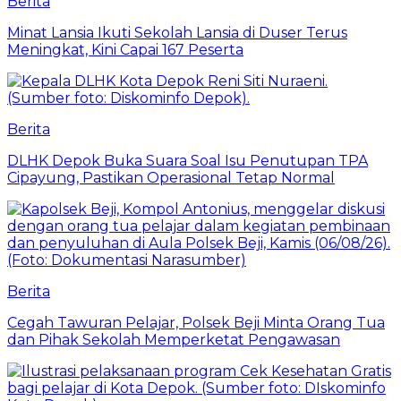
Berita
Minat Lansia Ikuti Sekolah Lansia di Duser Terus
Meningkat, Kini Capai 167 Peserta
Berita
DLHK Depok Buka Suara Soal Isu Penutupan TPA
Cipayung, Pastikan Operasional Tetap Normal
Berita
Cegah Tawuran Pelajar, Polsek Beji Minta Orang Tua
dan Pihak Sekolah Memperketat Pengawasan