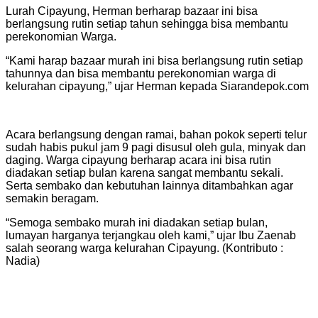
Lurah Cipayung, Herman berharap bazaar ini bisa
berlangsung rutin setiap tahun sehingga bisa membantu
perekonomian Warga.
“Kami harap bazaar murah ini bisa berlangsung rutin setiap
tahunnya dan bisa membantu perekonomian warga di
kelurahan cipayung,” ujar Herman kepada Siarandepok.com
Acara berlangsung dengan ramai, bahan pokok seperti telur
sudah habis pukul jam 9 pagi disusul oleh gula, minyak dan
daging. Warga cipayung berharap acara ini bisa rutin
diadakan setiap bulan karena sangat membantu sekali.
Serta sembako dan kebutuhan lainnya ditambahkan agar
semakin beragam.
“Semoga sembako murah ini diadakan setiap bulan,
lumayan harganya terjangkau oleh kami,” ujar Ibu Zaenab
salah seorang warga kelurahan Cipayung. (Kontributo :
Nadia)