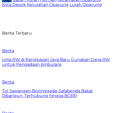
Kota Depok
Kelurahan Cipayung
Lurah Cipayung
Berita Terbaru
Berita
Lima RW di Rangkapan Jaya Baru Gunakan Dana RW
untuk Pengadaan Ambulans
Berita
Tol Sawangan-Bojonggede-Salabenda Bakal
Dibangun, Terhubung hingga BORR