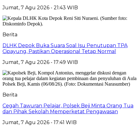
Jumat, 7 Agu 2026 - 21:43 WIB
Berita
DLHK Depok Buka Suara Soal Isu Penutupan TPA
Cipayung, Pastikan Operasional Tetap Normal
Jumat, 7 Agu 2026 - 17:49 WIB
Berita
Cegah Tawuran Pelajar, Polsek Beji Minta Orang Tua
dan Pihak Sekolah Memperketat Pengawasan
Jumat, 7 Agu 2026 - 17:41 WIB