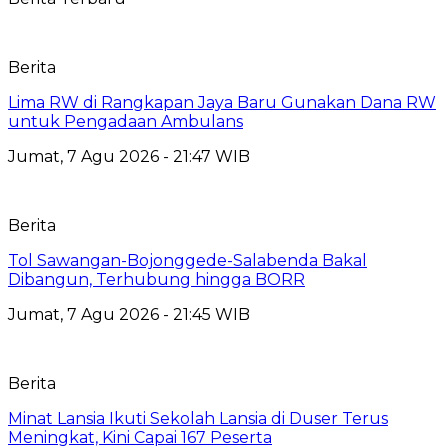
Berita
Lima RW di Rangkapan Jaya Baru Gunakan Dana RW
untuk Pengadaan Ambulans
Jumat, 7 Agu 2026 - 21:47 WIB
Berita
Tol Sawangan-Bojonggede-Salabenda Bakal
Dibangun, Terhubung hingga BORR
Jumat, 7 Agu 2026 - 21:45 WIB
Berita
Minat Lansia Ikuti Sekolah Lansia di Duser Terus
Meningkat, Kini Capai 167 Peserta