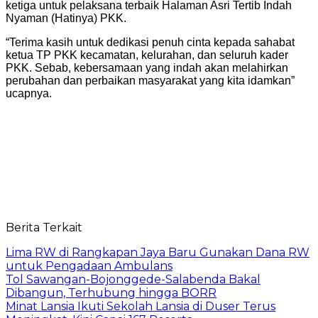
ketiga untuk pelaksana terbaik Halaman Asri Tertib Indah
Nyaman (Hatinya) PKK.
“Terima kasih untuk dedikasi penuh cinta kepada sahabat
ketua TP PKK kecamatan, kelurahan, dan seluruh kader
PKK. Sebab, kebersamaan yang indah akan melahirkan
perubahan dan perbaikan masyarakat yang kita idamkan”
ucapnya.
Berita Terkait
Lima RW di Rangkapan Jaya Baru Gunakan Dana RW
untuk Pengadaan Ambulans
Tol Sawangan-Bojonggede-Salabenda Bakal
Dibangun, Terhubung hingga BORR
Minat Lansia Ikuti Sekolah Lansia di Duser Terus