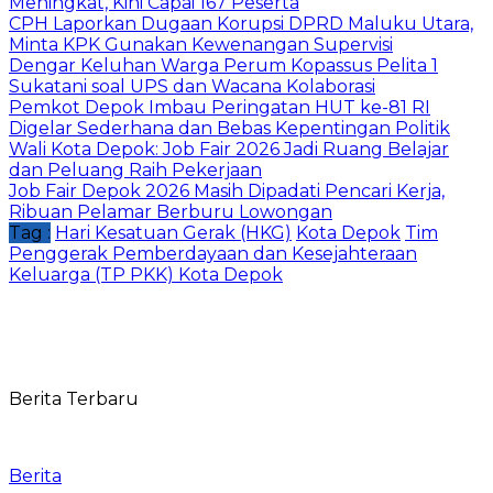
Meningkat, Kini Capai 167 Peserta
CPH Laporkan Dugaan Korupsi DPRD Maluku Utara,
Minta KPK Gunakan Kewenangan Supervisi
Dengar Keluhan Warga Perum Kopassus Pelita 1
Sukatani soal UPS dan Wacana Kolaborasi
Pemkot Depok Imbau Peringatan HUT ke-81 RI
Digelar Sederhana dan Bebas Kepentingan Politik
Wali Kota Depok: Job Fair 2026 Jadi Ruang Belajar
dan Peluang Raih Pekerjaan
Job Fair Depok 2026 Masih Dipadati Pencari Kerja,
Ribuan Pelamar Berburu Lowongan
Tag :
Hari Kesatuan Gerak (HKG)
Kota Depok
Tim
Penggerak Pemberdayaan dan Kesejahteraan
Keluarga (TP PKK) Kota Depok
Berita Terbaru
Berita