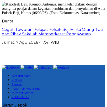
Berita
Cegah Tawuran Pelajar, Polsek Beji Minta Orang Tua
dan Pihak Sekolah Memperketat Pengawasan
Jumat, 7 Agu 2026 - 17:41 WIB
Tentang Kami
Redaksi
Alamat
Pedoman Media Siber
Terms of Service
Indeks Berita
Siaran Depok