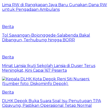
Lima RW di Rangkapan Jaya Baru Gunakan Dana RW
untuk Pengadaan Ambulans
Berita
Tol Sawangan-Bojonggede-Salabenda Bakal
Dibangun, Terhubung hingga BORR
Berita
Minat Lansia Ikuti Sekolah Lansia di Duser Terus
Meningkat, Kini Capai 167 Peserta
Berita
DLHK Depok Buka Suara Soal Isu Penutupan TPA
Cipayung, Pastikan Operasional Tetap Normal