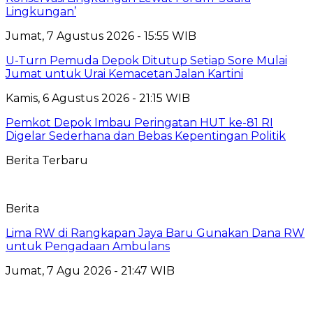
Lingkungan’
Jumat, 7 Agustus 2026 - 15:55 WIB
U-Turn Pemuda Depok Ditutup Setiap Sore Mulai
Jumat untuk Urai Kemacetan Jalan Kartini
Kamis, 6 Agustus 2026 - 21:15 WIB
Pemkot Depok Imbau Peringatan HUT ke-81 RI
Digelar Sederhana dan Bebas Kepentingan Politik
Berita Terbaru
Berita
Lima RW di Rangkapan Jaya Baru Gunakan Dana RW
untuk Pengadaan Ambulans
Jumat, 7 Agu 2026 - 21:47 WIB