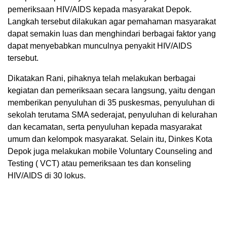
pemeriksaan HIV/AIDS kepada masyarakat Depok.
Langkah tersebut dilakukan agar pemahaman masyarakat
dapat semakin luas dan menghindari berbagai faktor yang
dapat menyebabkan munculnya penyakit HIV/AIDS
tersebut.
Dikatakan Rani, pihaknya telah melakukan berbagai
kegiatan dan pemeriksaan secara langsung, yaitu dengan
memberikan penyuluhan di 35 puskesmas, penyuluhan di
sekolah terutama SMA sederajat, penyuluhan di kelurahan
dan kecamatan, serta penyuluhan kepada masyarakat
umum dan kelompok masyarakat. Selain itu, Dinkes Kota
Depok juga melakukan mobile Voluntary Counseling and
Testing ( VCT) atau pemeriksaan tes dan konseling
HIV/AIDS di 30 lokus.