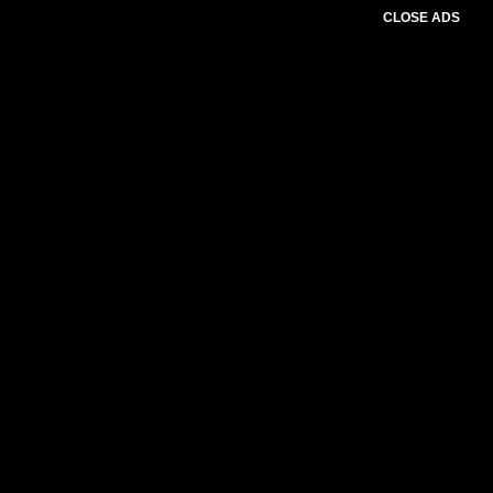
CLOSE ADS