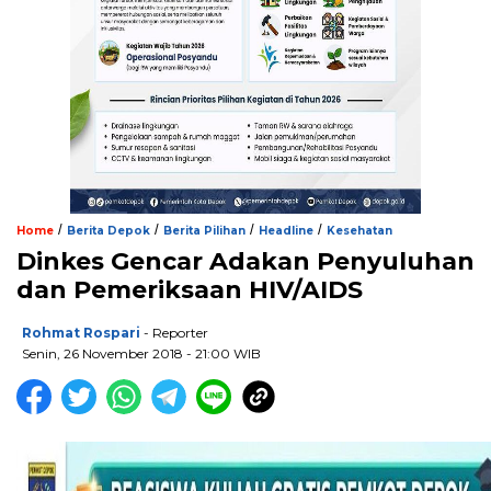
/
/
/
/
Home
Berita Depok
Berita Pilihan
Headline
Kesehatan
Dinkes Gencar Adakan Penyuluhan
dan Pemeriksaan HIV/AIDS
Rohmat Rospari
- Reporter
Senin, 26 November 2018 - 21:00 WIB