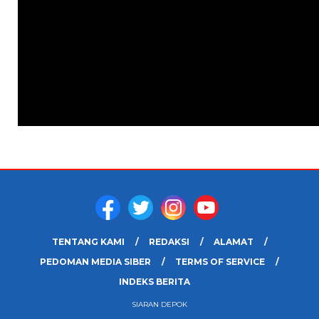
TENTANG KAMI
REDAKSI
ALAMAT
PEDOMAN MEDIA SIBER
TERMS OF SERVICE
INDEKS BERITA
SIARAN DEPOK