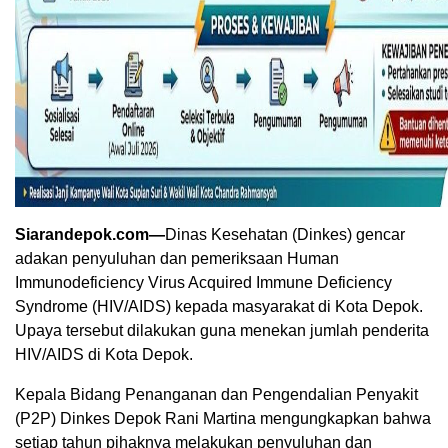
Siarandepok.com—
Dinas Kesehatan (Dinkes) gencar
adakan penyuluhan dan pemeriksaan Human
Immunodeficiency Virus Acquired Immune Deficiency
Syndrome (HIV/AIDS) kepada masyarakat di Kota Depok.
Upaya tersebut dilakukan guna menekan jumlah penderita
HIV/AIDS di Kota Depok.
Kepala Bidang Penanganan dan Pengendalian Penyakit
(P2P) Dinkes Depok Rani Martina mengungkapkan bahwa
setiap tahun pihaknya melakukan penyuluhan dan