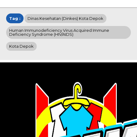
Tag :
Dinas Kesehatan (Dinkes) Kota Depok
Human Immunodeficiency Virus Acquired Immune
Deficiency Syndrome (HIV/AIDS)
Kota Depok