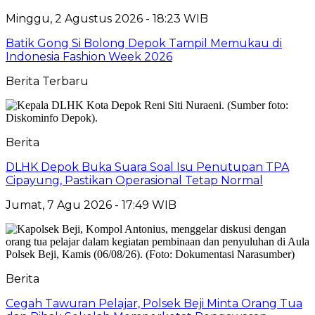
Minggu, 2 Agustus 2026 - 18:23 WIB
Batik Gong Si Bolong Depok Tampil Memukau di
Indonesia Fashion Week 2026
Berita Terbaru
Berita
DLHK Depok Buka Suara Soal Isu Penutupan TPA
Cipayung, Pastikan Operasional Tetap Normal
Jumat, 7 Agu 2026 - 17:49 WIB
Berita
Cegah Tawuran Pelajar, Polsek Beji Minta Orang Tua