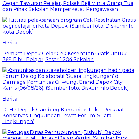
Cegah Tawuran Pelajar, Polsek Beji Minta Orang Tua
dan Pihak Sekolah Memperketat Pengawasan
Berita
Pemkot Depok Gelar Cek Kesehatan Gratis untuk
368 Ribu Pelajar, Sasar 1.204 Sekolah
Berita
DLHK Depok Gandeng Komunitas Lokal Perkuat
Konservasi Lingkungan Lewat Forum ‘Suara
Lingkungan’