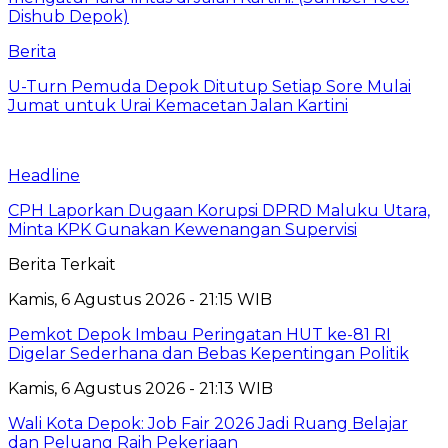
Berita
U-Turn Pemuda Depok Ditutup Setiap Sore Mulai
Jumat untuk Urai Kemacetan Jalan Kartini
Headline
CPH Laporkan Dugaan Korupsi DPRD Maluku Utara,
Minta KPK Gunakan Kewenangan Supervisi
Berita Terkait
Kamis, 6 Agustus 2026 - 21:15 WIB
Pemkot Depok Imbau Peringatan HUT ke-81 RI
Digelar Sederhana dan Bebas Kepentingan Politik
Kamis, 6 Agustus 2026 - 21:13 WIB
Wali Kota Depok: Job Fair 2026 Jadi Ruang Belajar
dan Peluang Raih Pekerjaan