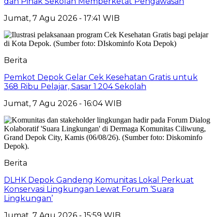
dan Pihak Sekolah Memperketat Pengawasan
Jumat, 7 Agu 2026 - 17:41 WIB
Berita
Pemkot Depok Gelar Cek Kesehatan Gratis untuk
368 Ribu Pelajar, Sasar 1.204 Sekolah
Jumat, 7 Agu 2026 - 16:04 WIB
Berita
DLHK Depok Gandeng Komunitas Lokal Perkuat
Konservasi Lingkungan Lewat Forum ‘Suara
Lingkungan’
Jumat, 7 Agu 2026 - 15:59 WIB