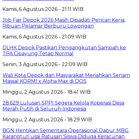
Kamis, 6 Agustus 2026 - 21:11 WIB
Job Fair Depok 2026 Masih Dipadati Pencari Kerja,
Ribuan Pelamar Berburu Lowongan
Kamis, 6 Agustus 2026 - 21:09 WIB
DLHK Depok Pastikan Pengangkutan Sampah ke
TPA Cipayung Tetap Normal
Senin, 3 Agustus 2026 - 22:09 WIB
Wali Kota Depok dan Masyarakat Meriahkan Senam
Massal KORMI x Aloha Max di DOS
Minggu, 2 Agustus 2026 - 18:41 WIB
28.629 Lulusan SPPI Segera Kelola Koperasi Desa
Merah Putih di Seluruh Indonesia
Minggu, 2 Agustus 2026 - 18:29 WIB
BGN Hentikan Sementara Operasional Dapur MBG
Karangturi usai Ratusan Siswa Diduga Keracunan