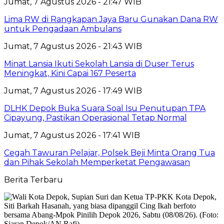
Jumat, 7 Agustus 2026 - 21:47 WIB
Lima RW di Rangkapan Jaya Baru Gunakan Dana RW
untuk Pengadaan Ambulans
Jumat, 7 Agustus 2026 - 21:43 WIB
Minat Lansia Ikuti Sekolah Lansia di Duser Terus
Meningkat, Kini Capai 167 Peserta
Jumat, 7 Agustus 2026 - 17:49 WIB
DLHK Depok Buka Suara Soal Isu Penutupan TPA
Cipayung, Pastikan Operasional Tetap Normal
Jumat, 7 Agustus 2026 - 17:41 WIB
Cegah Tawuran Pelajar, Polsek Beji Minta Orang Tua
dan Pihak Sekolah Memperketat Pengawasan
Berita Terbaru