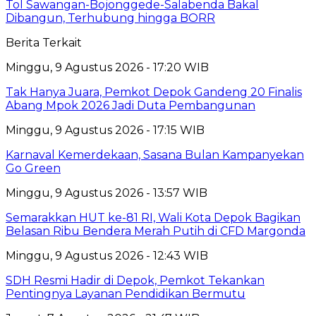
Tol Sawangan-Bojonggede-Salabenda Bakal
Dibangun, Terhubung hingga BORR
Berita Terkait
Minggu, 9 Agustus 2026 - 17:20 WIB
Tak Hanya Juara, Pemkot Depok Gandeng 20 Finalis
Abang Mpok 2026 Jadi Duta Pembangunan
Minggu, 9 Agustus 2026 - 17:15 WIB
Karnaval Kemerdekaan, Sasana Bulan Kampanyekan
Go Green
Minggu, 9 Agustus 2026 - 13:57 WIB
Semarakkan HUT ke-81 RI, Wali Kota Depok Bagikan
Belasan Ribu Bendera Merah Putih di CFD Margonda
Minggu, 9 Agustus 2026 - 12:43 WIB
SDH Resmi Hadir di Depok, Pemkot Tekankan
Pentingnya Layanan Pendidikan Bermutu