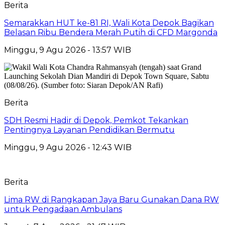
Berita
Semarakkan HUT ke-81 RI, Wali Kota Depok Bagikan
Belasan Ribu Bendera Merah Putih di CFD Margonda
Minggu, 9 Agu 2026 - 13:57 WIB
Berita
SDH Resmi Hadir di Depok, Pemkot Tekankan
Pentingnya Layanan Pendidikan Bermutu
Minggu, 9 Agu 2026 - 12:43 WIB
Berita
Lima RW di Rangkapan Jaya Baru Gunakan Dana RW
untuk Pengadaan Ambulans