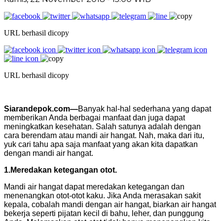
URL berhasil dicopy
URL berhasil dicopy
Siarandepok.com—
Banyak hal-hal sederhana yang dapat
memberikan Anda berbagai manfaat dan juga dapat
meningkatkan kesehatan. Salah satunya adalah dengan
cara berendam atau mandi air hangat. Nah, maka dari itu,
yuk cari tahu apa saja manfaat yang akan kita dapatkan
dengan mandi air hangat.
1.
Meredakan ketegangan otot.
Mandi air hangat dapat meredakan ketegangan dan
menenangkan otot-otot kaku. Jika Anda merasakan sakit
kepala, cobalah mandi dengan air hangat, biarkan air hangat
bekerja seperti pijatan kecil di bahu, leher, dan punggung