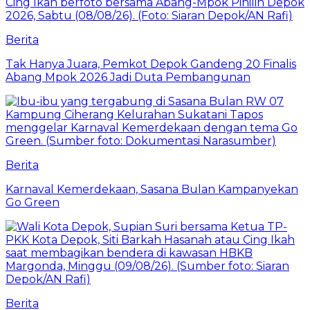
Berita
Tak Hanya Juara, Pemkot Depok Gandeng 20 Finalis
Abang Mpok 2026 Jadi Duta Pembangunan
Berita
Karnaval Kemerdekaan, Sasana Bulan Kampanyekan
Go Green
Berita