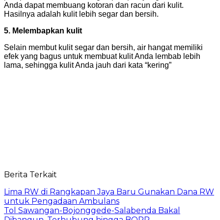
Anda dapat membuang kotoran dan racun dari kulit.
Hasilnya adalah kulit lebih segar dan bersih.
5. Melembapkan kulit
Selain membut kulit segar dan bersih, air hangat memiliki
efek yang bagus untuk membuat kulit Anda lembab lebih
lama, sehingga kulit Anda jauh dari kata “kering”
Berita Terkait
Lima RW di Rangkapan Jaya Baru Gunakan Dana RW
untuk Pengadaan Ambulans
Tol Sawangan-Bojonggede-Salabenda Bakal
Dibangun, Terhubung hingga BORR