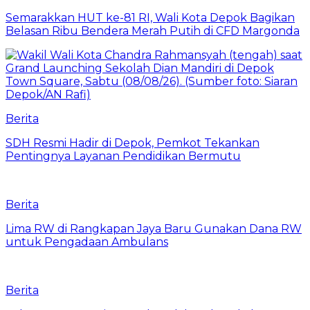
Semarakkan HUT ke-81 RI, Wali Kota Depok Bagikan
Belasan Ribu Bendera Merah Putih di CFD Margonda
Berita
SDH Resmi Hadir di Depok, Pemkot Tekankan
Pentingnya Layanan Pendidikan Bermutu
Berita
Lima RW di Rangkapan Jaya Baru Gunakan Dana RW
untuk Pengadaan Ambulans
Berita