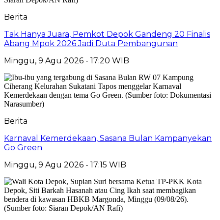
Berita
Tak Hanya Juara, Pemkot Depok Gandeng 20 Finalis
Abang Mpok 2026 Jadi Duta Pembangunan
Minggu, 9 Agu 2026 - 17:20 WIB
Berita
Karnaval Kemerdekaan, Sasana Bulan Kampanyekan
Go Green
Minggu, 9 Agu 2026 - 17:15 WIB