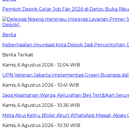
Pemkot Depok Gelar Job Fair 2026 di Detos, Buka Ri
Berita
Keberhasilan Imunisasi Kota Depok Jadi Percontohan,
Berita Terkait
Kamis, 6 Agustus 2026 - 12:04 WIB
UPN Veteran Jakarta Implementasi Green Business dal
Kamis, 6 Agustus 2026 - 10:41 WIB
Jaga Keamanan Warga, Kelurahan Beji Tertibkan Seju
Kamis, 6 Agustus 2026 - 10:36 WIB
Meta Akui Keliru Blokir Akun WhatsApp Massal, Akses 
Kamis, 6 Agustus 2026 - 10:30 WIB