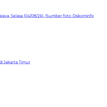
i Jakarta Timur