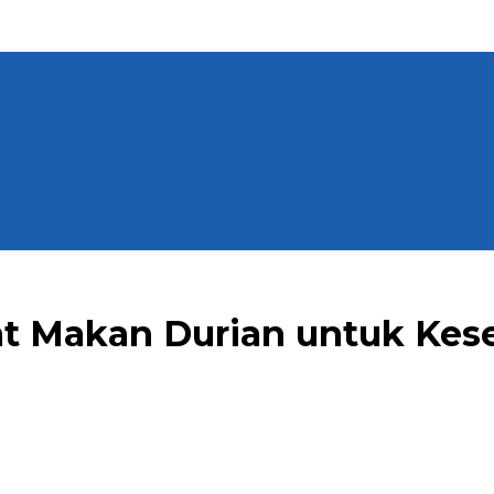
at Makan Durian untuk Kes