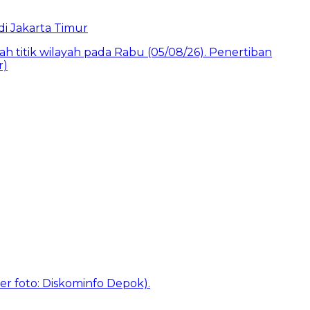
i Jakarta Timur