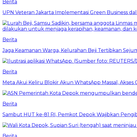
Berita
UPN Veteran Jakarta Implementasi Green Business dal
Berita
Jaga Keamanan Warga, Kelurahan Beji Tertibkan Seju
Berita
Meta Akui Keliru Blokir Akun WhatsApp Massal, Akses 
Berita
Sambut HUT ke-81 RI, Pemkot Depok Wajibkan Pengi
Berita