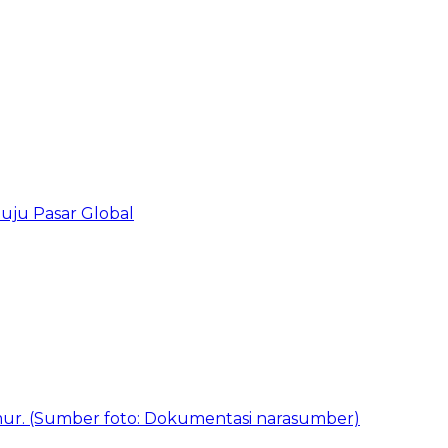
uju Pasar Global