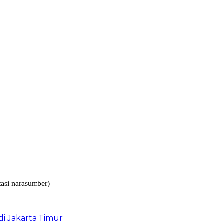
i Jakarta Timur