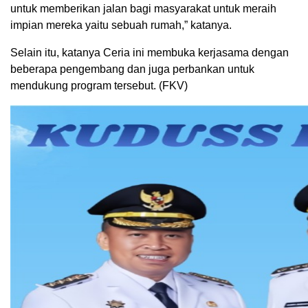
untuk memberikan jalan bagi masyarakat untuk meraih
impian mereka yaitu sebuah rumah,” katanya.
Selain itu, katanya Ceria ini membuka kerjasama dengan
beberapa pengembang dan juga perbankan untuk
mendukung program tersebut. (FKV)