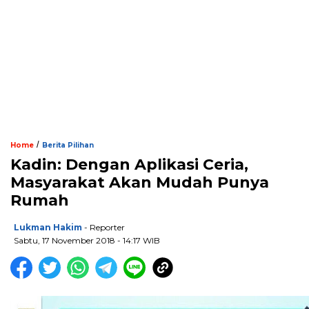
/
Home
Berita Pilihan
Kadin: Dengan Aplikasi Ceria,
Masyarakat Akan Mudah Punya
Rumah
Lukman Hakim
- Reporter
Sabtu, 17 November 2018 - 14:17 WIB