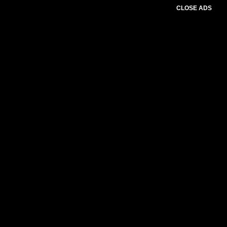
CLOSE ADS