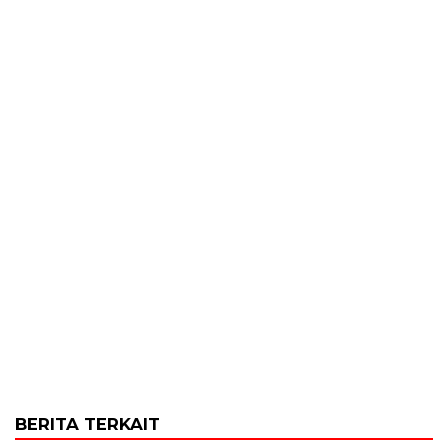
BERITA TERKAIT