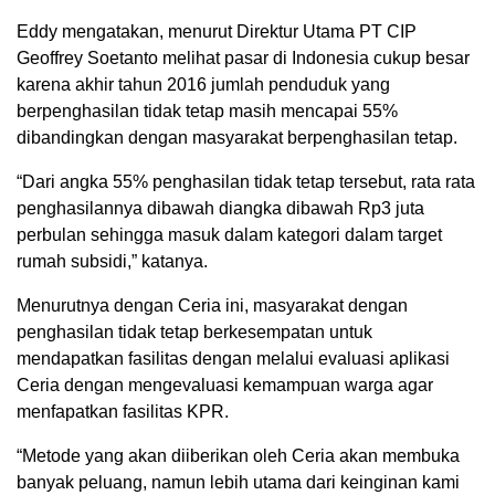
Eddy mengatakan, menurut Direktur Utama PT CIP
Geoffrey Soetanto melihat pasar di Indonesia cukup besar
karena akhir tahun 2016 jumlah penduduk yang
berpenghasilan tidak tetap masih mencapai 55%
dibandingkan dengan masyarakat berpenghasilan tetap.
“Dari angka 55% penghasilan tidak tetap tersebut, rata rata
penghasilannya dibawah diangka dibawah Rp3 juta
perbulan sehingga masuk dalam kategori dalam target
rumah subsidi,” katanya.
Menurutnya dengan Ceria ini, masyarakat dengan
penghasilan tidak tetap berkesempatan untuk
mendapatkan fasilitas dengan melalui evaluasi aplikasi
Ceria dengan mengevaluasi kemampuan warga agar
menfapatkan fasilitas KPR.
“Metode yang akan diiberikan oleh Ceria akan membuka
banyak peluang, namun lebih utama dari keinginan kami