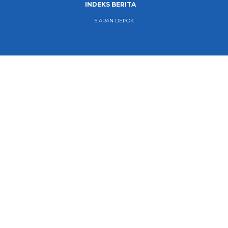
INDEKS BERITA
SIARAN DEPOK