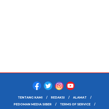
TENTANG KAMI
REDAKSI
ALAMAT
PEDOMAN MEDIA SIBER
TERMS OF SERVICE