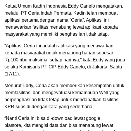
K
etua Umum Kadin Indonesia Eddy Ganefo mengatakan,
melalui PT Ceria Indah Permata, Kadin telah membuat
aplikasi pertama dengan nama “Ceria”. Aplikasi ini
menawarkan fasilitas menabung lewat aplikasi kepada
masyarakat yang memiliki penghasilan tidak tetap.
“Aplikasi Ceria ini adalah aplikasi yang menawarkan
kepada masyarakat untuk menabung harian sebesar
Rp100 ribu maksimal setiap harinya,” kata Eddy yang juga
selaku Komisaris PT CIP Eddy Ganefo, di Jakarta, Sabtu
(17/11).
Menurut Eddy, Ceria akan memberikan kesempatan untuk
memfasilitasi dan mengevaluasi kemampuan WNI yang
berpenghasilan tidak tetap untuk mendapatkan fasilitas
KPR subsidi dengan cara yang sederhana.
“Nanti Ceria ini bisa di-download lewat google
plastore, kita mengisi data dan bisa menabung lewat