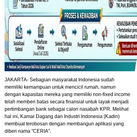
JAKARTA- Sebagian masyarakat Indonesia sudah
memiliki kemampuan untuk mencicil rumah, namun
dengan kapasitas mereka yang memiliki non-fixed income
telah memberi batas secara finansial untuk layak menjadi
pertimbangan bank sebagai calon nasabah KPR. Melihat
hal ini, Kamar Dagang dan Industri Indonesia (Kadin)
membuat terobosan dengan membangun aplikasi yang
diberi nama “CERIA”.