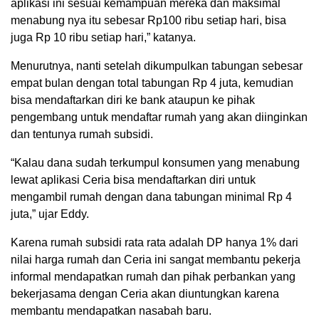
aplikasi ini sesuai kemampuan mereka dan maksimal
menabung nya itu sebesar Rp100 ribu setiap hari, bisa
juga Rp 10 ribu setiap hari,” katanya.
Menurutnya, nanti setelah dikumpulkan tabungan sebesar
empat bulan dengan total tabungan Rp 4 juta, kemudian
bisa mendaftarkan diri ke bank ataupun ke pihak
pengembang untuk mendaftar rumah yang akan diinginkan
dan tentunya rumah subsidi.
“Kalau dana sudah terkumpul konsumen yang menabung
lewat aplikasi Ceria bisa mendaftarkan diri untuk
mengambil rumah dengan dana tabungan minimal Rp 4
juta,” ujar Eddy.
Karena rumah subsidi rata rata adalah DP hanya 1% dari
nilai harga rumah dan Ceria ini sangat membantu pekerja
informal mendapatkan rumah dan pihak perbankan yang
bekerjasama dengan Ceria akan diuntungkan karena
membantu mendapatkan nasabah baru.