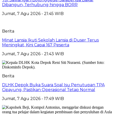
Dibangun, Terhubung hingga BORR
Jumat, 7 Agu 2026 - 21:45 WIB
Berita
Minat Lansia Ikuti Sekolah Lansia di Duser Terus
Meningkat, Kini Capai 167 Peserta
Jumat, 7 Agu 2026 - 21:43 WIB
Berita
DLHK Depok Buka Suara Soal Isu Penutupan TPA
Cipayung, Pastikan Operasional Tetap Normal
Jumat, 7 Agu 2026 - 17:49 WIB