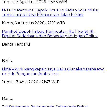
Jumat, 7 Agustus 2026 - 15:55 WIB
U-Turn Pemuda Depok Ditutup Setiap Sore Mulai
Jumat untuk Urai Kemacetan Jalan Kartini
Kamis, 6 Agustus 2026 - 21:15 WIB
Pemkot Depok Imbau Peringatan HUT ke-81 RI
Digelar Sederhana dan Bebas Kepentingan Politik
Berita Terbaru
Berita
Lima RW di Rangkapan Jaya Baru Gunakan Dana RW
untuk Pengadaan Ambulans
Jumat, 7 Agu 2026 - 21:47 WIB
Berita
Tol Sawangan-Bojonggede-Salabenda Bakal