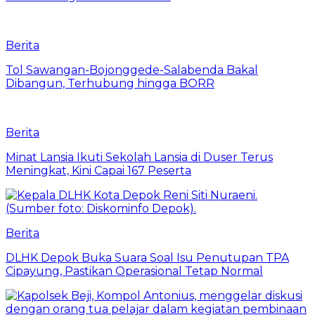
Berita
Tol Sawangan-Bojonggede-Salabenda Bakal
Dibangun, Terhubung hingga BORR
Berita
Minat Lansia Ikuti Sekolah Lansia di Duser Terus
Meningkat, Kini Capai 167 Peserta
Berita
DLHK Depok Buka Suara Soal Isu Penutupan TPA
Cipayung, Pastikan Operasional Tetap Normal