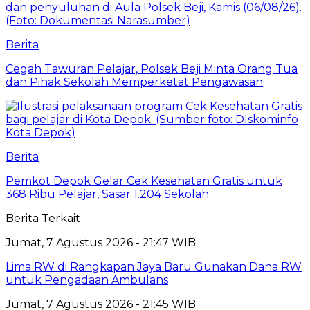
Berita
Cegah Tawuran Pelajar, Polsek Beji Minta Orang Tua
dan Pihak Sekolah Memperketat Pengawasan
Berita
Pemkot Depok Gelar Cek Kesehatan Gratis untuk
368 Ribu Pelajar, Sasar 1.204 Sekolah
Berita Terkait
Jumat, 7 Agustus 2026 - 21:47 WIB
Lima RW di Rangkapan Jaya Baru Gunakan Dana RW
untuk Pengadaan Ambulans
Jumat, 7 Agustus 2026 - 21:45 WIB