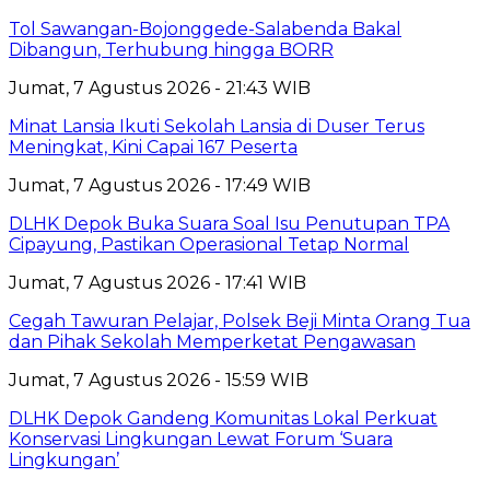
Tol Sawangan-Bojonggede-Salabenda Bakal
Dibangun, Terhubung hingga BORR
Jumat, 7 Agustus 2026 - 21:43 WIB
Minat Lansia Ikuti Sekolah Lansia di Duser Terus
Meningkat, Kini Capai 167 Peserta
Jumat, 7 Agustus 2026 - 17:49 WIB
DLHK Depok Buka Suara Soal Isu Penutupan TPA
Cipayung, Pastikan Operasional Tetap Normal
Jumat, 7 Agustus 2026 - 17:41 WIB
Cegah Tawuran Pelajar, Polsek Beji Minta Orang Tua
dan Pihak Sekolah Memperketat Pengawasan
Jumat, 7 Agustus 2026 - 15:59 WIB
DLHK Depok Gandeng Komunitas Lokal Perkuat
Konservasi Lingkungan Lewat Forum ‘Suara
Lingkungan’