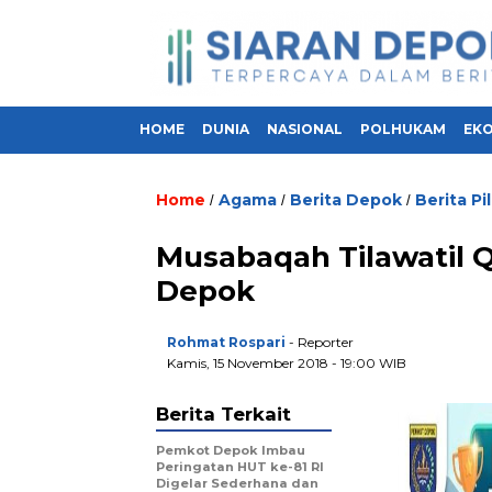
HOME
DUNIA
NASIONAL
POLHUKAM
EK
Home
Agama
Berita Depok
Berita Pi
/
/
/
Musabaqah Tilawatil Q
Depok
Rohmat Rospari
- Reporter
Kamis, 15 November 2018 - 19:00 WIB
Berita Terkait
Pemkot Depok Imbau
Peringatan HUT ke-81 RI
Digelar Sederhana dan