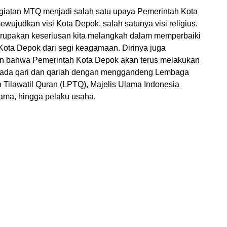
giatan MTQ menjadi salah satu upaya Pemerintah Kota
ujudkan visi Kota Depok, salah satunya visi religius.
erupakan keseriusan kita melangkah dalam memperbaiki
ta Depok dari segi keagamaan. Dirinya juga
 bahwa Pemerintah Kota Depok akan terus melakukan
ada qari dan qariah dengan menggandeng Lembaga
ilawatil Quran (LPTQ), Majelis Ulama Indonesia
gama, hingga pelaku usaha.