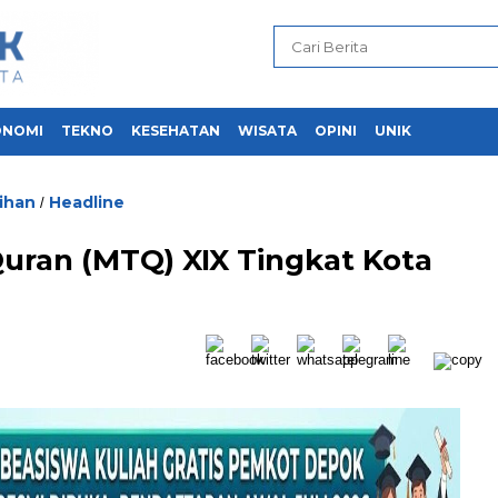
ONOMI
TEKNO
KESEHATAN
WISATA
OPINI
UNIK
lihan
Headline
/
uran (MTQ) XIX Tingkat Kota