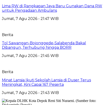
Lima RW di Rangkapan Jaya Baru Gunakan Dana RW
untuk Pengadaan Ambulans
Jumat, 7 Agu 2026 - 21:47 WIB
Berita
Tol Sawangan-Bojonggede-Salabenda Bakal
Dibangun, Terhubung hingga BORR
Jumat, 7 Agu 2026 - 21:45 WIB
Berita
Minat Lansia Ikuti Sekolah Lansia di Duser Terus
Meningkat, Kini Capai 167 Peserta
Jumat, 7 Agu 2026 - 21:43 WIB