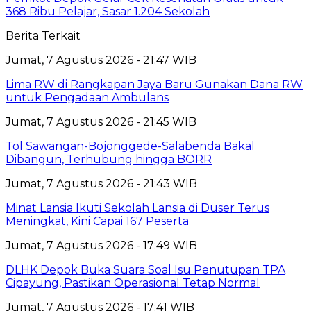
368 Ribu Pelajar, Sasar 1.204 Sekolah
Berita Terkait
Jumat, 7 Agustus 2026 - 21:47 WIB
Lima RW di Rangkapan Jaya Baru Gunakan Dana RW
untuk Pengadaan Ambulans
Jumat, 7 Agustus 2026 - 21:45 WIB
Tol Sawangan-Bojonggede-Salabenda Bakal
Dibangun, Terhubung hingga BORR
Jumat, 7 Agustus 2026 - 21:43 WIB
Minat Lansia Ikuti Sekolah Lansia di Duser Terus
Meningkat, Kini Capai 167 Peserta
Jumat, 7 Agustus 2026 - 17:49 WIB
DLHK Depok Buka Suara Soal Isu Penutupan TPA
Cipayung, Pastikan Operasional Tetap Normal
Jumat, 7 Agustus 2026 - 17:41 WIB