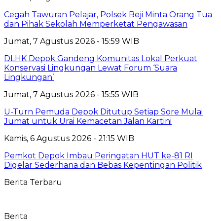
Cegah Tawuran Pelajar, Polsek Beji Minta Orang Tua
dan Pihak Sekolah Memperketat Pengawasan
Jumat, 7 Agustus 2026 - 15:59 WIB
DLHK Depok Gandeng Komunitas Lokal Perkuat
Konservasi Lingkungan Lewat Forum ‘Suara
Lingkungan’
Jumat, 7 Agustus 2026 - 15:55 WIB
U-Turn Pemuda Depok Ditutup Setiap Sore Mulai
Jumat untuk Urai Kemacetan Jalan Kartini
Kamis, 6 Agustus 2026 - 21:15 WIB
Pemkot Depok Imbau Peringatan HUT ke-81 RI
Digelar Sederhana dan Bebas Kepentingan Politik
Berita Terbaru
Berita