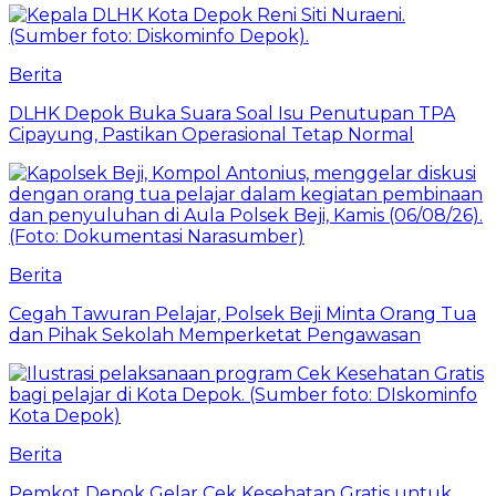
Berita
DLHK Depok Buka Suara Soal Isu Penutupan TPA
Cipayung, Pastikan Operasional Tetap Normal
Berita
Cegah Tawuran Pelajar, Polsek Beji Minta Orang Tua
dan Pihak Sekolah Memperketat Pengawasan
Berita
Pemkot Depok Gelar Cek Kesehatan Gratis untuk