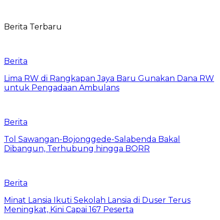
Berita Terbaru
Berita
Lima RW di Rangkapan Jaya Baru Gunakan Dana RW
untuk Pengadaan Ambulans
Berita
Tol Sawangan-Bojonggede-Salabenda Bakal
Dibangun, Terhubung hingga BORR
Berita
Minat Lansia Ikuti Sekolah Lansia di Duser Terus
Meningkat, Kini Capai 167 Peserta