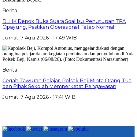
Berita
DLHK Depok Buka Suara Soal Isu Penutupan TPA
Cipayung, Pastikan Operasional Tetap Normal
Jumat, 7 Agu 2026 - 17:49 WIB
Berita
Cegah Tawuran Pelajar, Polsek Beji Minta Orang Tua
dan Pihak Sekolah Memperketat Pengawasan
Jumat, 7 Agu 2026 - 17:41 WIB