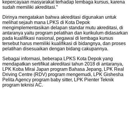
kepercayaan masyarakat terhadap lembaga kursus, karena
sudah memiliki akreditasi.”
Dirinya mengatakan bahwa akreditasi digunakan untuk
melihat sejauh mana LPKS di Kota Depok
mengimplementasikan delapan standar mutu akreditasi, di
antaranya yaitu program pelatihan dan kurikulum didasarkan
pada kualifikasi nasional, pegawai di lembaga kursus
tersebut harus memiliki kualifikasi di bidangnya, dan proses
pelatihan disesuaikan dengan bidang cakupannya.
Sebagai informasi, beberapa LPKS Kota Depok yang
mendapatkan sertifikat akreditasi tahun 2018 di antaranya,
LPK Koba Mirai Japan program Bahasa Jepang, LPK Real
Driving Centre (RDV) program mengemudi, LPK Gishesha
Pelita Agency program baby sitter, LPK Pienter Teknik
program teknisi AC.