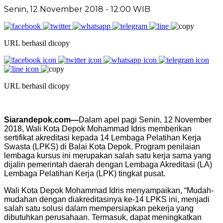
Senin, 12 November 2018 - 12:00 WIB
URL berhasil dicopy
URL berhasil dicopy
Siarandepok.com—
Dalam apel pagi Senin, 12 November
2018, Wali Kota Depok Mohammad Idris memberikan
sertifikat akreditasi kepada 14 Lembaga Pelatihan Kerja
Swasta (LPKS) di Balai Kota Depok. Program penilaian
lembaga kursus ini merupakan salah satu kerja sama yang
dijalin pemerintah daerah dengan Lembaga Akreditasi (LA)
Lembaga Pelatihan Kerja (LPK) tingkat pusat.
Wali Kota Depok Mohammad Idris menyampaikan, “Mudah-
mudahan dengan diakreditasinya ke-14 LPKS ini, menjadi
salah satu solusi dalam mempersiapkan pekerja yang
dibutuhkan perusahaan. Termasuk, dapat meningkatkan