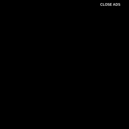
CLOSE ADS