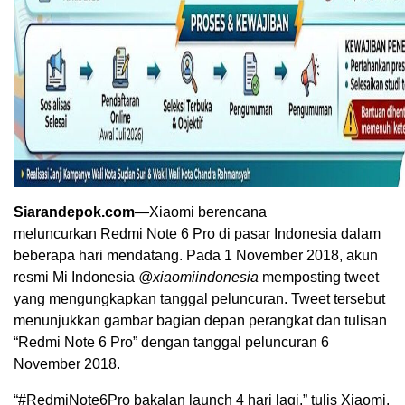
Siarandepok.com
—Xiaomi berencana
meluncurkan Redmi Note 6 Pro di pasar Indonesia dalam
beberapa hari mendatang. Pada 1 November 2018, akun
resmi Mi Indonesia
@xiaomiindonesia
memposting tweet
yang mengungkapkan tanggal peluncuran. Tweet tersebut
menunjukkan gambar bagian depan perangkat dan tulisan
“Redmi Note 6 Pro” dengan tanggal peluncuran 6
November 2018.
“#RedmiNote6Pro bakalan launch 4 hari lagi,” tulis Xiaomi.