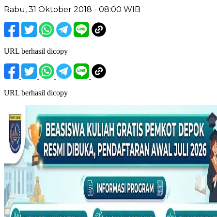
Rabu, 31 Oktober 2018 - 08:00 WIB
URL berhasil dicopy
URL berhasil dicopy