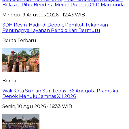
Belasan Ribu Bendera Merah Putih di CFD Margonda
Minggu, 9 Agustus 2026 - 12:43 WIB
SDH Resmi Hadir di Depok, Pemkot Tekankan
Pentingnya Layanan Pendidikan Bermutu
Berita Terbaru
Berita
Wali Kota Supian Suri Lepas 136 Anggota Pramuka
Depok Menuju Jamnas XII 2026
Senin, 10 Agu 2026 - 16:33 WIB