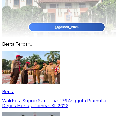
Berita Terbaru
Berita
Wali Kota Supian Suri Lepas 136 Anggota Pramuka
Depok Menuju Jamnas XII 2026