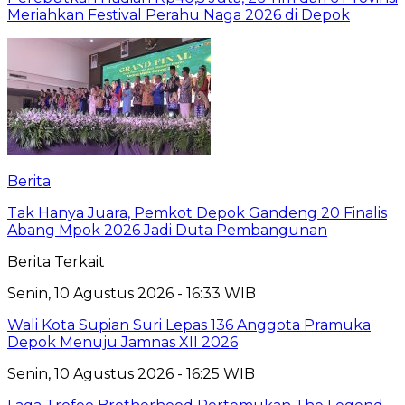
Meriahkan Festival Perahu Naga 2026 di Depok
Berita
Tak Hanya Juara, Pemkot Depok Gandeng 20 Finalis
Abang Mpok 2026 Jadi Duta Pembangunan
Berita Terkait
Senin, 10 Agustus 2026 - 16:33 WIB
Wali Kota Supian Suri Lepas 136 Anggota Pramuka
Depok Menuju Jamnas XII 2026
Senin, 10 Agustus 2026 - 16:25 WIB