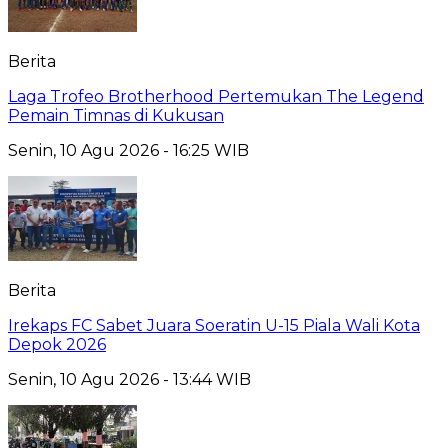
Berita
Laga Trofeo Brotherhood Pertemukan The Legend
Pemain Timnas di Kukusan
Senin, 10 Agu 2026 - 16:25 WIB
Berita
Irekaps FC Sabet Juara Soeratin U-15 Piala Wali Kota
Depok 2026
Senin, 10 Agu 2026 - 13:44 WIB