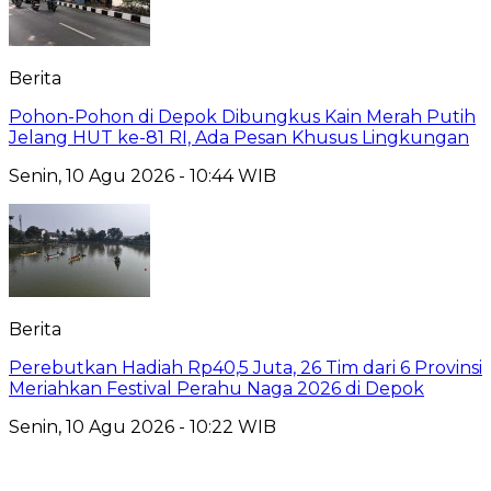
Berita
Pohon-Pohon di Depok Dibungkus Kain Merah Putih
Jelang HUT ke-81 RI, Ada Pesan Khusus Lingkungan
Senin, 10 Agu 2026 - 10:44 WIB
Berita
Perebutkan Hadiah Rp40,5 Juta, 26 Tim dari 6 Provinsi
Meriahkan Festival Perahu Naga 2026 di Depok
Senin, 10 Agu 2026 - 10:22 WIB