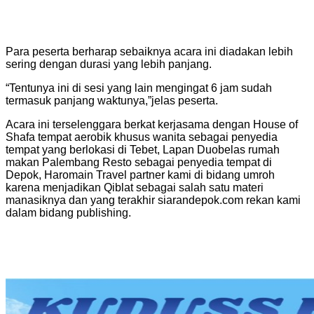
Para peserta berharap sebaiknya acara ini diadakan lebih
sering dengan durasi yang lebih panjang.
“Tentunya ini di sesi yang lain mengingat 6 jam sudah
termasuk panjang waktunya,”jelas peserta.
Acara ini terselenggara berkat kerjasama dengan House of
Shafa tempat aerobik khusus wanita sebagai penyedia
tempat yang berlokasi di Tebet, Lapan Duobelas rumah
makan Palembang Resto sebagai penyedia tempat di
Depok, Haromain Travel partner kami di bidang umroh
karena menjadikan Qiblat sebagai salah satu materi
manasiknya dan yang terakhir siarandepok.com rekan kami
dalam bidang publishing.