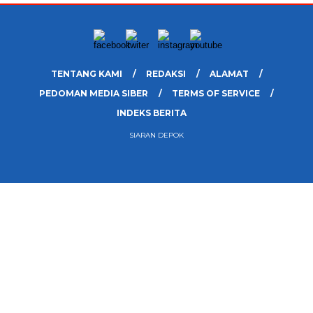
TENTANG KAMI
REDAKSI
ALAMAT
PEDOMAN MEDIA SIBER
TERMS OF SERVICE
INDEKS BERITA
SIARAN DEPOK