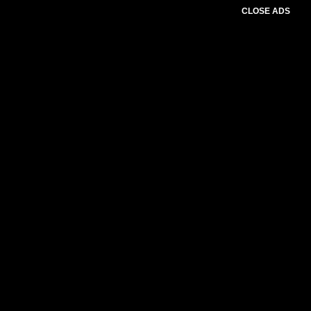
CLOSE ADS