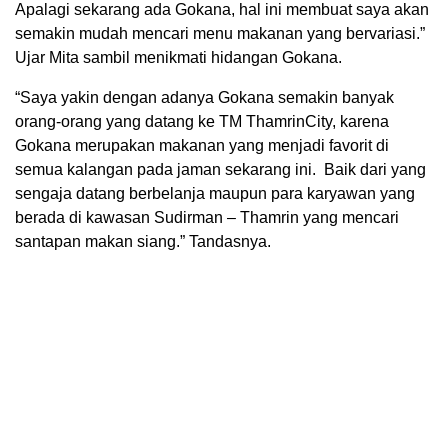
Apalagi sekarang ada Gokana, hal ini membuat saya akan
semakin mudah mencari menu makanan yang bervariasi.”
Ujar Mita sambil menikmati hidangan Gokana.
“Saya yakin dengan adanya Gokana semakin banyak
orang-orang yang datang ke TM ThamrinCity, karena
Gokana merupakan makanan yang menjadi favorit di
semua kalangan pada jaman sekarang ini. Baik dari yang
sengaja datang berbelanja maupun para karyawan yang
berada di kawasan Sudirman – Thamrin yang mencari
santapan makan siang.” Tandasnya.