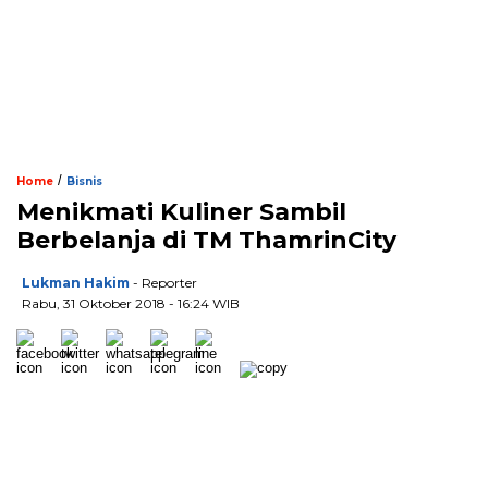
/
Home
Bisnis
Menikmati Kuliner Sambil
Berbelanja di TM ThamrinCity
Lukman Hakim
- Reporter
Rabu, 31 Oktober 2018 - 16:24 WIB