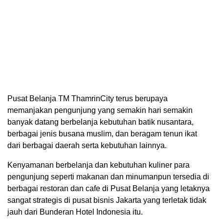
Pusat Belanja TM ThamrinCity terus berupaya
memanjakan pengunjung yang semakin hari semakin
banyak datang berbelanja kebutuhan batik nusantara,
berbagai jenis busana muslim, dan beragam tenun ikat
dari berbagai daerah serta kebutuhan lainnya.
Kenyamanan berbelanja dan kebutuhan kuliner para
pengunjung seperti makanan dan minumanpun tersedia di
berbagai restoran dan cafe di Pusat Belanja yang letaknya
sangat strategis di pusat bisnis Jakarta yang terletak tidak
jauh dari Bunderan Hotel Indonesia itu.