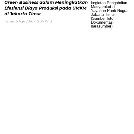
Green Business dalam Meningkatkan
Efesiensi Biaya Produksi pada UMKM
di Jakarta Timur
Kamis, 6 Agu 2026 - 12:04 WIB