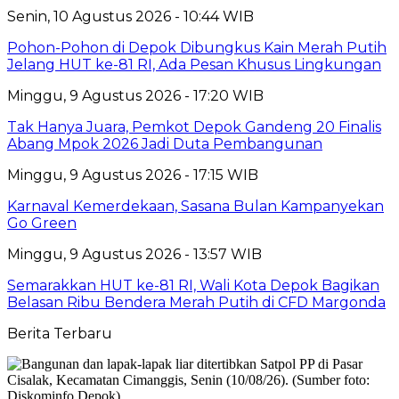
Senin, 10 Agustus 2026 - 10:44 WIB
Pohon-Pohon di Depok Dibungkus Kain Merah Putih
Jelang HUT ke-81 RI, Ada Pesan Khusus Lingkungan
Minggu, 9 Agustus 2026 - 17:20 WIB
Tak Hanya Juara, Pemkot Depok Gandeng 20 Finalis
Abang Mpok 2026 Jadi Duta Pembangunan
Minggu, 9 Agustus 2026 - 17:15 WIB
Karnaval Kemerdekaan, Sasana Bulan Kampanyekan
Go Green
Minggu, 9 Agustus 2026 - 13:57 WIB
Semarakkan HUT ke-81 RI, Wali Kota Depok Bagikan
Belasan Ribu Bendera Merah Putih di CFD Margonda
Berita Terbaru