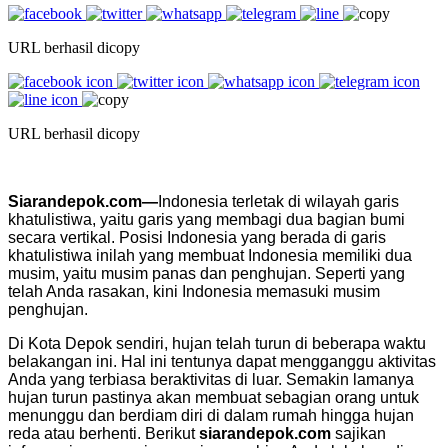
URL berhasil dicopy
URL berhasil dicopy
Siarandepok.com—
Indonesia terletak di wilayah garis
khatulistiwa, yaitu garis yang membagi dua bagian bumi
secara vertikal. Posisi Indonesia yang berada di garis
khatulistiwa inilah yang membuat Indonesia memiliki dua
musim, yaitu musim panas dan penghujan. Seperti yang
telah Anda rasakan, kini Indonesia memasuki musim
penghujan.
Di Kota Depok sendiri, hujan telah turun di beberapa waktu
belakangan ini. Hal ini tentunya dapat mengganggu aktivitas
Anda yang terbiasa beraktivitas di luar. Semakin lamanya
hujan turun pastinya akan membuat sebagian orang untuk
menunggu dan berdiam diri di dalam rumah hingga hujan
reda atau berhenti. Berikut
siarandepok.com
sajikan