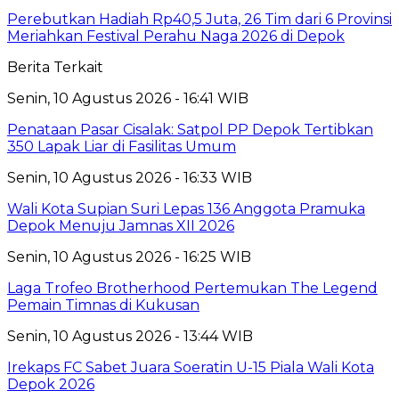
Perebutkan Hadiah Rp40,5 Juta, 26 Tim dari 6 Provinsi
Meriahkan Festival Perahu Naga 2026 di Depok
Berita Terkait
Senin, 10 Agustus 2026 - 16:41 WIB
Penataan Pasar Cisalak: Satpol PP Depok Tertibkan
350 Lapak Liar di Fasilitas Umum
Senin, 10 Agustus 2026 - 16:33 WIB
Wali Kota Supian Suri Lepas 136 Anggota Pramuka
Depok Menuju Jamnas XII 2026
Senin, 10 Agustus 2026 - 16:25 WIB
Laga Trofeo Brotherhood Pertemukan The Legend
Pemain Timnas di Kukusan
Senin, 10 Agustus 2026 - 13:44 WIB
Irekaps FC Sabet Juara Soeratin U-15 Piala Wali Kota
Depok 2026