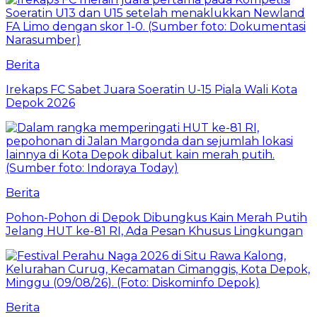
Berita
Irekaps FC Sabet Juara Soeratin U-15 Piala Wali Kota
Depok 2026
Berita
Pohon-Pohon di Depok Dibungkus Kain Merah Putih
Jelang HUT ke-81 RI, Ada Pesan Khusus Lingkungan
Berita