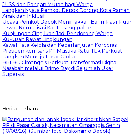
JUSS dan Pangan Murah bagi Warga
Langkah Nyata Pemkot Depok Dorong Kota Ramah
Anak dan Inklusif
Upaya Pemkot Depok Menjinakkan Banjir Pasir Putih
Lewat Normalisasi Kali Pesanggrahan
Kunjungan Cing Ikah Jadi Pendorong Warga
Kukusan Rawat Lingkungan
Kawal Tata Kelola dan Keberlanjutan Korporasi,
Presiden Komisaris PT Mustika Ratu Tbk Perkuat
Langkah Menuju Pasar Global
BRI BO Cimanggis Perkuat Transformasi Digital
Nasabah melalui Brimo Day di Sejumlah Uker
Supervisi
Berita Terbaru