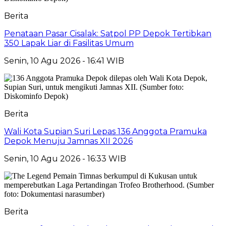
Berita
Penataan Pasar Cisalak: Satpol PP Depok Tertibkan
350 Lapak Liar di Fasilitas Umum
Senin, 10 Agu 2026 - 16:41 WIB
Berita
Wali Kota Supian Suri Lepas 136 Anggota Pramuka
Depok Menuju Jamnas XII 2026
Senin, 10 Agu 2026 - 16:33 WIB
Berita