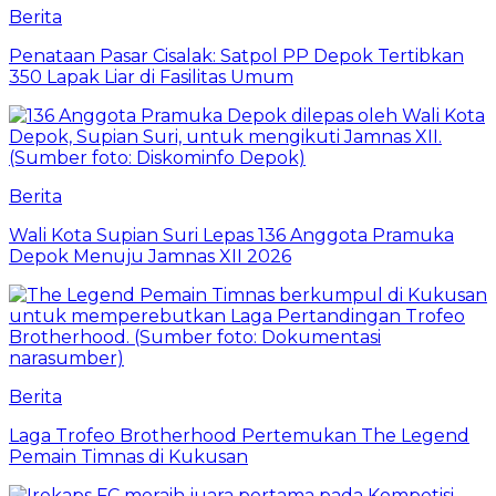
Berita
Penataan Pasar Cisalak: Satpol PP Depok Tertibkan
350 Lapak Liar di Fasilitas Umum
Berita
Wali Kota Supian Suri Lepas 136 Anggota Pramuka
Depok Menuju Jamnas XII 2026
Berita
Laga Trofeo Brotherhood Pertemukan The Legend
Pemain Timnas di Kukusan