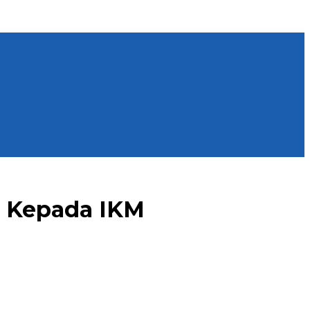
n Kepada IKM