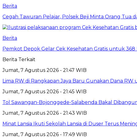
Berita
Cegah Tawuran Pelajar, Polsek Beji Minta Orang Tua
Berita
Pemkot Depok Gelar Cek Kesehatan Gratis untuk 368 Ri
Berita Terkait
Jumat, 7 Agustus 2026 - 21:47 WIB
Lima RW di Rangkapan Jaya Baru Gunakan Dana RW
Jumat, 7 Agustus 2026 - 21:45 WIB
Tol Sawangan-Bojonggede-Salabenda Bakal Dibangu
Jumat, 7 Agustus 2026 - 21:43 WIB
Minat Lansia Ikuti Sekolah Lansia di Duser Terus Mening
Jumat, 7 Agustus 2026 - 17:49 WIB