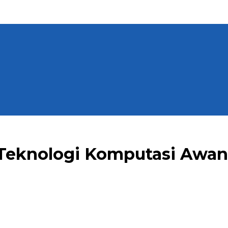
Teknologi Komputasi Awa