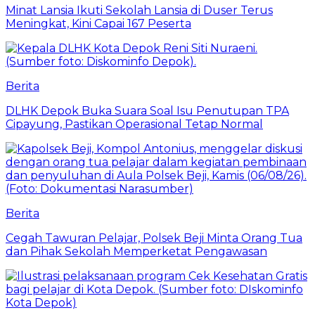
Minat Lansia Ikuti Sekolah Lansia di Duser Terus
Meningkat, Kini Capai 167 Peserta
Berita
DLHK Depok Buka Suara Soal Isu Penutupan TPA
Cipayung, Pastikan Operasional Tetap Normal
Berita
Cegah Tawuran Pelajar, Polsek Beji Minta Orang Tua
dan Pihak Sekolah Memperketat Pengawasan