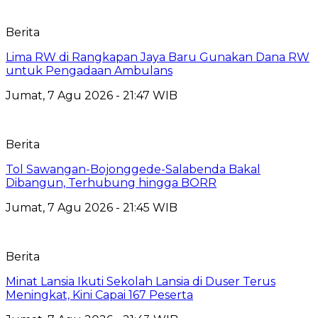
Berita
Lima RW di Rangkapan Jaya Baru Gunakan Dana RW
untuk Pengadaan Ambulans
Jumat, 7 Agu 2026 - 21:47 WIB
Berita
Tol Sawangan-Bojonggede-Salabenda Bakal
Dibangun, Terhubung hingga BORR
Jumat, 7 Agu 2026 - 21:45 WIB
Berita
Minat Lansia Ikuti Sekolah Lansia di Duser Terus
Meningkat, Kini Capai 167 Peserta