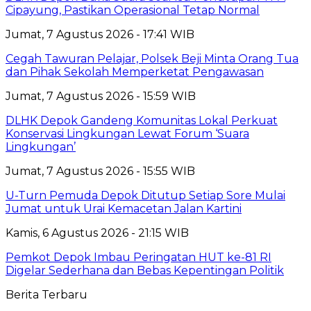
Cipayung, Pastikan Operasional Tetap Normal
Jumat, 7 Agustus 2026 - 17:41 WIB
Cegah Tawuran Pelajar, Polsek Beji Minta Orang Tua
dan Pihak Sekolah Memperketat Pengawasan
Jumat, 7 Agustus 2026 - 15:59 WIB
DLHK Depok Gandeng Komunitas Lokal Perkuat
Konservasi Lingkungan Lewat Forum ‘Suara
Lingkungan’
Jumat, 7 Agustus 2026 - 15:55 WIB
U-Turn Pemuda Depok Ditutup Setiap Sore Mulai
Jumat untuk Urai Kemacetan Jalan Kartini
Kamis, 6 Agustus 2026 - 21:15 WIB
Pemkot Depok Imbau Peringatan HUT ke-81 RI
Digelar Sederhana dan Bebas Kepentingan Politik
Berita Terbaru