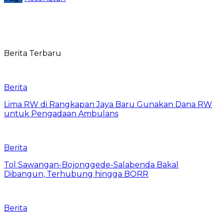
Berita Terbaru
Berita
Lima RW di Rangkapan Jaya Baru Gunakan Dana RW
untuk Pengadaan Ambulans
Berita
Tol Sawangan-Bojonggede-Salabenda Bakal
Dibangun, Terhubung hingga BORR
Berita