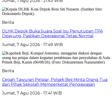
Jumat, 7 Agu 2026 - 21:43 WIB
Berita
DLHK Depok Buka Suara Soal Isu Penutupan TPA
Cipayung, Pastikan Operasional Tetap Normal
Jumat, 7 Agu 2026 - 17:49 WIB
Berita
Cegah Tawuran Pelajar, Polsek Beji Minta Orang Tua
dan Pihak Sekolah Memperketat Pengawasan
Jumat, 7 Agu 2026 - 17:41 WIB