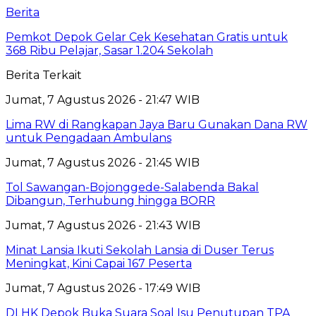
Berita
Pemkot Depok Gelar Cek Kesehatan Gratis untuk
368 Ribu Pelajar, Sasar 1.204 Sekolah
Berita Terkait
Jumat, 7 Agustus 2026 - 21:47 WIB
Lima RW di Rangkapan Jaya Baru Gunakan Dana RW
untuk Pengadaan Ambulans
Jumat, 7 Agustus 2026 - 21:45 WIB
Tol Sawangan-Bojonggede-Salabenda Bakal
Dibangun, Terhubung hingga BORR
Jumat, 7 Agustus 2026 - 21:43 WIB
Minat Lansia Ikuti Sekolah Lansia di Duser Terus
Meningkat, Kini Capai 167 Peserta
Jumat, 7 Agustus 2026 - 17:49 WIB
DLHK Depok Buka Suara Soal Isu Penutupan TPA