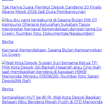
Tak Hanya Juara, Pemkot Depok Gandeng 20 Finalis
Abang Mpok 2026 Jadi Duta Pembangunan
Berita
Karnaval Kemerdekaan, Sasana Bulan Kampanyekan
Go Green
Berita
Semarakkan HUT ke-81 RI, Wali Kota Depok Bagikan
Belasan Ribu Bendera Merah Putih di CFD Margonda