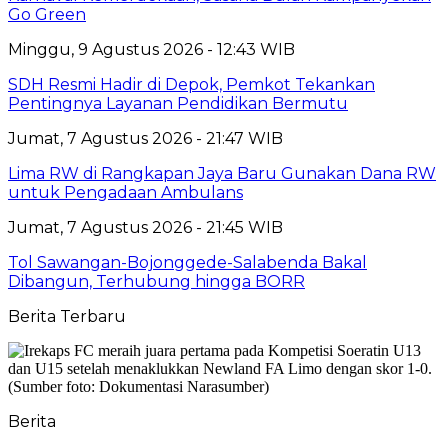
Go Green
Minggu, 9 Agustus 2026 - 12:43 WIB
SDH Resmi Hadir di Depok, Pemkot Tekankan
Pentingnya Layanan Pendidikan Bermutu
Jumat, 7 Agustus 2026 - 21:47 WIB
Lima RW di Rangkapan Jaya Baru Gunakan Dana RW
untuk Pengadaan Ambulans
Jumat, 7 Agustus 2026 - 21:45 WIB
Tol Sawangan-Bojonggede-Salabenda Bakal
Dibangun, Terhubung hingga BORR
Berita Terbaru
Berita