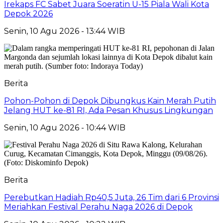
Irekaps FC Sabet Juara Soeratin U-15 Piala Wali Kota
Depok 2026
Senin, 10 Agu 2026 - 13:44 WIB
Berita
Pohon-Pohon di Depok Dibungkus Kain Merah Putih
Jelang HUT ke-81 RI, Ada Pesan Khusus Lingkungan
Senin, 10 Agu 2026 - 10:44 WIB
Berita
Perebutkan Hadiah Rp40,5 Juta, 26 Tim dari 6 Provinsi
Meriahkan Festival Perahu Naga 2026 di Depok