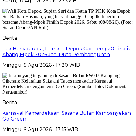
Senin, 10 Agu 2026 - 10:22 WIB
Berita
Tak Hanya Juara, Pemkot Depok Gandeng 20 Finalis
Abang Mpok 2026 Jadi Duta Pembangunan
Minggu, 9 Agu 2026 - 17:20 WIB
Berita
Karnaval Kemerdekaan, Sasana Bulan Kampanyekan
Go Green
Minggu, 9 Agu 2026 - 17:15 WIB