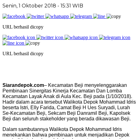
Senin, 1 Oktober 2018 - 15:31 WIB
URL berhasil dicopy
URL berhasil dicopy
Siarandepok.com
– Kecamatan Beji menyelenggarakan
Pembinaan Sinergitas Kinerja Kecamatan Dan Lomba
Kecamatan Layak Anak di Aula Kec. Beji pada (1/10/2018).
Hadir dalam acara tersebut Walikota Depok Mohammad Idris
beserta Istri, Elly Farida, Camat Beji H Ues Suryadi, Lurah
Se-Kecamatan Beji, Sekcam Beji Danramil Beji, Kapolsek
Beji dan seluruh stakeholder yang berada dikawasan Beji.
Dalam sambutannya Walikota Depok Mohammad Idris
menekankan bahwa pembinaan untuk menjadikan Depok