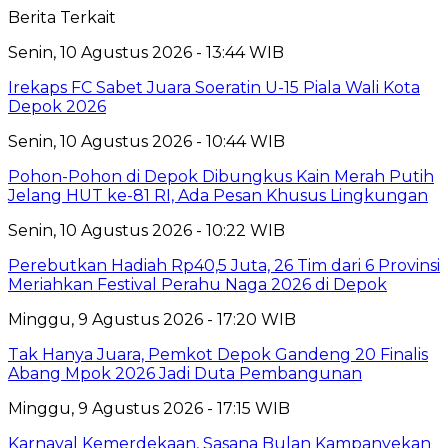
Berita Terkait
Senin, 10 Agustus 2026 - 13:44 WIB
Irekaps FC Sabet Juara Soeratin U-15 Piala Wali Kota
Depok 2026
Senin, 10 Agustus 2026 - 10:44 WIB
Pohon-Pohon di Depok Dibungkus Kain Merah Putih
Jelang HUT ke-81 RI, Ada Pesan Khusus Lingkungan
Senin, 10 Agustus 2026 - 10:22 WIB
Perebutkan Hadiah Rp40,5 Juta, 26 Tim dari 6 Provinsi
Meriahkan Festival Perahu Naga 2026 di Depok
Minggu, 9 Agustus 2026 - 17:20 WIB
Tak Hanya Juara, Pemkot Depok Gandeng 20 Finalis
Abang Mpok 2026 Jadi Duta Pembangunan
Minggu, 9 Agustus 2026 - 17:15 WIB
Karnaval Kemerdekaan, Sasana Bulan Kampanyekan