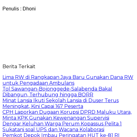
Penulis : Dhoni
Berita Terkait
Lima RW di Rangkapan Jaya Baru Gunakan Dana RW
untuk Pengadaan Ambulans
Tol Sawangan-Bojonggede-Salabenda Bakal
Dibangun, Terhubung hingga BORR
Minat Lansia Ikuti Sekolah Lansia di Duser Terus
Meningkat, Kini Capai 167 Peserta
CPH Laporkan Dugaan Korupsi DPRD Maluku Utara,
Minta KPK Gunakan Kewenangan Supervisi
Dengar Keluhan Warga Perum Kopassus Pelita 1
Sukatani soal UPS dan Wacana Kolaborasi
Pemkot Depok Imbau Peringatan HUT ke-81 RI