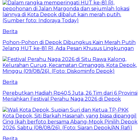
Berita
Pohon-Pohon di Depok Dibungkus Kain Merah Putih
Jelang HUT ke-81 RI, Ada Pesan Khusus Lingkungan
Berita
Perebutkan Hadiah Rp40,5 Juta, 26 Tim dari 6 Provinsi
Meriahkan Festival Perahu Naga 2026 di Depok
Berita