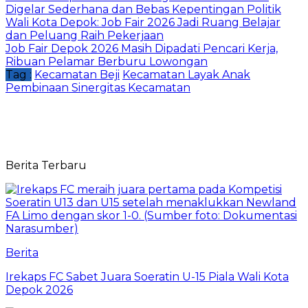
Digelar Sederhana dan Bebas Kepentingan Politik
Wali Kota Depok: Job Fair 2026 Jadi Ruang Belajar
dan Peluang Raih Pekerjaan
Job Fair Depok 2026 Masih Dipadati Pencari Kerja,
Ribuan Pelamar Berburu Lowongan
Tag :
Kecamatan Beji
Kecamatan Layak Anak
Pembinaan Sinergitas Kecamatan
Berita Terbaru
Berita
Irekaps FC Sabet Juara Soeratin U-15 Piala Wali Kota
Depok 2026