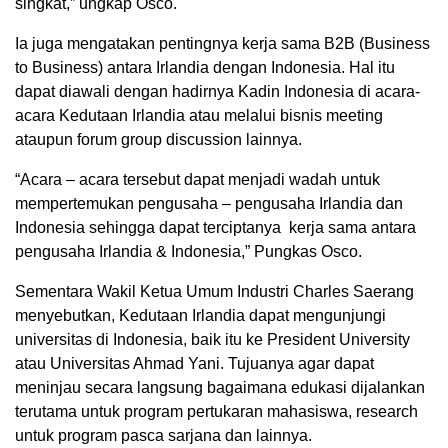
singkat,” ungkap Osco.
Ia juga mengatakan pentingnya kerja sama B2B (Business
to Business) antara Irlandia dengan Indonesia. Hal itu
dapat diawali dengan hadirnya Kadin Indonesia di acara-
acara Kedutaan Irlandia atau melalui bisnis meeting
ataupun forum group discussion lainnya.
“Acara – acara tersebut dapat menjadi wadah untuk
mempertemukan pengusaha – pengusaha Irlandia dan
Indonesia sehingga dapat terciptanya kerja sama antara
pengusaha Irlandia & Indonesia,” Pungkas Osco.
Sementara Wakil Ketua Umum Industri Charles Saerang
menyebutkan, Kedutaan Irlandia dapat mengunjungi
universitas di Indonesia, baik itu ke President University
atau Universitas Ahmad Yani. Tujuanya agar dapat
meninjau secara langsung bagaimana edukasi dijalankan
terutama untuk program pertukaran mahasiswa, research
untuk program pasca sarjana dan lainnya.