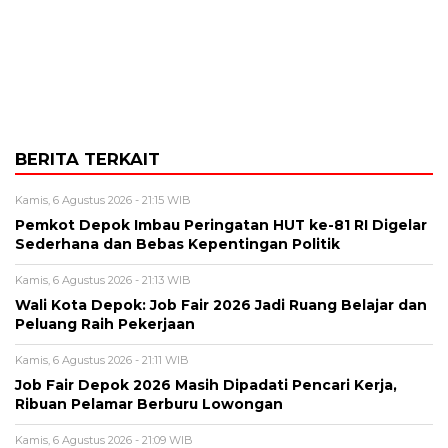
BERITA TERKAIT
Kamis, 6 Agustus 2026 - 21:15 WIB
Pemkot Depok Imbau Peringatan HUT ke-81 RI Digelar
Sederhana dan Bebas Kepentingan Politik
Kamis, 6 Agustus 2026 - 21:13 WIB
Wali Kota Depok: Job Fair 2026 Jadi Ruang Belajar dan
Peluang Raih Pekerjaan
Kamis, 6 Agustus 2026 - 21:11 WIB
Job Fair Depok 2026 Masih Dipadati Pencari Kerja,
Ribuan Pelamar Berburu Lowongan
Kamis, 6 Agustus 2026 - 21:09 WIB