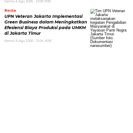
Kamis, 6 Agu 2026 - 21:09 WIB
Berita
UPN Veteran Jakarta Implementasi
Green Business dalam Meningkatkan
Efesiensi Biaya Produksi pada UMKM
di Jakarta Timur
Kamis, 6 Agu 2026 - 12:04 WIB