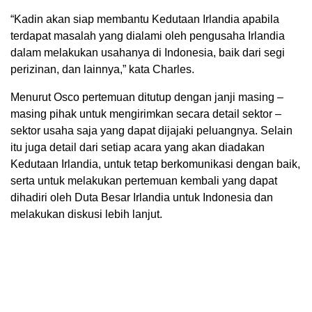
“Kadin akan siap membantu Kedutaan Irlandia apabila
terdapat masalah yang dialami oleh pengusaha Irlandia
dalam melakukan usahanya di Indonesia, baik dari segi
perizinan, dan lainnya,” kata Charles.
Menurut Osco pertemuan ditutup dengan janji masing –
masing pihak untuk mengirimkan secara detail sektor –
sektor usaha saja yang dapat dijajaki peluangnya. Selain
itu juga detail dari setiap acara yang akan diadakan
Kedutaan Irlandia, untuk tetap berkomunikasi dengan baik,
serta untuk melakukan pertemuan kembali yang dapat
dihadiri oleh Duta Besar Irlandia untuk Indonesia dan
melakukan diskusi lebih lanjut.