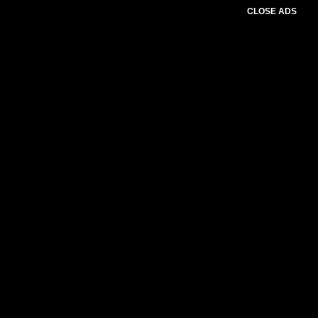
CLOSE ADS