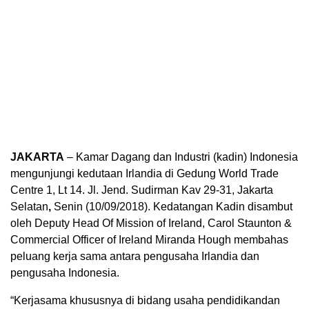
JAKARTA
– Kamar Dagang dan Industri (kadin) Indonesia
mengunjungi kedutaan Irlandia di Gedung World Trade
Centre 1, Lt 14. Jl. Jend. Sudirman Kav 29-31, Jakarta
Selatan
,
Senin (10/09/2018). Kedatangan Kadin disambut
oleh Deputy Head Of Mission of Ireland, Carol Staunton &
Commercial Officer of Ireland Miranda Hough membahas
peluang kerja sama antara pengusaha Irlandia dan
pengusaha Indonesia.
“Kerjasama khususnya di bidang usaha pendidikandan