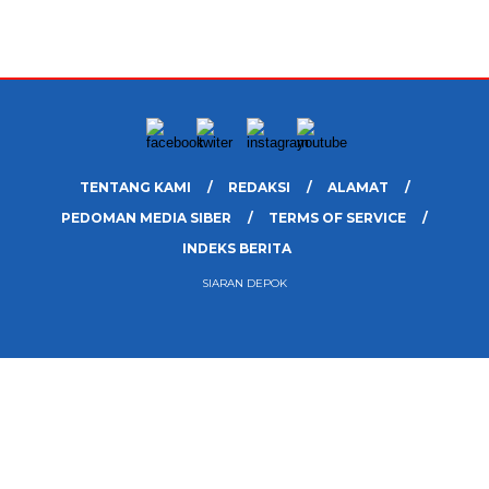
TENTANG KAMI
REDAKSI
ALAMAT
PEDOMAN MEDIA SIBER
TERMS OF SERVICE
INDEKS BERITA
SIARAN DEPOK