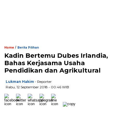
/
Home
Berita Pilihan
Kadin Bertemu Dubes Irlandia,
Bahas Kerjasama Usaha
Pendidikan dan Agrikultural
Lukman Hakim
- Reporter
Rabu, 12 September 2018 - 00:46 WIB