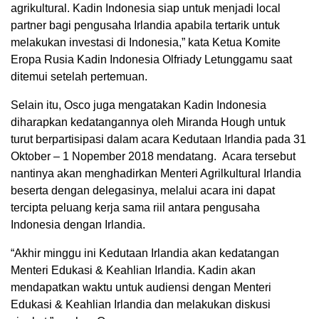
agrikultural. Kadin Indonesia siap untuk menjadi local
partner bagi pengusaha Irlandia apabila tertarik untuk
melakukan investasi di Indonesia,” kata Ketua Komite
Eropa Rusia Kadin Indonesia Olfriady Letunggamu saat
ditemui setelah pertemuan.
Selain itu, Osco juga mengatakan Kadin Indonesia
diharapkan kedatangannya oleh Miranda Hough untuk
turut berpartisipasi dalam acara Kedutaan Irlandia pada 31
Oktober – 1 Nopember 2018 mendatang. Acara tersebut
nantinya akan menghadirkan Menteri Agrilkultural Irlandia
beserta dengan delegasinya, melalui acara ini dapat
tercipta peluang kerja sama riil antara pengusaha
Indonesia dengan Irlandia.
“Akhir minggu ini Kedutaan Irlandia akan kedatangan
Menteri Edukasi & Keahlian Irlandia. Kadin akan
mendapatkan waktu untuk audiensi dengan Menteri
Edukasi & Keahlian Irlandia dan melakukan diskusi