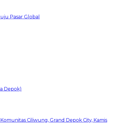
uju Pasar Global