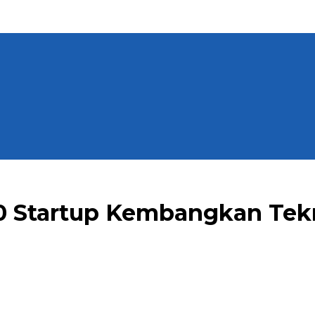
 Startup Kembangkan Tek