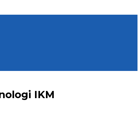
nologi IKM