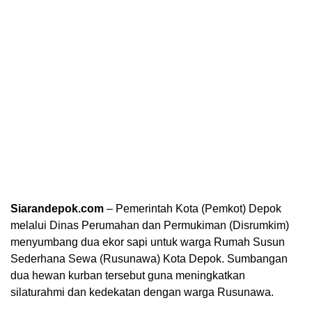
Siarandepok.com
– Pemerintah Kota (Pemkot) Depok
melalui Dinas Perumahan dan Permukiman (Disrumkim)
menyumbang dua ekor sapi untuk warga Rumah Susun
Sederhana Sewa (Rusunawa) Kota Depok. Sumbangan
dua hewan kurban tersebut guna meningkatkan
silaturahmi dan kedekatan dengan warga Rusunawa.