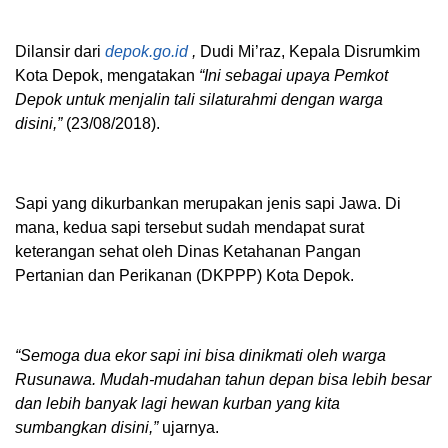
Dilansir dari
depok.go.id
,
Dudi Mi’raz, Kepala Disrumkim
Kota Depok, mengatakan
“Ini sebagai upaya Pemkot
Depok untuk menjalin tali silaturahmi dengan warga
disini,”
(23/08/2018).
Sapi yang dikurbankan merupakan jenis sapi Jawa. Di
mana, kedua sapi tersebut sudah mendapat surat
keterangan sehat oleh Dinas Ketahanan Pangan
Pertanian dan Perikanan (DKPPP) Kota Depok.
“Semoga dua ekor sapi ini bisa dinikmati oleh warga
Rusunawa. Mudah-mudahan tahun depan bisa lebih besar
dan lebih banyak lagi hewan kurban yang kita
sumbangkan disini,”
ujarnya.