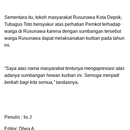
Sementara itu, tokoh masyarakat Rusunawa Kota Depok,
Tubagus Toto bersyukur atas perhatian Pemkot terhadap
warga di Rusunawa karena dengan sumbangan tersebut
warga Rusunawa dapat melaksanakan kurban pada tahun
ini.
“Saya atas nama masyarakat tentunya mengapresiasi atas
adanya sumbangan hewan kurban ini. Semoga menjadi
berkah bagi kita semua,”
tandasnya.
Penulis : Iis J
Editor: Dhea A