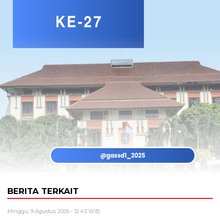
BERITA TERKAIT
Minggu, 9 Agustus 2026 - 12:43 WIB