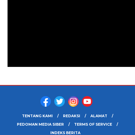
TENTANG KAMI
REDAKSI
ALAMAT
PEDOMAN MEDIA SIBER
TERMS OF SERVICE
INDEKS BERITA