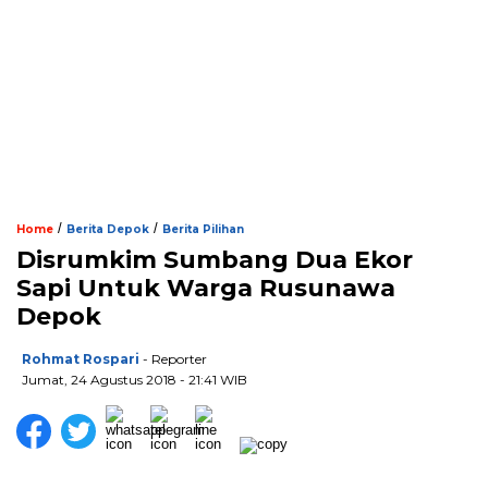
/
/
Home
Berita Depok
Berita Pilihan
Disrumkim Sumbang Dua Ekor
Sapi Untuk Warga Rusunawa
Depok
Rohmat Rospari
- Reporter
Jumat, 24 Agustus 2018 - 21:41 WIB