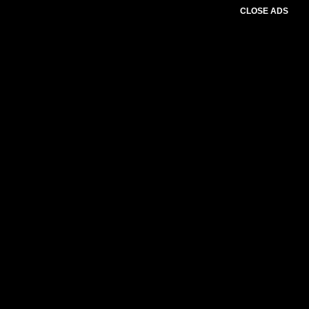
CLOSE ADS