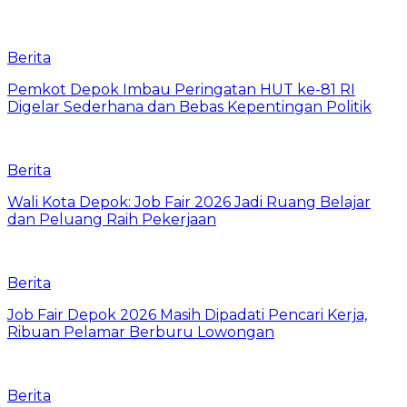
Berita
Pemkot Depok Imbau Peringatan HUT ke-81 RI
Digelar Sederhana dan Bebas Kepentingan Politik
Berita
Wali Kota Depok: Job Fair 2026 Jadi Ruang Belajar
dan Peluang Raih Pekerjaan
Berita
Job Fair Depok 2026 Masih Dipadati Pencari Kerja,
Ribuan Pelamar Berburu Lowongan
Berita