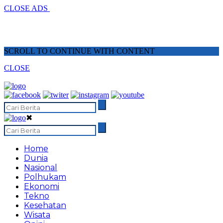
CLOSE ADS
SCROLL TO CONTINUE WITH CONTENT
CLOSE
✖
Home
Dunia
Nasional
Polhukam
Ekonomi
Tekno
Kesehatan
Wisata