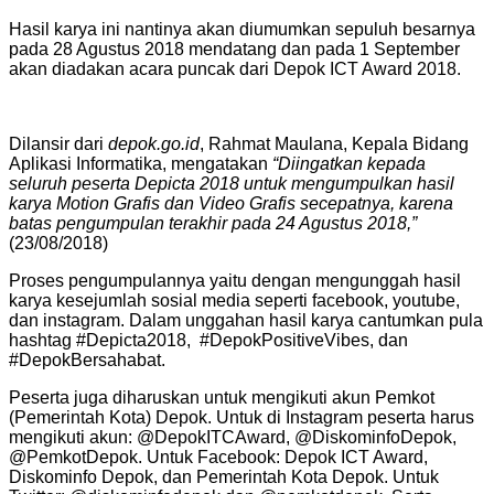
Hasil karya ini nantinya akan diumumkan sepuluh besarnya
pada 28 Agustus 2018 mendatang dan pada 1 September
akan diadakan acara puncak dari Depok ICT Award 2018.
Dilansir dari
depok.go.id
, Rahmat Maulana, Kepala Bidang
Aplikasi Informatika, mengatakan
“Diingatkan kepada
seluruh peserta Depicta 2018 untuk mengumpulkan hasil
karya Motion Grafis dan Video Grafis secepatnya, karena
batas pengumpulan terakhir pada 24 Agustus 2018,”
(23/08/2018)
Proses pengumpulannya yaitu dengan mengunggah hasil
karya kesejumlah sosial media seperti facebook, youtube,
dan instagram. Dalam unggahan hasil karya cantumkan pula
hashtag #Depicta2018, #DepokPositiveVibes, dan
#DepokBersahabat.
Peserta juga diharuskan untuk mengikuti akun Pemkot
(Pemerintah Kota) Depok. Untuk di Instagram peserta harus
mengikuti akun: @DepokITCAward, @DiskominfoDepok,
@PemkotDepok. Untuk Facebook: Depok ICT Award,
Diskominfo Depok, dan Pemerintah Kota Depok. Untuk