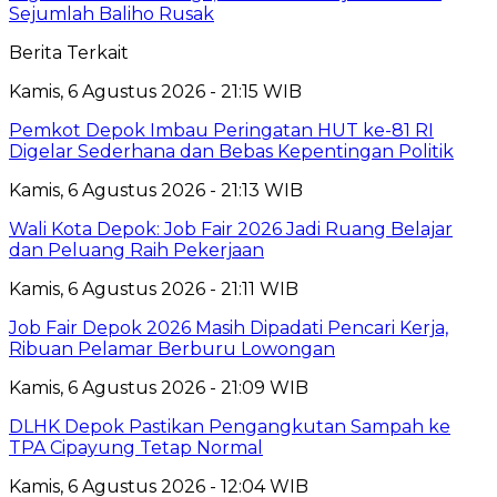
Sejumlah Baliho Rusak
Berita Terkait
Kamis, 6 Agustus 2026 - 21:15 WIB
Pemkot Depok Imbau Peringatan HUT ke-81 RI
Digelar Sederhana dan Bebas Kepentingan Politik
Kamis, 6 Agustus 2026 - 21:13 WIB
Wali Kota Depok: Job Fair 2026 Jadi Ruang Belajar
dan Peluang Raih Pekerjaan
Kamis, 6 Agustus 2026 - 21:11 WIB
Job Fair Depok 2026 Masih Dipadati Pencari Kerja,
Ribuan Pelamar Berburu Lowongan
Kamis, 6 Agustus 2026 - 21:09 WIB
DLHK Depok Pastikan Pengangkutan Sampah ke
TPA Cipayung Tetap Normal
Kamis, 6 Agustus 2026 - 12:04 WIB