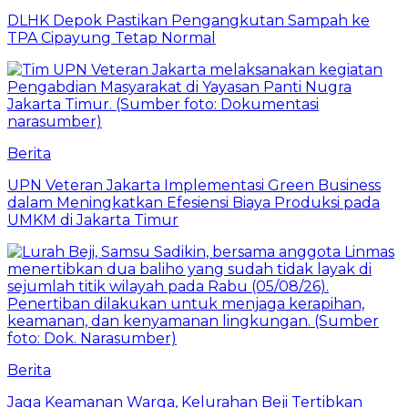
DLHK Depok Pastikan Pengangkutan Sampah ke
TPA Cipayung Tetap Normal
Berita
UPN Veteran Jakarta Implementasi Green Business
dalam Meningkatkan Efesiensi Biaya Produksi pada
UMKM di Jakarta Timur
Berita
Jaga Keamanan Warga, Kelurahan Beji Tertibkan