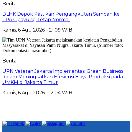
Berita
DLHK Depok Pastikan Pengangkutan Sampah ke
TPA Cipayung Tetap Normal
Kamis, 6 Agu 2026 - 21:09 WIB
Berita
UPN Veteran Jakarta Implementasi Green Business
dalam Meningkatkan Efesiensi Biaya Produksi pada
UMKM di Jakarta Timur
Kamis, 6 Agu 2026 - 12:04 WIB