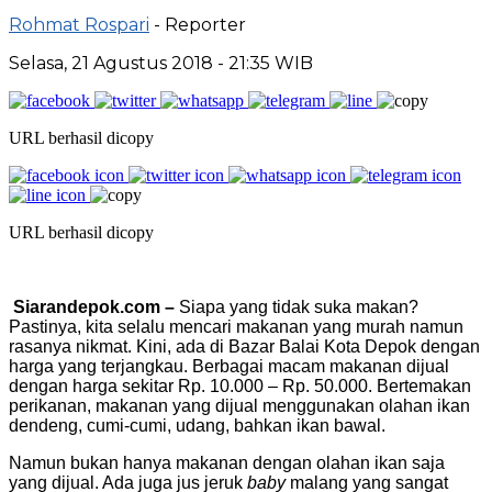
Rohmat Rospari
- Reporter
Selasa, 21 Agustus 2018 - 21:35 WIB
URL berhasil dicopy
URL berhasil dicopy
Siarandepok.com –
Siapa yang tidak suka makan?
Pastinya, kita selalu mencari makanan yang murah namun
rasanya nikmat. Kini, ada di Bazar Balai Kota Depok dengan
harga yang terjangkau. Berbagai macam makanan dijual
dengan harga sekitar Rp. 10.000 – Rp. 50.000. Bertemakan
perikanan, makanan yang dijual menggunakan olahan ikan
dendeng, cumi-cumi, udang, bahkan ikan bawal.
Namun bukan hanya makanan dengan olahan ikan saja
yang dijual. Ada juga jus jeruk
baby
malang yang sangat