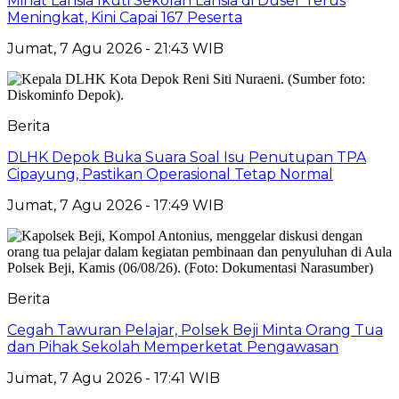
Minat Lansia Ikuti Sekolah Lansia di Duser Terus
Meningkat, Kini Capai 167 Peserta
Jumat, 7 Agu 2026 - 21:43 WIB
Berita
DLHK Depok Buka Suara Soal Isu Penutupan TPA
Cipayung, Pastikan Operasional Tetap Normal
Jumat, 7 Agu 2026 - 17:49 WIB
Berita
Cegah Tawuran Pelajar, Polsek Beji Minta Orang Tua
dan Pihak Sekolah Memperketat Pengawasan
Jumat, 7 Agu 2026 - 17:41 WIB