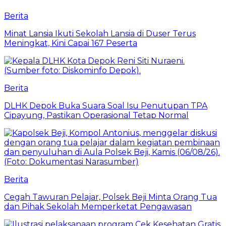
Berita
Minat Lansia Ikuti Sekolah Lansia di Duser Terus
Meningkat, Kini Capai 167 Peserta
Berita
DLHK Depok Buka Suara Soal Isu Penutupan TPA
Cipayung, Pastikan Operasional Tetap Normal
Berita
Cegah Tawuran Pelajar, Polsek Beji Minta Orang Tua
dan Pihak Sekolah Memperketat Pengawasan