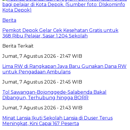
Berita
Pemkot Depok Gelar Cek Kesehatan Gratis untuk
368 Ribu Pelajar, Sasar 1.204 Sekolah
Berita Terkait
Jumat, 7 Agustus 2026 - 21:47 WIB
Lima RW di Rangkapan Jaya Baru Gunakan Dana RW
untuk Pengadaan Ambulans
Jumat, 7 Agustus 2026 - 21:45 WIB
Tol Sawangan-Bojonggede-Salabenda Bakal
Dibangun, Terhubung hingga BORR
Jumat, 7 Agustus 2026 - 21:43 WIB
Minat Lansia Ikuti Sekolah Lansia di Duser Terus
Meningkat, Kini Capai 167 Peserta