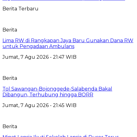
Berita Terbaru
Berita
Lima RW di Rangkapan Jaya Baru Gunakan Dana RW
untuk Pengadaan Ambulans
Jumat, 7 Agu 2026 - 21:47 WIB
Berita
Tol Sawangan-Bojonggede-Salabenda Bakal
Dibangun, Terhubung hingga BORR
Jumat, 7 Agu 2026 - 21:45 WIB
Berita