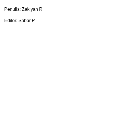
Penulis: Zakiyah R
Editor: Sabar P