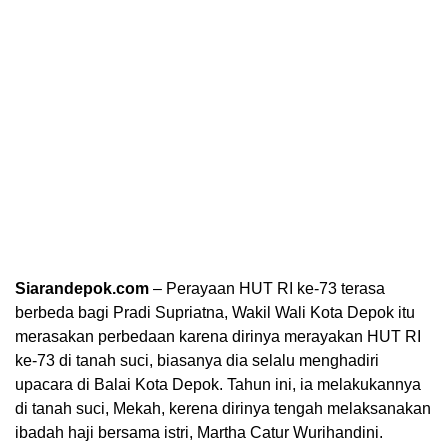
Siarandepok.com
– Perayaan HUT RI ke-73 terasa
berbeda bagi Pradi Supriatna, Wakil Wali Kota Depok itu
merasakan perbedaan karena dirinya merayakan HUT RI
ke-73 di tanah suci, biasanya dia selalu menghadiri
upacara di Balai Kota Depok. Tahun ini, ia melakukannya
di tanah suci, Mekah, kerena dirinya tengah melaksanakan
ibadah haji bersama istri, Martha Catur Wurihandini.