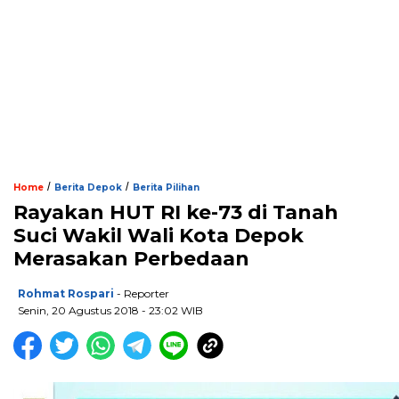
/
/
Home
Berita Depok
Berita Pilihan
Rayakan HUT RI ke-73 di Tanah
Suci Wakil Wali Kota Depok
Merasakan Perbedaan
Rohmat Rospari
- Reporter
Senin, 20 Agustus 2018 - 23:02 WIB