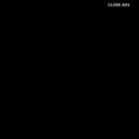
CLOSE ADS