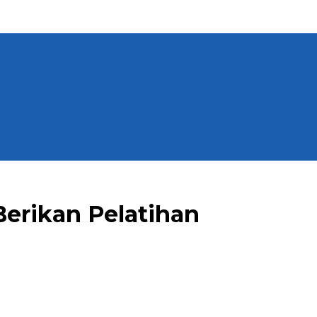
erikan Pelatihan