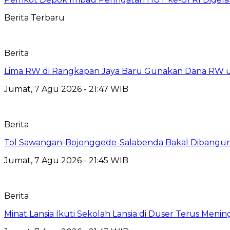
Berita Terbaru
Berita
Lima RW di Rangkapan Jaya Baru Gunakan Dana RW
Jumat, 7 Agu 2026 - 21:47 WIB
Berita
Tol Sawangan-Bojonggede-Salabenda Bakal Dibangu
Jumat, 7 Agu 2026 - 21:45 WIB
Berita
Minat Lansia Ikuti Sekolah Lansia di Duser Terus Mening