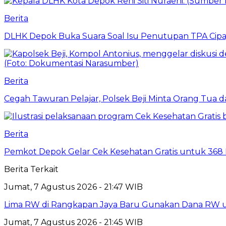
Berita
DLHK Depok Buka Suara Soal Isu Penutupan TPA Cipay
Berita
Cegah Tawuran Pelajar, Polsek Beji Minta Orang Tua
Berita
Pemkot Depok Gelar Cek Kesehatan Gratis untuk 368 Ri
Berita Terkait
Jumat, 7 Agustus 2026 - 21:47 WIB
Lima RW di Rangkapan Jaya Baru Gunakan Dana RW
Jumat, 7 Agustus 2026 - 21:45 WIB