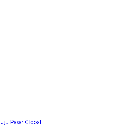
uju Pasar Global