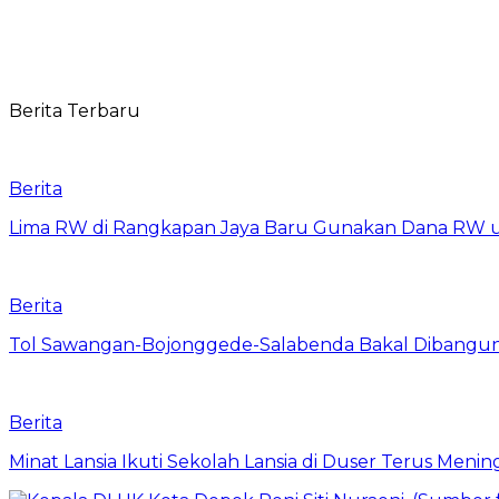
Berita Terbaru
Berita
Lima RW di Rangkapan Jaya Baru Gunakan Dana RW
Berita
Tol Sawangan-Bojonggede-Salabenda Bakal Dibangu
Berita
Minat Lansia Ikuti Sekolah Lansia di Duser Terus Mening