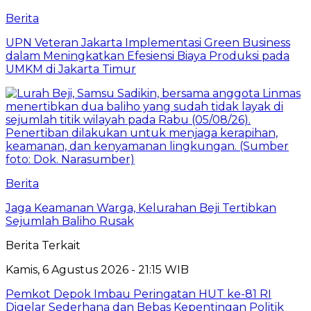
Berita
UPN Veteran Jakarta Implementasi Green Business
dalam Meningkatkan Efesiensi Biaya Produksi pada
UMKM di Jakarta Timur
Berita
Jaga Keamanan Warga, Kelurahan Beji Tertibkan
Sejumlah Baliho Rusak
Berita Terkait
Kamis, 6 Agustus 2026 - 21:15 WIB
Pemkot Depok Imbau Peringatan HUT ke-81 RI
Digelar Sederhana dan Bebas Kepentingan Politik