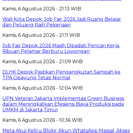
Kamis, 6 Agustus 2026 - 21:13 WIB
Wali Kota Depok: Job Fair 2026 Jadi Ruang Belajar
dan Peluang Raih Pekerjaan
Kamis, 6 Agustus 2026 - 21:11 WIB
Job Fair Depok 2026 Masih Dipadati Pencari Kerja,
Ribuan Pelamar Berburu Lowongan
Kamis, 6 Agustus 2026 - 21:09 WIB
DLHK Depok Pastikan Pengangkutan Sampah ke
TPA Cipayung Tetap Normal
Kamis, 6 Agustus 2026 - 12:04 WIB
UPN Veteran Jakarta Implementasi Green Business
dalam Meningkatkan Efesiensi Biaya Produksi pada
UMKM di Jakarta Timur
Kamis, 6 Agustus 2026 - 10:36 WIB
Meta Akui Keliru Blokir Akun WhatsApp Massal, Akses