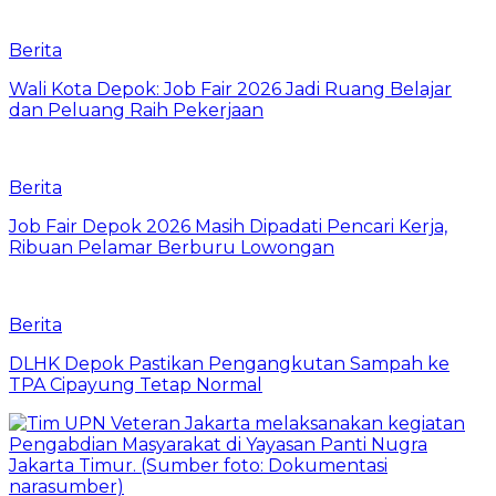
Berita
Wali Kota Depok: Job Fair 2026 Jadi Ruang Belajar
dan Peluang Raih Pekerjaan
Berita
Job Fair Depok 2026 Masih Dipadati Pencari Kerja,
Ribuan Pelamar Berburu Lowongan
Berita
DLHK Depok Pastikan Pengangkutan Sampah ke
TPA Cipayung Tetap Normal