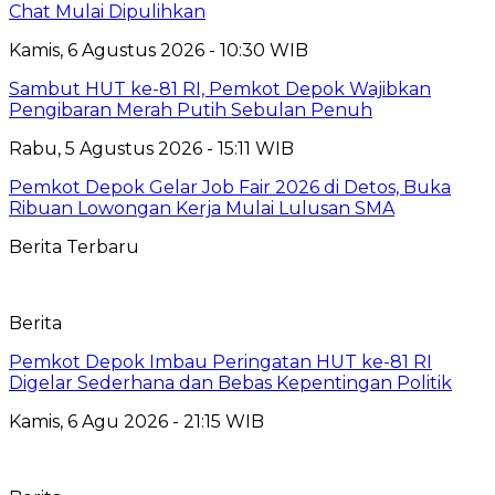
Chat Mulai Dipulihkan
Kamis, 6 Agustus 2026 - 10:30 WIB
Sambut HUT ke-81 RI, Pemkot Depok Wajibkan
Pengibaran Merah Putih Sebulan Penuh
Rabu, 5 Agustus 2026 - 15:11 WIB
Pemkot Depok Gelar Job Fair 2026 di Detos, Buka
Ribuan Lowongan Kerja Mulai Lulusan SMA
Berita Terbaru
Berita
Pemkot Depok Imbau Peringatan HUT ke-81 RI
Digelar Sederhana dan Bebas Kepentingan Politik
Kamis, 6 Agu 2026 - 21:15 WIB