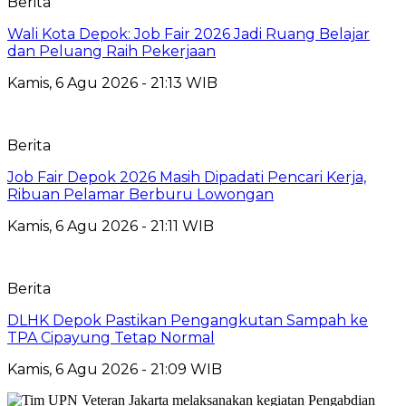
Berita
Wali Kota Depok: Job Fair 2026 Jadi Ruang Belajar
dan Peluang Raih Pekerjaan
Kamis, 6 Agu 2026 - 21:13 WIB
Berita
Job Fair Depok 2026 Masih Dipadati Pencari Kerja,
Ribuan Pelamar Berburu Lowongan
Kamis, 6 Agu 2026 - 21:11 WIB
Berita
DLHK Depok Pastikan Pengangkutan Sampah ke
TPA Cipayung Tetap Normal
Kamis, 6 Agu 2026 - 21:09 WIB