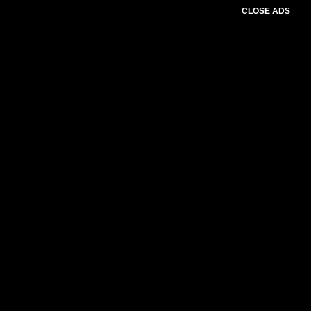
CLOSE ADS