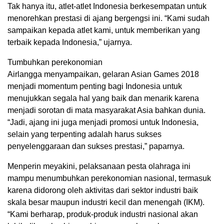
Tak hanya itu, atlet-atlet Indonesia berkesempatan untuk
menorehkan prestasi di ajang bergengsi ini. “Kami sudah
sampaikan kepada atlet kami, untuk memberikan yang
terbaik kepada Indonesia,” ujarnya.
Tumbuhkan perekonomian
Airlangga menyampaikan, gelaran Asian Games 2018
menjadi momentum penting bagi Indonesia untuk
menujukkan segala hal yang baik dan menarik karena
menjadi sorotan di mata masyarakat Asia bahkan dunia.
“Jadi, ajang ini juga menjadi promosi untuk Indonesia,
selain yang terpenting adalah harus sukses
penyelenggaraan dan sukses prestasi,” paparnya.
Menperin meyakini, pelaksanaan pesta olahraga ini
mampu menumbuhkan perekonomian nasional, termasuk
karena didorong oleh aktivitas dari sektor industri baik
skala besar maupun industri kecil dan menengah (IKM).
“Kami berharap, produk-produk industri nasional akan