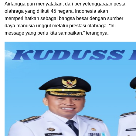
Airlangga pun menyatakan, dari penyelenggaraan pesta
olahraga yang diikuti 45 negara, Indonesia akan
memperlihatkan sebagai bangsa besar dengan sumber
daya manusia unggul melalui prestasi olahraga. “Ini
message yang perlu kita sampaikan,” terangnya.