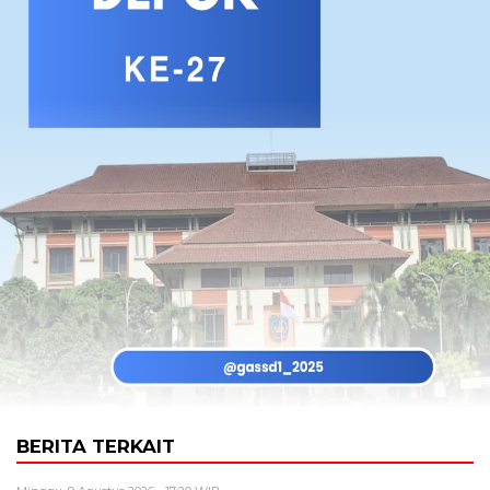
BERITA TERKAIT