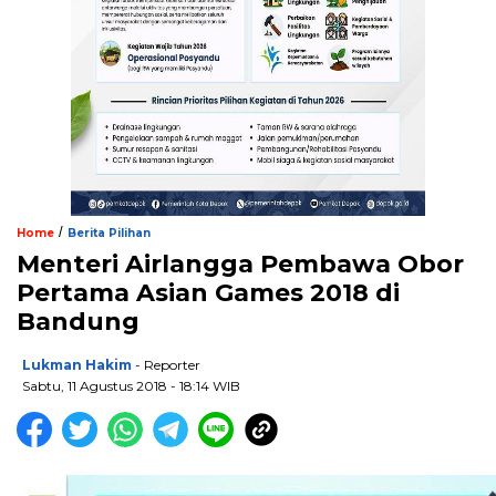
/
Home
Berita Pilihan
Menteri Airlangga Pembawa Obor
Pertama Asian Games 2018 di
Bandung
Lukman Hakim
- Reporter
Sabtu, 11 Agustus 2018 - 18:14 WIB