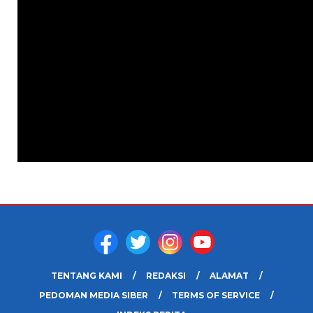
TENTANG KAMI
REDAKSI
ALAMAT
PEDOMAN MEDIA SIBER
TERMS OF SERVICE