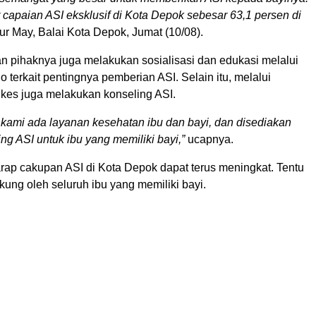
capaian ASI eksklusif di Kota Depok sebesar 63,1 persen di
ur May, Balai Kota Depok, Jumat (10/08).
 pihaknya juga melakukan sosialisasi dan edukasi melalui
io terkait pentingnya pemberian ASI. Selain itu, melalui
es juga melakukan konseling ASI.
kami ada layanan kesehatan ibu dan bayi, dan disediakan
ng ASI untuk ibu yang memiliki bayi,”
ucapnya.
rap cakupan ASI di Kota Depok dapat terus meningkat. Tentu
kung oleh seluruh ibu yang memiliki bayi.