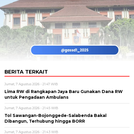
BERITA TERKAIT
Jumat, 7 Agustus 2026 - 21:47 WIB
Lima RW di Rangkapan Jaya Baru Gunakan Dana RW
untuk Pengadaan Ambulans
Jumat, 7 Agustus 2026 - 21:45 WIB
Tol Sawangan-Bojonggede-Salabenda Bakal
Dibangun, Terhubung hingga BORR
Jumat, 7 Agustus 2026 - 21:43 WIB