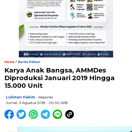
/
Home
Berita Pilihan
Karya Anak Bangsa, AMMDes
Diproduksi Januari 2019 Hingga
15.000 Unit
Lukman Hakim
- Reporter
Jumat, 3 Agustus 2018 - 00:30 WIB