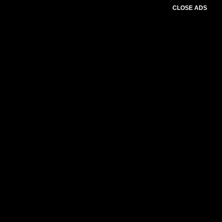
CLOSE ADS