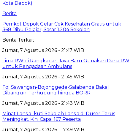
Berita
Pemkot Depok Gelar Cek Kesehatan Gratis untuk
368 Ribu Pelajar, Sasar 1.204 Sekolah
Berita Terkait
Jumat, 7 Agustus 2026 - 21:47 WIB
Lima RW di Rangkapan Jaya Baru Gunakan Dana RW
untuk Pengadaan Ambulans
Jumat, 7 Agustus 2026 - 21:45 WIB
Tol Sawangan-Bojonggede-Salabenda Bakal
Dibangun, Terhubung hingga BORR
Jumat, 7 Agustus 2026 - 21:43 WIB
Minat Lansia Ikuti Sekolah Lansia di Duser Terus
Meningkat, Kini Capai 167 Peserta
Jumat, 7 Agustus 2026 - 17:49 WIB