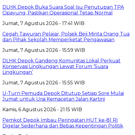
DLHK Depok Buka Suara Soal Isu Penutupan TPA
Cipayung, Pastikan Operasional Tetap Normal
Jumat, 7 Agustus 2026 - 17:41 WIB
Cegah Tawuran Pelajar, Polsek Beji Minta Orang Tua
dan Pihak Sekolah Memperketat Pengawasan
Jumat, 7 Agustus 2026 - 15:59 WIB
DLHK Depok Gandeng Komunitas Lokal Perkuat
Konservasi Lingkungan Lewat Forum ‘Suara
Lingkungan’
Jumat, 7 Agustus 2026 - 15:55 WIB
U-Turn Pemuda Depok Ditutup Setiap Sore Mulai
Jumat untuk Urai Kemacetan Jalan Kartini
Kamis, 6 Agustus 2026 - 21:15 WIB
Pemkot Depok Imbau Peringatan HUT ke-81 RI
Digelar Sederhana dan Bebas Kepentingan Politik