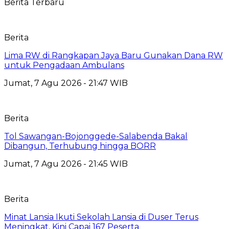
Berita Terbaru
Berita
Lima RW di Rangkapan Jaya Baru Gunakan Dana RW
untuk Pengadaan Ambulans
Jumat, 7 Agu 2026 - 21:47 WIB
Berita
Tol Sawangan-Bojonggede-Salabenda Bakal
Dibangun, Terhubung hingga BORR
Jumat, 7 Agu 2026 - 21:45 WIB
Berita
Minat Lansia Ikuti Sekolah Lansia di Duser Terus
Meningkat, Kini Capai 167 Peserta