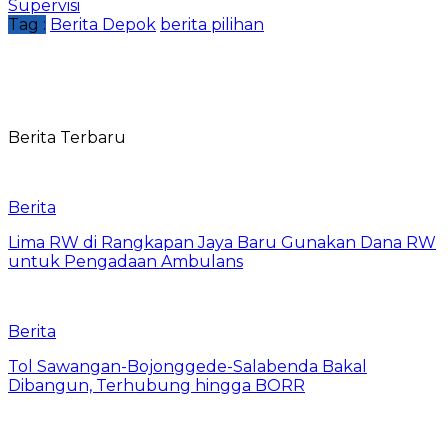
Supervisi
Tag :
Berita Depok
berita pilihan
Berita Terbaru
Berita
Lima RW di Rangkapan Jaya Baru Gunakan Dana RW
untuk Pengadaan Ambulans
Berita
Tol Sawangan-Bojonggede-Salabenda Bakal
Dibangun, Terhubung hingga BORR