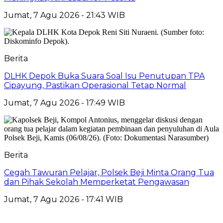
Jumat, 7 Agu 2026 - 21:43 WIB
Berita
DLHK Depok Buka Suara Soal Isu Penutupan TPA
Cipayung, Pastikan Operasional Tetap Normal
Jumat, 7 Agu 2026 - 17:49 WIB
Berita
Cegah Tawuran Pelajar, Polsek Beji Minta Orang Tua
dan Pihak Sekolah Memperketat Pengawasan
Jumat, 7 Agu 2026 - 17:41 WIB