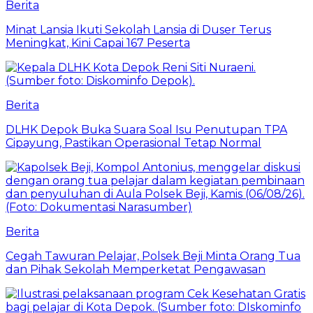
Berita
Minat Lansia Ikuti Sekolah Lansia di Duser Terus
Meningkat, Kini Capai 167 Peserta
Berita
DLHK Depok Buka Suara Soal Isu Penutupan TPA
Cipayung, Pastikan Operasional Tetap Normal
Berita
Cegah Tawuran Pelajar, Polsek Beji Minta Orang Tua
dan Pihak Sekolah Memperketat Pengawasan