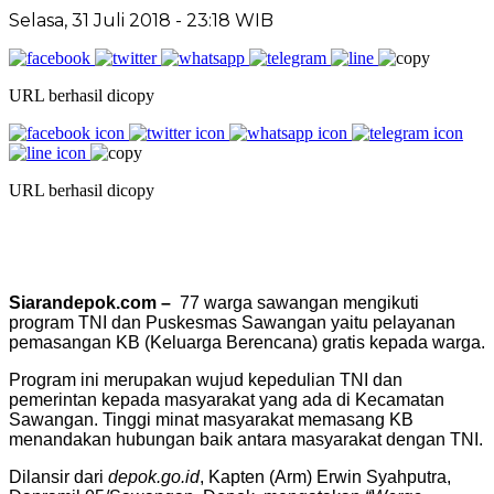
Selasa, 31 Juli 2018 - 23:18 WIB
URL berhasil dicopy
URL berhasil dicopy
Siarandepok.com –
77 warga sawangan mengikuti
program TNI dan Puskesmas Sawangan yaitu pelayanan
pemasangan KB (Keluarga Berencana) gratis kepada warga.
Program ini merupakan wujud kepedulian TNI dan
pemerintan kepada masyarakat yang ada di Kecamatan
Sawangan. Tinggi minat masyarakat memasang KB
menandakan hubungan baik antara masyarakat dengan TNI.
Dilansir dari
depok.go.id
, Kapten (Arm) Erwin Syahputra,