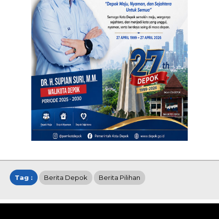
Tag :
Berita Depok
Berita Pilihan