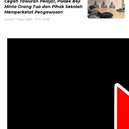
Cegah Tawuran Pelajar, Polsek Beji
Minta Orang Tua dan Pihak Sekolah
Memperketat Pengawasan
Jumat, 7 Agu 2026 - 17:41 WIB