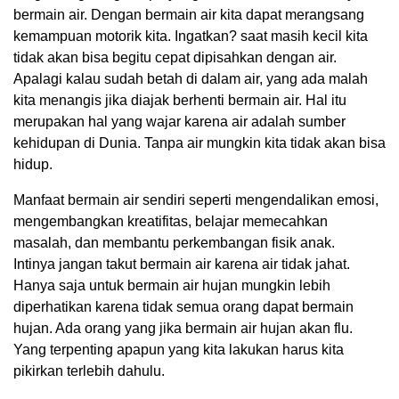
bermain air. Dengan bermain air kita dapat merangsang
kemampuan motorik kita. Ingatkan? saat masih kecil kita
tidak akan bisa begitu cepat dipisahkan dengan air.
Apalagi kalau sudah betah di dalam air, yang ada malah
kita menangis jika diajak berhenti bermain air. Hal itu
merupakan hal yang wajar karena air adalah sumber
kehidupan di Dunia. Tanpa air mungkin kita tidak akan bisa
hidup.
Manfaat bermain air sendiri seperti mengendalikan emosi,
mengembangkan kreatifitas, belajar memecahkan
masalah, dan membantu perkembangan fisik anak.
Intinya jangan takut bermain air karena air tidak jahat.
Hanya saja untuk bermain air hujan mungkin lebih
diperhatikan karena tidak semua orang dapat bermain
hujan. Ada orang yang jika bermain air hujan akan flu.
Yang terpenting apapun yang kita lakukan harus kita
pikirkan terlebih dahulu.