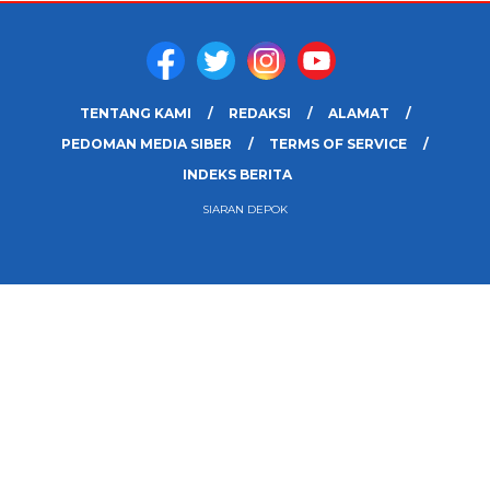
TENTANG KAMI
REDAKSI
ALAMAT
PEDOMAN MEDIA SIBER
TERMS OF SERVICE
INDEKS BERITA
SIARAN DEPOK