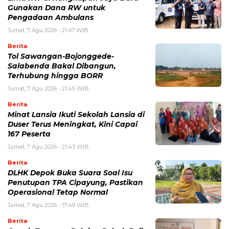
Gunakan Dana RW untuk
Pengadaan Ambulans
Jumat, 7 Agu 2026 - 21:47 WIB
Berita
Tol Sawangan-Bojonggede-
Salabenda Bakal Dibangun,
Terhubung hingga BORR
Jumat, 7 Agu 2026 - 21:45 WIB
Berita
Minat Lansia Ikuti Sekolah Lansia di
Duser Terus Meningkat, Kini Capai
167 Peserta
Jumat, 7 Agu 2026 - 21:43 WIB
Berita
DLHK Depok Buka Suara Soal Isu
Penutupan TPA Cipayung, Pastikan
Operasional Tetap Normal
Jumat, 7 Agu 2026 - 17:49 WIB
Berita