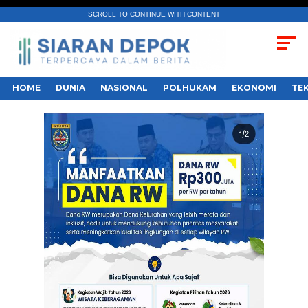
SCROLL TO CONTINUE WITH CONTENT
HOME
DUNIA
NASIONAL
POLHUKAM
EKONOMI
TE