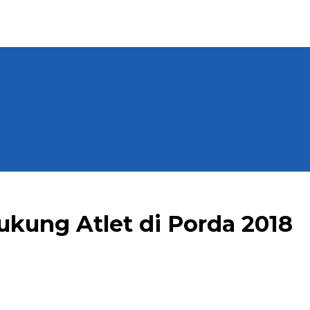
kung Atlet di Porda 2018