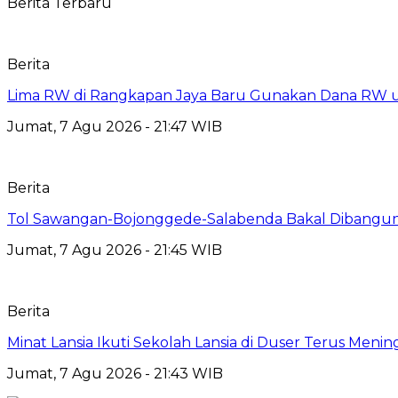
Berita Terbaru
Berita
Lima RW di Rangkapan Jaya Baru Gunakan Dana RW
Jumat, 7 Agu 2026 - 21:47 WIB
Berita
Tol Sawangan-Bojonggede-Salabenda Bakal Dibangu
Jumat, 7 Agu 2026 - 21:45 WIB
Berita
Minat Lansia Ikuti Sekolah Lansia di Duser Terus Mening
Jumat, 7 Agu 2026 - 21:43 WIB