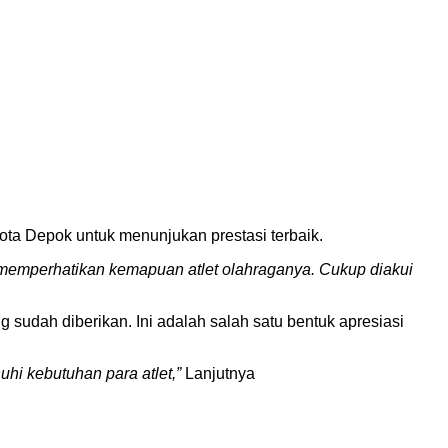
ota Depok untuk menunjukan prestasi terbaik.
 memperhatikan kemapuan atlet olahraganya. Cukup diakui
sudah diberikan. Ini adalah salah satu bentuk apresiasi
i kebutuhan para atlet,”
Lanjutnya