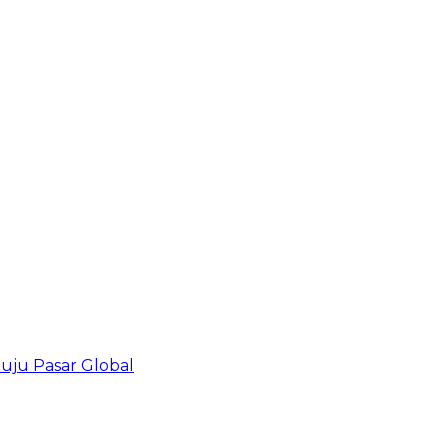
uju Pasar Global