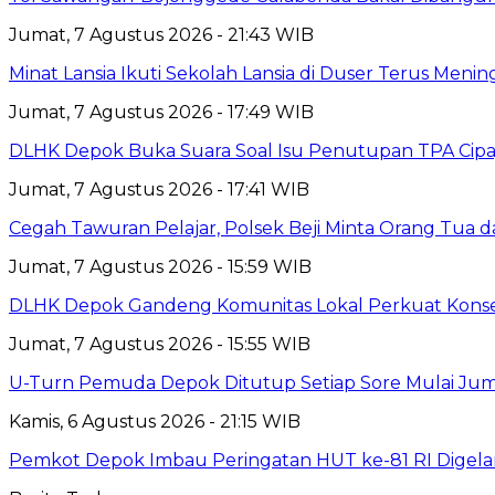
Jumat, 7 Agustus 2026 - 21:43 WIB
Minat Lansia Ikuti Sekolah Lansia di Duser Terus Mening
Jumat, 7 Agustus 2026 - 17:49 WIB
DLHK Depok Buka Suara Soal Isu Penutupan TPA Cipay
Jumat, 7 Agustus 2026 - 17:41 WIB
Cegah Tawuran Pelajar, Polsek Beji Minta Orang Tua
Jumat, 7 Agustus 2026 - 15:59 WIB
DLHK Depok Gandeng Komunitas Lokal Perkuat Konser
Jumat, 7 Agustus 2026 - 15:55 WIB
U-Turn Pemuda Depok Ditutup Setiap Sore Mulai Juma
Kamis, 6 Agustus 2026 - 21:15 WIB
Pemkot Depok Imbau Peringatan HUT ke-81 RI Digelar