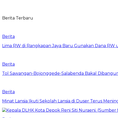
Berita Terbaru
Berita
Lima RW di Rangkapan Jaya Baru Gunakan Dana RW
Berita
Tol Sawangan-Bojonggede-Salabenda Bakal Dibangu
Berita
Minat Lansia Ikuti Sekolah Lansia di Duser Terus Mening