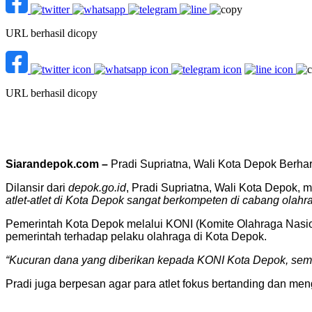
URL berhasil dicopy
URL berhasil dicopy
Siarandepok.com –
Pradi Supriatna, Wali Kota Depok Berha
Dilansir dari
depok.go.id
, Pradi Supriatna, Wali Kota Depok,
atlet-atlet di Kota Depok sangat berkompeten di cabang olah
Pemerintah Kota Depok melalui KONI (Komite Olahraga Nasion
pemerintah terhadap pelaku olahraga di Kota Depok.
“Kucuran dana yang diberikan kepada KONI Kota Depok, semo
Pradi juga berpesan agar para atlet fokus bertanding dan 