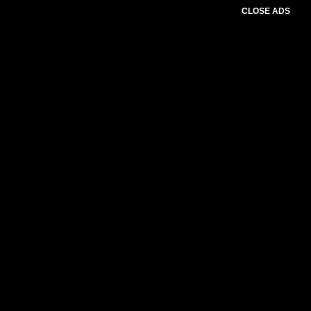
CLOSE ADS