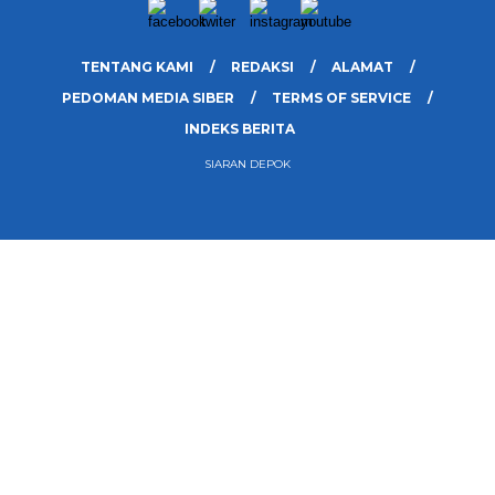
TENTANG KAMI
REDAKSI
ALAMAT
PEDOMAN MEDIA SIBER
TERMS OF SERVICE
INDEKS BERITA
SIARAN DEPOK