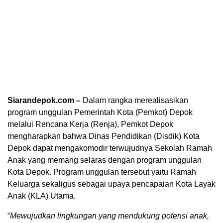
Siarandepok.com –
Dalam rangka merealisasikan
program unggulan Pemerintah Kota (Pemkot) Depok
melalui Rencana Kerja (Renja), Pemkot Depok
mengharapkan bahwa Dinas Pendidikan (Disdik) Kota
Depok dapat mengakomodir terwujudnya Sekolah Ramah
Anak yang memang selaras dengan program unggulan
Kota Depok. Program unggulan tersebut yaitu Ramah
Keluarga sekaligus sebagai upaya pencapaian Kota Layak
Anak (KLA) Utama.
“
Mewujudkan lingkungan yang mendukung potensi anak,