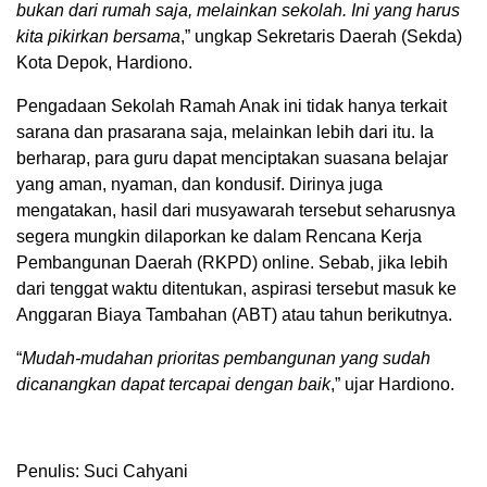
bukan dari rumah saja, melainkan sekolah. Ini yang harus
kita pikirkan bersama
,” ungkap Sekretaris Daerah (Sekda)
Kota Depok, Hardiono.
Pengadaan Sekolah Ramah Anak ini tidak hanya terkait
sarana dan prasarana saja, melainkan lebih dari itu. Ia
berharap, para guru dapat menciptakan suasana belajar
yang aman, nyaman, dan kondusif. Dirinya juga
mengatakan, hasil dari musyawarah tersebut seharusnya
segera mungkin dilaporkan ke dalam Rencana Kerja
Pembangunan Daerah (RKPD) online. Sebab, jika lebih
dari tenggat waktu ditentukan, aspirasi tersebut masuk ke
Anggaran Biaya Tambahan (ABT) atau tahun berikutnya.
“
Mudah-mudahan prioritas pembangunan yang sudah
dicanangkan dapat tercapai dengan baik
,” ujar Hardiono.
Penulis: Suci Cahyani