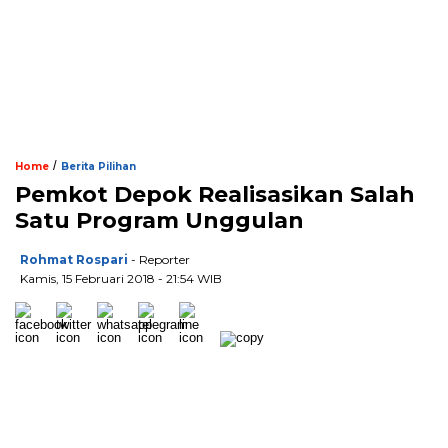
/
Home
Berita Pilihan
Pemkot Depok Realisasikan Salah
Satu Program Unggulan
Rohmat Rospari
- Reporter
Kamis, 15 Februari 2018 - 21:54 WIB