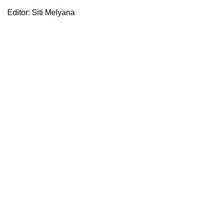
Editor: Siti Melyana