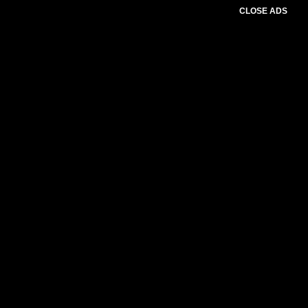
CLOSE ADS