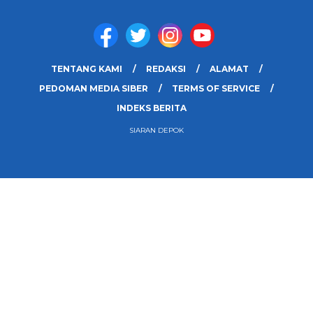
TENTANG KAMI
REDAKSI
ALAMAT
PEDOMAN MEDIA SIBER
TERMS OF SERVICE
INDEKS BERITA
SIARAN DEPOK