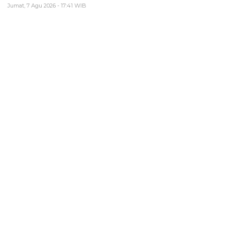
Jumat, 7 Agu 2026 - 17:41 WIB