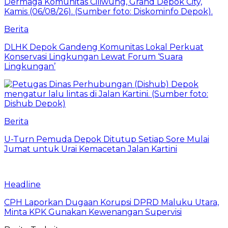
Berita
DLHK Depok Gandeng Komunitas Lokal Perkuat
Konservasi Lingkungan Lewat Forum ‘Suara
Lingkungan’
Berita
U-Turn Pemuda Depok Ditutup Setiap Sore Mulai
Jumat untuk Urai Kemacetan Jalan Kartini
Headline
CPH Laporkan Dugaan Korupsi DPRD Maluku Utara,
Minta KPK Gunakan Kewenangan Supervisi