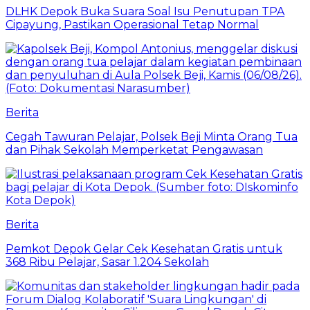
DLHK Depok Buka Suara Soal Isu Penutupan TPA
Cipayung, Pastikan Operasional Tetap Normal
Berita
Cegah Tawuran Pelajar, Polsek Beji Minta Orang Tua
dan Pihak Sekolah Memperketat Pengawasan
Berita
Pemkot Depok Gelar Cek Kesehatan Gratis untuk
368 Ribu Pelajar, Sasar 1.204 Sekolah