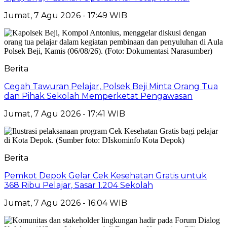
Jumat, 7 Agu 2026 - 17:49 WIB
Berita
Cegah Tawuran Pelajar, Polsek Beji Minta Orang Tua
dan Pihak Sekolah Memperketat Pengawasan
Jumat, 7 Agu 2026 - 17:41 WIB
Berita
Pemkot Depok Gelar Cek Kesehatan Gratis untuk
368 Ribu Pelajar, Sasar 1.204 Sekolah
Jumat, 7 Agu 2026 - 16:04 WIB