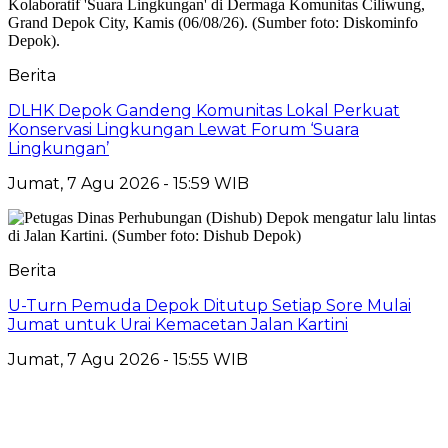
Berita
DLHK Depok Gandeng Komunitas Lokal Perkuat
Konservasi Lingkungan Lewat Forum ‘Suara
Lingkungan’
Jumat, 7 Agu 2026 - 15:59 WIB
Berita
U-Turn Pemuda Depok Ditutup Setiap Sore Mulai
Jumat untuk Urai Kemacetan Jalan Kartini
Jumat, 7 Agu 2026 - 15:55 WIB