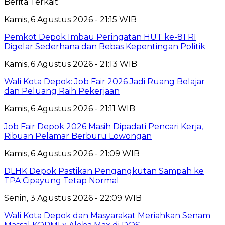
Berita Terkait
Kamis, 6 Agustus 2026 - 21:15 WIB
Pemkot Depok Imbau Peringatan HUT ke-81 RI
Digelar Sederhana dan Bebas Kepentingan Politik
Kamis, 6 Agustus 2026 - 21:13 WIB
Wali Kota Depok: Job Fair 2026 Jadi Ruang Belajar
dan Peluang Raih Pekerjaan
Kamis, 6 Agustus 2026 - 21:11 WIB
Job Fair Depok 2026 Masih Dipadati Pencari Kerja,
Ribuan Pelamar Berburu Lowongan
Kamis, 6 Agustus 2026 - 21:09 WIB
DLHK Depok Pastikan Pengangkutan Sampah ke
TPA Cipayung Tetap Normal
Senin, 3 Agustus 2026 - 22:09 WIB
Wali Kota Depok dan Masyarakat Meriahkan Senam