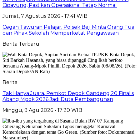
Cipayung, Pastikan Operasional Tetap Normal
Jumat, 7 Agustus 2026 - 17:41 WIB
Cegah Tawuran Pelajar, Polsek Beji Minta Orang Tua
dan Pihak Sekolah Memperketat Pengawasan
Berita Terbaru
Berita
Tak Hanya Juara, Pemkot Depok Gandeng 20 Finalis
Abang Mpok 2026 Jadi Duta Pembangunan
Minggu, 9 Agu 2026 - 17:20 WIB