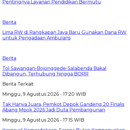
Pentingnya Layanan Pendidikan Bermutu
Berita
Lima RW di Rangkapan Jaya Baru Gunakan Dana RW
untuk Pengadaan Ambulans
Berita
Tol Sawangan-Bojonggede-Salabenda Bakal
Dibangun, Terhubung hingga BORR
Berita Terkait
Minggu, 9 Agustus 2026 - 17:20 WIB
Tak Hanya Juara, Pemkot Depok Gandeng 20 Finalis
Abang Mpok 2026 Jadi Duta Pembangunan
Minggu, 9 Agustus 2026 - 17:15 WIB