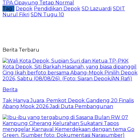
TPA Cipayung Tetap Normal
Tag :
Depok
Pendidikan Depok
SD Lazuardi
SDIT
Nurul Fikri
SDN Tugu 10
Berita Terbaru
Berita
Tak Hanya Juara, Pemkot Depok Gandeng 20 Finalis
Abang Mpok 2026 Jadi Duta Pembangunan