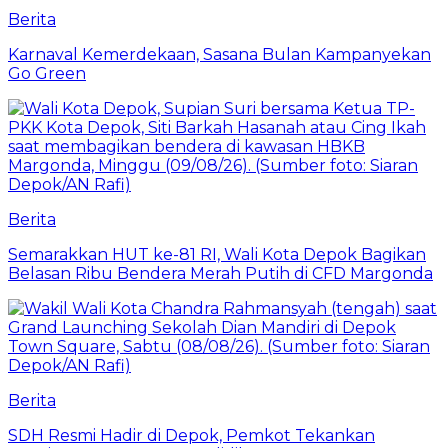
Berita
Karnaval Kemerdekaan, Sasana Bulan Kampanyekan
Go Green
Berita
Semarakkan HUT ke-81 RI, Wali Kota Depok Bagikan
Belasan Ribu Bendera Merah Putih di CFD Margonda
Berita
SDH Resmi Hadir di Depok, Pemkot Tekankan