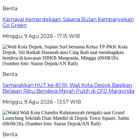
Berita
Karnaval Kemerdekaan, Sasana Bulan Kampanyekan
Go Green
Minggu, 9 Agu 2026 - 17:15 WIB
Berita
Semarakkan HUT ke-81 RI, Wali Kota Depok Bagikan
Belasan Ribu Bendera Merah Putih di CFD Margonda
Minggu, 9 Agu 2026 - 13:57 WIB
Berita