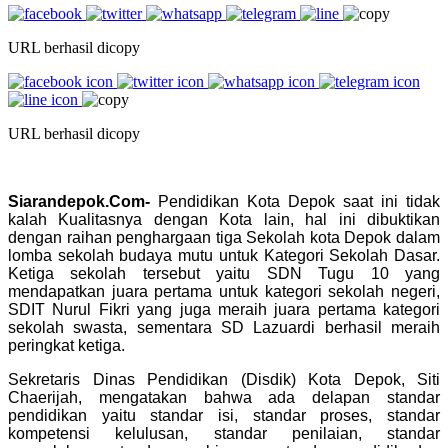
URL berhasil dicopy
URL berhasil dicopy
Siarandepok.Com-
Pendidikan Kota Depok saat ini tidak
kalah Kualitasnya dengan Kota lain, hal ini dibuktikan
dengan raihan penghargaan tiga Sekolah kota Depok dalam
lomba sekolah budaya mutu untuk Kategori Sekolah Dasar.
Ketiga sekolah tersebut yaitu SDN Tugu 10 yang
mendapatkan juara pertama untuk kategori sekolah negeri,
SDIT Nurul Fikri yang juga meraih juara pertama kategori
sekolah swasta, sementara SD Lazuardi berhasil meraih
peringkat ketiga.
Sekretaris Dinas Pendidikan (Disdik) Kota Depok, Siti
Chaerijah, mengatakan bahwa ada delapan standar
pendidikan yaitu standar isi, standar proses, standar
kompetensi kelulusan, standar penilaian, standar