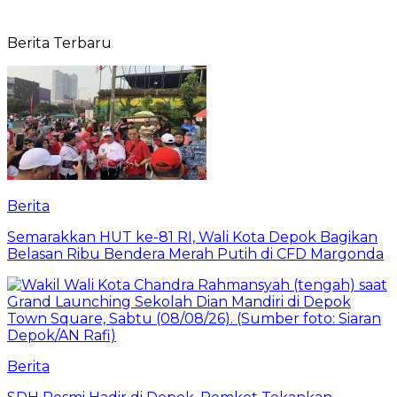
Berita Terbaru
Berita
Semarakkan HUT ke-81 RI, Wali Kota Depok Bagikan
Belasan Ribu Bendera Merah Putih di CFD Margonda
Berita