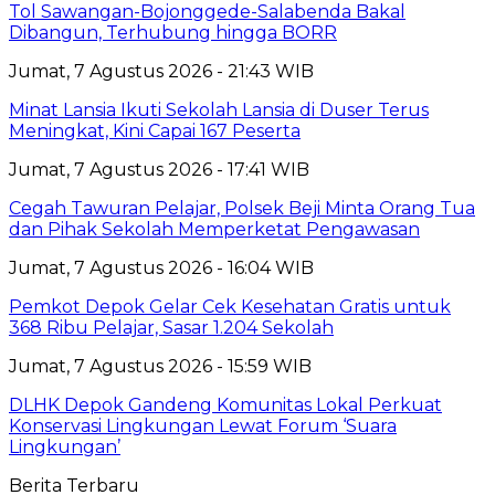
Tol Sawangan-Bojonggede-Salabenda Bakal
Dibangun, Terhubung hingga BORR
Jumat, 7 Agustus 2026 - 21:43 WIB
Minat Lansia Ikuti Sekolah Lansia di Duser Terus
Meningkat, Kini Capai 167 Peserta
Jumat, 7 Agustus 2026 - 17:41 WIB
Cegah Tawuran Pelajar, Polsek Beji Minta Orang Tua
dan Pihak Sekolah Memperketat Pengawasan
Jumat, 7 Agustus 2026 - 16:04 WIB
Pemkot Depok Gelar Cek Kesehatan Gratis untuk
368 Ribu Pelajar, Sasar 1.204 Sekolah
Jumat, 7 Agustus 2026 - 15:59 WIB
DLHK Depok Gandeng Komunitas Lokal Perkuat
Konservasi Lingkungan Lewat Forum ‘Suara
Lingkungan’
Berita Terbaru