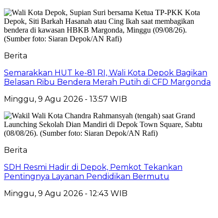
Berita
Semarakkan HUT ke-81 RI, Wali Kota Depok Bagikan
Belasan Ribu Bendera Merah Putih di CFD Margonda
Minggu, 9 Agu 2026 - 13:57 WIB
Berita
SDH Resmi Hadir di Depok, Pemkot Tekankan
Pentingnya Layanan Pendidikan Bermutu
Minggu, 9 Agu 2026 - 12:43 WIB