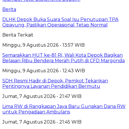
Berita
DLHK Depok Buka Suara Soal Isu Penutupan TPA
Cipayung, Pastikan Operasional Tetap Normal
Berita Terkait
Minggu, 9 Agustus 2026 - 13:57 WIB
Semarakkan HUT ke-81 RI, Wali Kota Depok Bagikan
Belasan Ribu Bendera Merah Putih di CFD Margonda
Minggu, 9 Agustus 2026 - 12:43 WIB
SDH Resmi Hadir di Depok, Pemkot Tekankan
Pentingnya Layanan Pendidikan Bermutu
Jumat, 7 Agustus 2026 - 21:47 WIB
Lima RW di Rangkapan Jaya Baru Gunakan Dana RW
untuk Pengadaan Ambulans
Jumat, 7 Agustus 2026 - 21:45 WIB