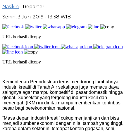
Nasikin
- Reporter
Senin, 3 Juni 2019 - 13:38 WIB
URL berhasil dicopy
URL berhasil dicopy
Kementerian Perindustrian terus mendorong tumbuhnya
industri kreatif di Tanah Air sekaligus juga memacu daya
saingnya agar mampu kompetitif di pasar domestik hingga
global. Subsektor yang tergolong industri kecil dan
menengah (IKM) ini dinilai mampu memberikan kontribusi
besar bagi perekonomian nasional.
“Masa depan industri kreatif cukup menjanjikan dan bisa
menjadi sumber ekonomi dengan nilai tambah yang tinggi,
karena dalam sektor ini terdapat konten gagasan, seni,