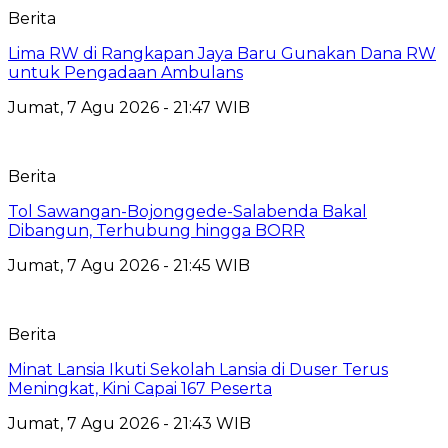
Berita
Lima RW di Rangkapan Jaya Baru Gunakan Dana RW
untuk Pengadaan Ambulans
Jumat, 7 Agu 2026 - 21:47 WIB
Berita
Tol Sawangan-Bojonggede-Salabenda Bakal
Dibangun, Terhubung hingga BORR
Jumat, 7 Agu 2026 - 21:45 WIB
Berita
Minat Lansia Ikuti Sekolah Lansia di Duser Terus
Meningkat, Kini Capai 167 Peserta
Jumat, 7 Agu 2026 - 21:43 WIB