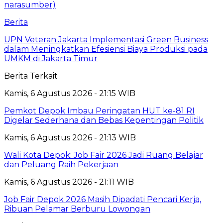
Berita
UPN Veteran Jakarta Implementasi Green Business
dalam Meningkatkan Efesiensi Biaya Produksi pada
UMKM di Jakarta Timur
Berita Terkait
Kamis, 6 Agustus 2026 - 21:15 WIB
Pemkot Depok Imbau Peringatan HUT ke-81 RI
Digelar Sederhana dan Bebas Kepentingan Politik
Kamis, 6 Agustus 2026 - 21:13 WIB
Wali Kota Depok: Job Fair 2026 Jadi Ruang Belajar
dan Peluang Raih Pekerjaan
Kamis, 6 Agustus 2026 - 21:11 WIB
Job Fair Depok 2026 Masih Dipadati Pencari Kerja,
Ribuan Pelamar Berburu Lowongan