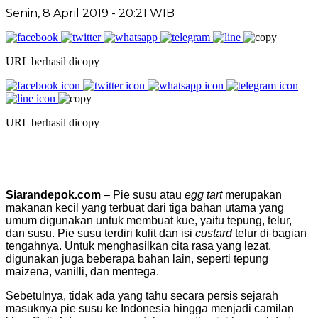
Senin, 8 April 2019 - 20:21 WIB
URL berhasil dicopy
URL berhasil dicopy
Siarandepok.com
– Pie susu atau
egg tart
merupakan
makanan kecil yang terbuat dari tiga bahan utama yang
umum digunakan untuk membuat kue, yaitu tepung, telur,
dan susu. Pie susu terdiri kulit dan isi
custard
telur di bagian
tengahnya. Untuk menghasilkan cita rasa yang lezat,
digunakan juga beberapa bahan lain, seperti tepung
maizena, vanilli, dan mentega.
Sebetulnya, tidak ada yang tahu secara persis sejarah
masuknya pie susu ke Indonesia hingga menjadi camilan