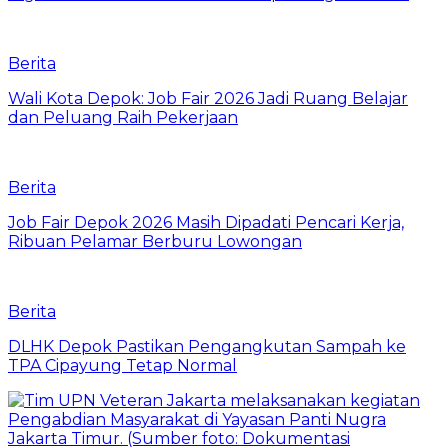
Berita
Wali Kota Depok: Job Fair 2026 Jadi Ruang Belajar
dan Peluang Raih Pekerjaan
Berita
Job Fair Depok 2026 Masih Dipadati Pencari Kerja,
Ribuan Pelamar Berburu Lowongan
Berita
DLHK Depok Pastikan Pengangkutan Sampah ke
TPA Cipayung Tetap Normal