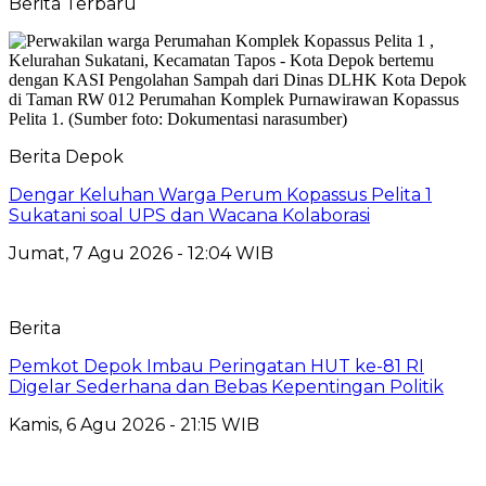
Berita Terbaru
Berita Depok
Dengar Keluhan Warga Perum Kopassus Pelita 1
Sukatani soal UPS dan Wacana Kolaborasi
Jumat, 7 Agu 2026 - 12:04 WIB
Berita
Pemkot Depok Imbau Peringatan HUT ke-81 RI
Digelar Sederhana dan Bebas Kepentingan Politik
Kamis, 6 Agu 2026 - 21:15 WIB