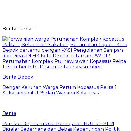
Berita Terbaru
Berita Depok
Dengar Keluhan Warga Perum Kopassus Pelita 1
Sukatani soal UPS dan Wacana Kolaborasi
Berita
Pemkot Depok Imbau Peringatan HUT ke-81 RI
Digelar Sederhana dan Bebas Kepentingan Politik