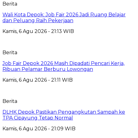
Berita
Wali Kota Depok: Job Fair 2026 Jadi Ruang Belajar
dan Peluang Raih Pekerjaan
Kamis, 6 Agu 2026 - 21:13 WIB
Berita
Job Fair Depok 2026 Masih Dipadati Pencari Kerja,
Ribuan Pelamar Berburu Lowongan
Kamis, 6 Agu 2026 - 21:11 WIB
Berita
DLHK Depok Pastikan Pengangkutan Sampah ke
TPA Cipayung Tetap Normal
Kamis, 6 Agu 2026 - 21:09 WIB