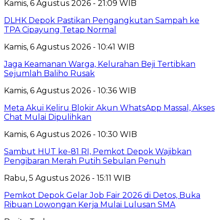
Kamis, 6 Agustus 2026 - 21:09 WIB
DLHK Depok Pastikan Pengangkutan Sampah ke
TPA Cipayung Tetap Normal
Kamis, 6 Agustus 2026 - 10:41 WIB
Jaga Keamanan Warga, Kelurahan Beji Tertibkan
Sejumlah Baliho Rusak
Kamis, 6 Agustus 2026 - 10:36 WIB
Meta Akui Keliru Blokir Akun WhatsApp Massal, Akses
Chat Mulai Dipulihkan
Kamis, 6 Agustus 2026 - 10:30 WIB
Sambut HUT ke-81 RI, Pemkot Depok Wajibkan
Pengibaran Merah Putih Sebulan Penuh
Rabu, 5 Agustus 2026 - 15:11 WIB
Pemkot Depok Gelar Job Fair 2026 di Detos, Buka
Ribuan Lowongan Kerja Mulai Lulusan SMA